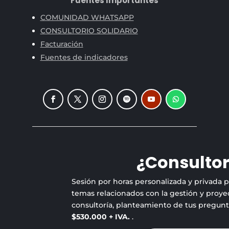
Fuentes Importantes
COMUNIDAD WHATSAPP
CONSULTORIO SOLIDARIO
Facturación
Fuentes de indicadores
¿Consultor
Sesión por horas personalizada y privada 
temas relacionados con la gestión y proyec
consultoría, planteamiento de tus pregun
$530.000 + IVA.
.