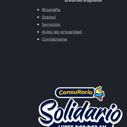
Enlaces Rápidos
Biografía
Starsol
Servicios
Aviso de privacidad
Contáctame