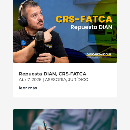
Repuesta DIAN, CRS-FATCA
Abr 7, 2026
|
ASESORIA
,
JURÍDICO
leer más