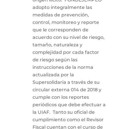
adopto integralmente las
medidas de prevención,
control, monitoreo y reporte
que le corresponden de
acuerdo con su nivel de riesgo,
tamaño, naturaleza y
complejidad por cada factor
de riesgo según las
instrucciones de la norma
actualizada por la
Supersolidaria a través de su
circular externa 014 de 2018 y
cumple con los reportes
periódicos que debe efectuar a
la UIAF. Tanto su oficial de
cumplimiento como el Revisor
Fiscal cuentan con el curso de