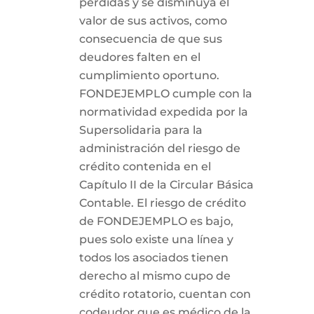
pérdidas y se disminuya el
valor de sus activos, como
consecuencia de que sus
deudores falten en el
cumplimiento oportuno.
FONDEJEMPLO cumple con la
normatividad expedida por la
Supersolidaria para la
administración del riesgo de
crédito contenida en el
Capítulo II de la Circular Básica
Contable. El riesgo de crédito
de FONDEJEMPLO es bajo,
pues solo existe una línea y
todos los asociados tienen
derecho al mismo cupo de
crédito rotatorio, cuentan con
codeudor que es médico de la