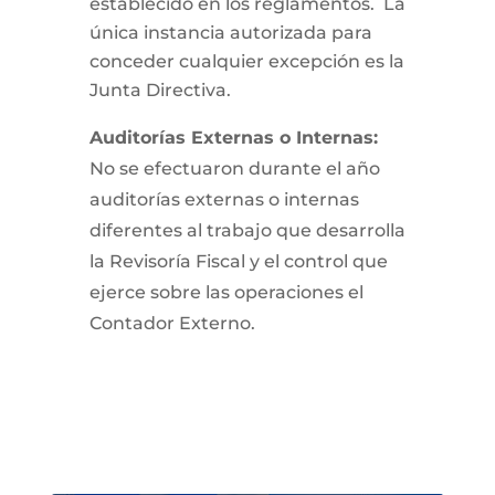
establecido en los reglamentos. La
única instancia autorizada para
conceder cualquier excepción es la
Junta Directiva.
Auditorías Externas o Internas:
No se efectuaron durante el año
auditorías externas o internas
diferentes al trabajo que desarrolla
la Revisoría Fiscal y el control que
ejerce sobre las operaciones el
Contador Externo.