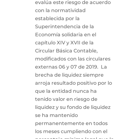
evalúa este riesgo de acuerdo
con la normatividad
establecida por la
Superintendencia de la
Economía solidaria en el
capítulo XIV y XVII de la
Circular Básica Contable,
modificados con las circulares
externas 06 y 07 de 2019. La
brecha de liquidez siempre
arroja resultado positivo por lo
que la entidad nunca ha
tenido valor en riesgo de
liquidez y su fondo de liquidez
se ha mantenido
permanentemente en todos
los meses cumpliendo con el