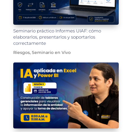
Seminario práctico Informes UIAF: cómo
elaborarlos, presentarlos y soportarlos
correctamente
Riesgos
,
Seminario en Vivo