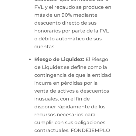
FVL y el recaudo se produce en
más de un 90% mediante
descuento directo de sus
honorarios por parte de la FVL
o débito automático de sus
cuentas.
Riesgo de Liquidez:
El Riesgo
de Liquidez se define como la
contingencia de que la entidad
incurra en pérdidas por la
venta de activos a descuentos
inusuales, con el fin de
disponer rápidamente de los
recursos necesarios para
cumplir con sus obligaciones
contractuales. FONDEJEMPLO