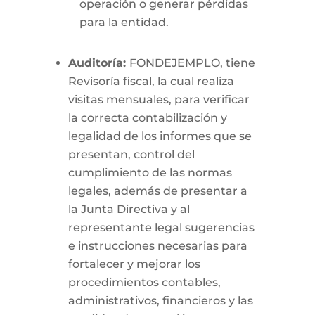
operación o generar pérdidas
para la entidad.
Auditoría:
FONDEJEMPLO, tiene
Revisoría fiscal, la cual realiza
visitas mensuales, para verificar
la correcta contabilización y
legalidad de los informes que se
presentan, control del
cumplimiento de las normas
legales, además de presentar a
la Junta Directiva y al
representante legal sugerencias
e instrucciones necesarias para
fortalecer y mejorar los
procedimientos contables,
administrativos, financieros y las