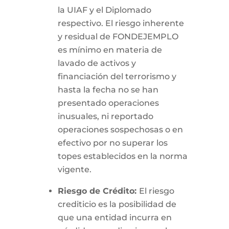
la UIAF y el Diplomado
respectivo. El riesgo inherente
y residual de FONDEJEMPLO
es mínimo en materia de
lavado de activos y
financiación del terrorismo y
hasta la fecha no se han
presentado operaciones
inusuales, ni reportado
operaciones sospechosas o en
efectivo por no superar los
topes establecidos en la norma
vigente.
Riesgo de Crédito:
El riesgo
crediticio es la posibilidad de
que una entidad incurra en