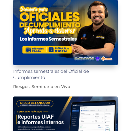
Informes semestrales del Oficial de
Cumplimiento
Riesgos
,
Seminario en Vivo