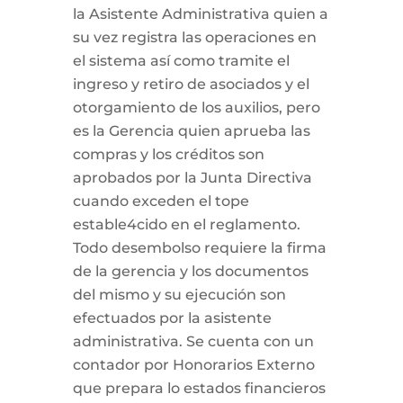
la Asistente Administrativa quien a
su vez registra las operaciones en
el sistema así como tramite el
ingreso y retiro de asociados y el
otorgamiento de los auxilios, pero
es la Gerencia quien aprueba las
compras y los créditos son
aprobados por la Junta Directiva
cuando exceden el tope
estable4cido en el reglamento.
Todo desembolso requiere la firma
de la gerencia y los documentos
del mismo y su ejecución son
efectuados por la asistente
administrativa. Se cuenta con un
contador por Honorarios Externo
que prepara lo estados financieros