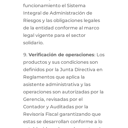
funcionamiento el Sistema
Integral de Administración de
Riesgos y las obligaciones legales
de la entidad conforme al marco
legal vigente para el sector
solidario.
Verificación de operaciones
: Los
productos y sus condiciones son
definidos por la Junta Directiva en
Reglamentos que aplica la
asistente administrativa y las
operaciones son autorizadas por la
Gerencia, revisadas por el
Contador y Auditadas por la
Revisoría Fiscal garantizando que
estas se desarrollan conforme a lo