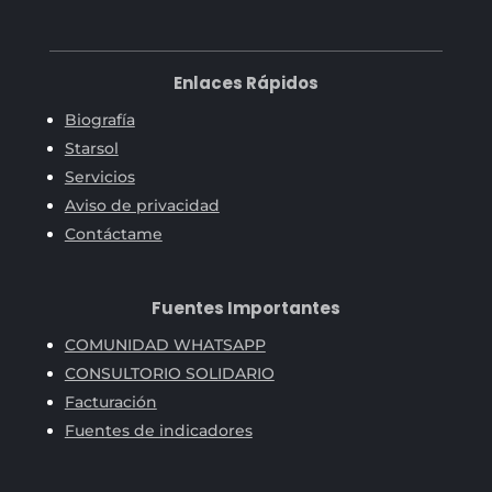
Enlaces Rápidos
Biografía
Starsol
Servicios
Aviso de privacidad
Contáctame
Fuentes Importantes
COMUNIDAD WHATSAPP
CONSULTORIO SOLIDARIO
Facturación
Fuentes de indicadores