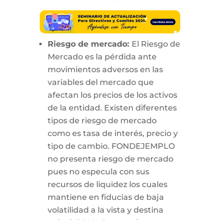
Riesgo de mercado:
El Riesgo de
Mercado es la pérdida ante
movimientos adversos en las
variables del mercado que
afectan los precios de los activos
de la entidad. Existen diferentes
tipos de riesgo de mercado
como es tasa de interés, precio y
tipo de cambio. FONDEJEMPLO
no presenta riesgo de mercado
pues no especula con sus
recursos de liquidez los cuales
mantiene en fiducias de baja
volatilidad a la vista y destina