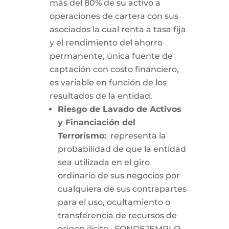
más del 80% de su activo a
operaciones de cartera con sus
asociados la cual renta a tasa fija
y el rendimiento del ahorro
permanente, única fuente de
captación con costo financiero,
es variable en función de los
resultados de la entidad.
Riesgo de Lavado de Activos
y Financiación del
Terrorismo:
representa la
probabilidad de que la entidad
sea utilizada en el giro
ordinario de sus negocios por
cualquiera de sus contrapartes
para el uso, ocultamiento o
transferencia de recursos de
origen ilícito. FONDEJEMPLO