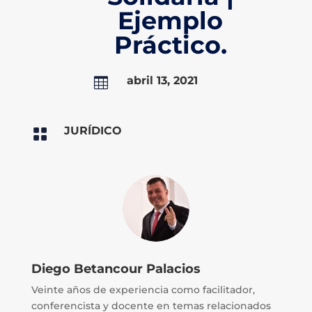
Ejemplo
Práctico.
abril 13, 2021

JURÍDICO

Diego Betancour Palacios
Veinte años de experiencia como facilitador,
conferencista y docente en temas relacionados