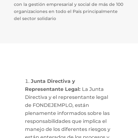
con la gestión empresarial y social de más de 100
organizaciones en todo el País principalmente
del sector solidario
Junta Directiva y
Representante Legal:
La Junta
Directiva y el representante legal
de FONDEJEMPLO, están
plenamente informados sobre las
responsabilidades que implica el
manejo de los diferentes riesgos y
están enterados de los procesos y