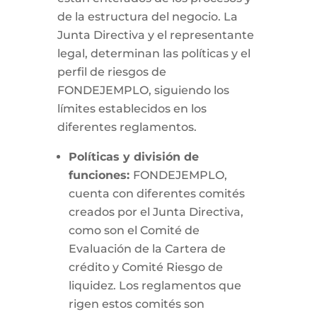
de la estructura del negocio. La
Junta Directiva y el representante
legal, determinan las políticas y el
perfil de riesgos de
FONDEJEMPLO, siguiendo los
límites establecidos en los
diferentes reglamentos.
Políticas y división de
funciones:
FONDEJEMPLO,
cuenta con diferentes comités
creados por el Junta Directiva,
como son el Comité de
Evaluación de la Cartera de
crédito y Comité Riesgo de
liquidez. Los reglamentos que
rigen estos comités son