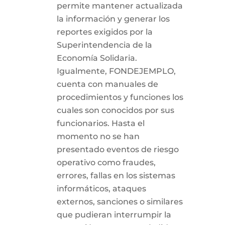
permite mantener actualizada
la información y generar los
reportes exigidos por la
Superintendencia de la
Economía Solidaria.
Igualmente, FONDEJEMPLO,
cuenta con manuales de
procedimientos y funciones los
cuales son conocidos por sus
funcionarios. Hasta el
momento no se han
presentado eventos de riesgo
operativo como fraudes,
errores, fallas en los sistemas
informáticos, ataques
externos, sanciones o similares
que pudieran interrumpir la