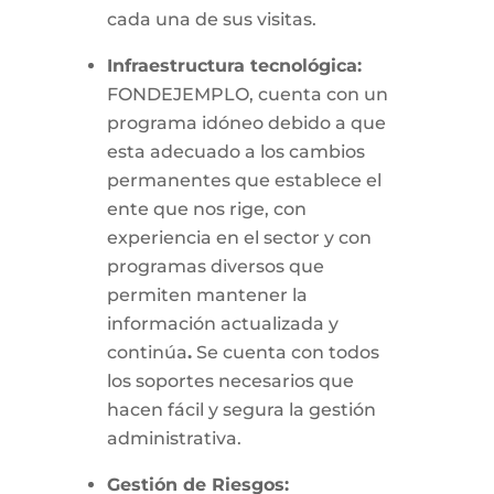
cada una de sus visitas.
Infraestructura tecnológica:
FONDEJEMPLO, cuenta con un
programa idóneo debido a que
esta adecuado a los cambios
permanentes que establece el
ente que nos rige, con
experiencia en el sector y con
programas diversos que
permiten mantener la
información actualizada y
continúa
.
Se cuenta con todos
los soportes necesarios que
hacen fácil y segura la gestión
administrativa.
Gestión de Riesgos: