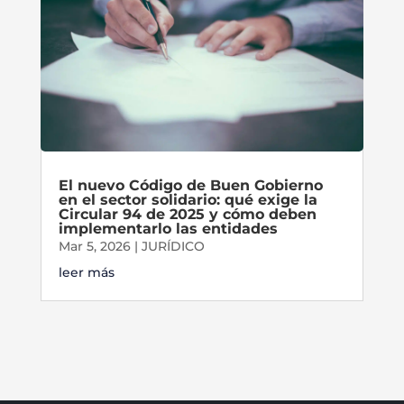
El nuevo Código de Buen Gobierno
en el sector solidario: qué exige la
Circular 94 de 2025 y cómo deben
implementarlo las entidades
Mar 5, 2026
|
JURÍDICO
leer más