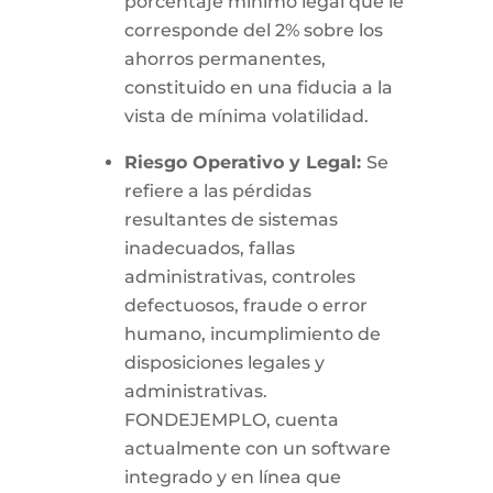
porcentaje mínimo legal que le
corresponde del 2% sobre los
ahorros permanentes,
constituido en una fiducia a la
vista de mínima volatilidad.
Riesgo Operativo y Legal:
Se
refiere a las pérdidas
resultantes de sistemas
inadecuados, fallas
administrativas, controles
defectuosos, fraude o error
humano, incumplimiento de
disposiciones legales y
administrativas.
FONDEJEMPLO, cuenta
actualmente con un software
integrado y en línea que