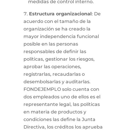
medidas de control interno.
Estructura organizacional
: De
acuerdo con el tamaño de la
organización se ha creado la
mayor independencia funcional
posible en las personas
responsables de definir las
políticas, gestionar los riesgos,
aprobar las operaciones,
registrarlas, recaudarlas o
desembolsarlas y auditarlas.
FONDEJEMPLO solo cuenta con
dos empleados uno de ellos es el
representante legal, las políticas
en materia de productos y
condiciones las define la Junta
Directiva, los créditos los aprueba