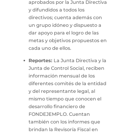
aprobados por la Junta Directiva
y difundidos a todos los
directivos; cuenta además con
un grupo idóneo y dispuesto a
dar apoyo para el logro de las
metas y objetivos propuestos en
cada uno de ellos.
Reportes:
La Junta Directiva y la
Junta de Control Social, reciben
información mensual de los
diferentes comités de la entidad
y del representante legal, al
mismo tiempo que conocen el
desarrollo financiero de
FONDEJEMPLO. Cuentan
también con los informes que
brindan la Revisoría Fiscal en