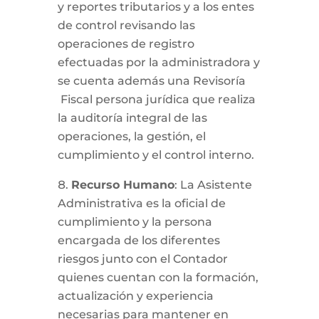
y reportes tributarios y a los entes
de control revisando las
operaciones de registro
efectuadas por la administradora y
se cuenta además una Revisoría
Fiscal persona jurídica que realiza
la auditoría integral de las
operaciones, la gestión, el
cumplimiento y el control interno.
Recurso Humano
: La Asistente
Administrativa es la oficial de
cumplimiento y la persona
encargada de los diferentes
riesgos junto con el Contador
quienes cuentan con la formación,
actualización y experiencia
necesarias para mantener en