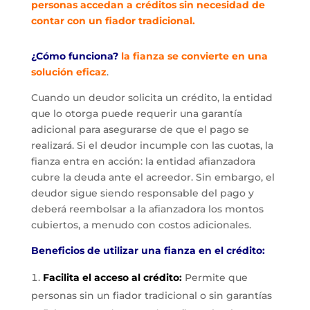
personas accedan a créditos sin necesidad de
contar con un fiador tradicional.
¿Cómo funciona?
la fianza se convierte en una
solución eficaz
.
Cuando un deudor solicita un crédito, la entidad
que lo otorga puede requerir una garantía
adicional para asegurarse de que el pago se
realizará. Si el deudor incumple con las cuotas, la
fianza entra en acción: la entidad afianzadora
cubre la deuda ante el acreedor. Sin embargo, el
deudor sigue siendo responsable del pago y
deberá reembolsar a la afianzadora los montos
cubiertos, a menudo con costos adicionales.
Beneficios de utilizar una fianza en el crédito:
Facilita el acceso al crédito:
Permite que
personas sin un fiador tradicional o sin garantías