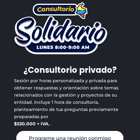
¿Consultorio privado?
Sesión por horas personalizada y privada para
obtener respuestas y orientación sobre temas
relacionados con la gestión y proyectos de su
entidad. Incluye 1 hora de consultoría,
planteamiento de tus preguntas previamente
preparadas por
$530.000 + IVA.
.
Programe una reunión conmigo