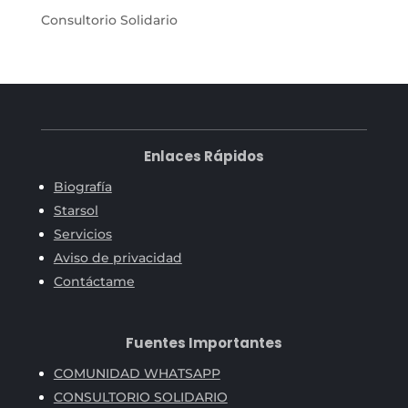
Consultorio Solidario
Enlaces Rápidos
Biografía
Starsol
Servicios
Aviso de privacidad
Contáctame
Fuentes Importantes
COMUNIDAD WHATSAPP
CONSULTORIO SOLIDARIO