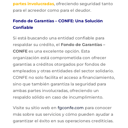
partes involucradas
, ofreciendo seguridad tanto
para el acreedor como para el deudor.
Fondo de Garantías – CONFE: Una Solución
Confiable
Si está buscando una entidad confiable para
respaldar su crédito, el
Fondo de Garantías –
CONFE
es una excelente opción. Esta
organización está comprometida con ofrecer
garantías a créditos otorgados por fondos de
empleados y otras entidades del sector solidario.
CONFE no solo facilita el acceso a financiamiento,
sino que también garantiza la seguridad para
ambas partes involucradas, ofreciendo un
respaldo sólido en caso de incumplimiento.
Visite su sitio web en
fgconfe.com
para conocer
más sobre sus servicios y cómo pueden ayudar a
garantizar el éxito en sus operaciones crediticias.