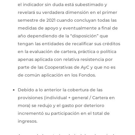
el indicador sin duda está subestimado y
revelará su verdadera dimensión en el primer
semestre de 2021 cuando concluyan todas las
medidas de apoyo y eventualmente a final de
año dependiendo de la “disposición” que
tengan las entidades de recalificar sus créditos
en la evaluación de cartera, práctica o política
apenas aplicada con relativa resistencia por
parte de las Cooperativas de AyC y que no es
de común aplicación en los Fondos.
Debido a lo anterior la cobertura de las
provisiones (individual + general / Cartera en
mora) se redujo y el gasto por deterioro
incrementó su participación en el total de
ingresos.