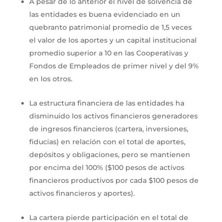
A pesar de lo anterior el nivel de solvencia de
las entidades es buena evidenciado en un
quebranto patrimonial promedio de 1,5 veces
el valor de los aportes y un capital institucional
promedio superior a 10 en las Cooperativas y
Fondos de Empleados de primer nivel y del 9%
en los otros.
La estructura financiera de las entidades ha
disminuido los activos financieros generadores
de ingresos financieros (cartera, inversiones,
fiducias) en relación con el total de aportes,
depósitos y obligaciones, pero se mantienen
por encima del 100% ($100 pesos de activos
financieros productivos por cada $100 pesos de
activos financieros y aportes).
La cartera pierde participación en el total de