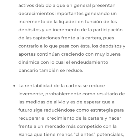
activos debido a que en general presentan
decrecimientos importantes generando un
incremento de la liquidez en función de los
depósitos y un incremento de la participación
de las captaciones frente a la cartera, pues
contrario a lo que pasa con ésta, los depósitos y
aportes continúan creciendo con muy buena
dinámica con lo cual el endeudamiento
bancario también se reduce.
La rentabilidad de la cartera se reduce
levemente, probablemente como resultado de
las medidas de alivio y es de esperar que a
futuro siga reduciéndose como estrategia para
recuperar el crecimiento de la cartera y hacer
frente a un mercado más competido con la
Banca que tiene menos “clientes” potenciales,