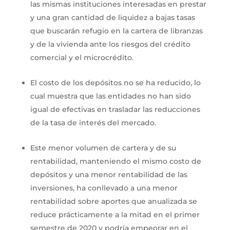
las mismas instituciones interesadas en prestar
y una gran cantidad de liquidez a bajas tasas
que buscarán refugio en la cartera de libranzas
y de la vivienda ante los riesgos del crédito
comercial y el microcrédito.
El costo de los depósitos no se ha reducido, lo
cual muestra que las entidades no han sido
igual de efectivas en trasladar las reducciones
de la tasa de interés del mercado.
Este menor volumen de cartera y de su
rentabilidad, manteniendo el mismo costo de
depósitos y una menor rentabilidad de las
inversiones, ha conllevado a una menor
rentabilidad sobre aportes que anualizada se
reduce prácticamente a la mitad en el primer
semestre de 2020 y podría empeorar en el