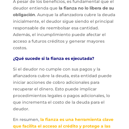
A pesar de los beneficios, es fundamental que el
deudor entienda que
la fianza no lo libera de su
obligación
. Aunque la afianzadora cubre la deuda
inicialmente, el deudor sigue siendo el principal
responsable de reembolsar esa cantidad.
Además, el incumplimiento puede afectar el
acceso a futuros créditos y generar mayores
costos.
¿Qué sucede si la fianza es ejecutada?
Si el deudor no cumple con sus pagos y la
afianzadora cubre la deuda, esta entidad puede
iniciar acciones de cobro adicionales para
recuperar el dinero. Esto puede implicar
procedimientos legales o pagos adicionales, lo
que incrementa el costo de la deuda para el
deudor.
En resumen,
la fianza es una herramienta clave
que facilita el acceso al crédito y protege a las