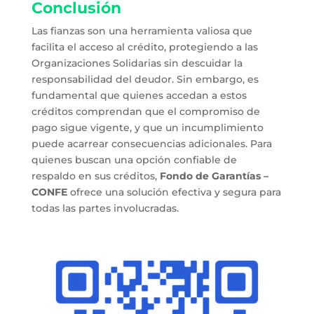
Conclusión
Las fianzas son una herramienta valiosa que
facilita el acceso al crédito, protegiendo a las
Organizaciones Solidarias sin descuidar la
responsabilidad del deudor. Sin embargo, es
fundamental que quienes accedan a estos
créditos comprendan que el compromiso de
pago sigue vigente, y que un incumplimiento
puede acarrear consecuencias adicionales. Para
quienes buscan una opción confiable de
respaldo en sus créditos,
Fondo de Garantías –
CONFE
ofrece una solución efectiva y segura para
todas las partes involucradas.