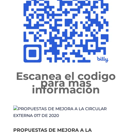
Escanea el codigo
para mas
información
PROPUESTAS DE MEJORA A LA