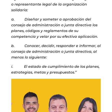
o representante legal de la organización
solidaria:
a. Diseñar y someter a aprobación del
consejo de administración o junta directiva los
planes, códigos y reglamentos de su
competencia y velar por su efectiva aplicación.
b. Conocer, decidir, responder e informar, al
consejo de administración o junta directiva, al
menos lo siguiente:
i. El estado de cumplimiento de los planes,
estrategias, metas y presupuestos.”