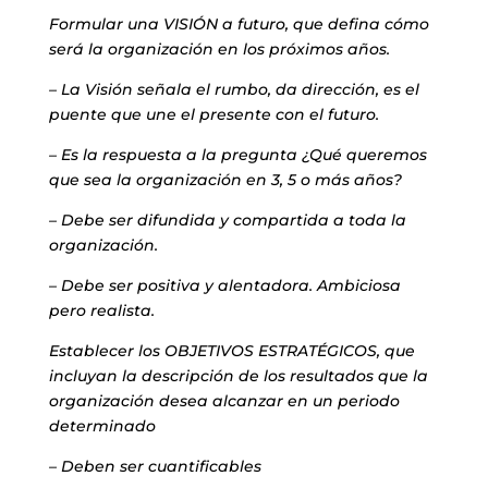
Formular una VISIÓN a futuro, que defina cómo
será la organización en los próximos años.
– La Visión señala el rumbo, da dirección, es el
puente que une el presente con el futuro.
– Es la respuesta a la pregunta ¿Qué queremos
que sea la organización en 3, 5 o más años?
– Debe ser difundida y compartida a toda la
organización.
– Debe ser positiva y alentadora. Ambiciosa
pero realista.
Establecer los OBJETIVOS ESTRATÉGICOS, que
incluyan la descripción de los resultados que la
organización desea alcanzar en un periodo
determinado
– Deben ser cuantificables