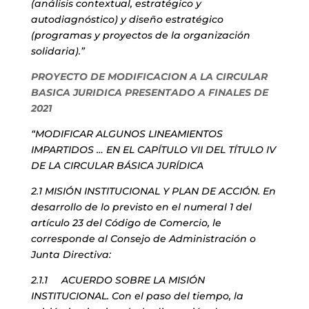
(análisis contextual, estratégico y
autodiagnóstico) y diseño estratégico
(programas y proyectos de la organización
solidaria).”
PROYECTO DE MODIFICACION A LA CIRCULAR
BASICA JURIDICA PRESENTADO A FINALES DE
2021
“MODIFICAR ALGUNOS LINEAMIENTOS
IMPARTIDOS … EN EL CAPÍTULO VII DEL TÍTULO IV
DE LA CIRCULAR BÁSICA JURÍDICA
2.1 MISIÓN INSTITUCIONAL Y PLAN DE ACCIÓN. En
desarrollo de lo previsto en el numeral 1 del
artículo 23 del Código de Comercio, le
corresponde al Consejo de Administración o
Junta Directiva:
2.1.1 ACUERDO SOBRE LA MISIÓN
INSTITUCIONAL. Con el paso del tiempo, la