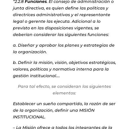
“2.2.8
Funciones
. El consejo de administración o
junta directiva, es quien define las políticas y
directrices administrativas y el representante
legal o gerente las ejecuta. Adicional a lo
previsto en las disposiciones vigentes, se
deberían considerar las siguientes funciones:
a. Diseñar y aprobar los planes y estrategias de
la organización.
b. Definir la misión, visión, objetivos estratégicos,
valores, políticas y normativa interna para la
gestión institucional….
Para tal efecto, se consideran los siguientes
elementos:
Establecer un sueño compartido, la razón de ser
de la organización, definir una MISIÓN
INSTITUCIONAL.
– La Misión ofrece a todos los integrantes de la