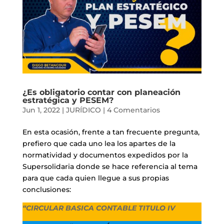
¿Es obligatorio contar con planeación
estratégica y PESEM?
Jun 1, 2022
|
JURÍDICO
|
4 Comentarios
En esta ocasión, frente a tan frecuente pregunta,
prefiero que cada uno lea los apartes de la
normatividad y documentos expedidos por la
Supersolidaria donde se hace referencia al tema
para que cada quien llegue a sus propias
conclusiones:
“CIRCULAR BASICA CONTABLE TITULO IV