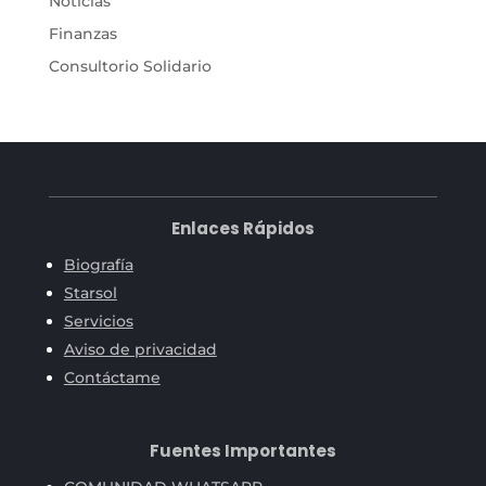
Noticias
Finanzas
Consultorio Solidario
Enlaces Rápidos
Biografía
Starsol
Servicios
Aviso de privacidad
Contáctame
Fuentes Importantes