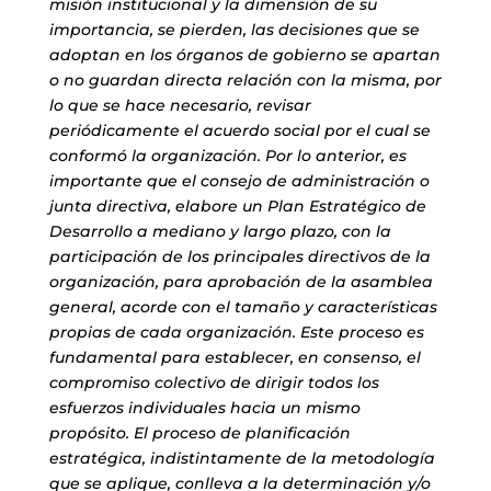
misión institucional y la dimensión de su
importancia, se pierden, las decisiones que se
adoptan en los órganos de gobierno se apartan
o no guardan directa relación con la misma, por
lo que se hace necesario, revisar
periódicamente el acuerdo social por el cual se
conformó la organización. Por lo anterior, es
importante que el consejo de administración o
junta directiva, elabore un Plan Estratégico de
Desarrollo a mediano y largo plazo, con la
participación de los principales directivos de la
organización, para aprobación de la asamblea
general, acorde con el tamaño y características
propias de cada organización. Este proceso es
fundamental para establecer, en consenso, el
compromiso colectivo de dirigir todos los
esfuerzos individuales hacia un mismo
propósito. El proceso de planificación
estratégica, indistintamente de la metodología
que se aplique, conlleva a la determinación y/o