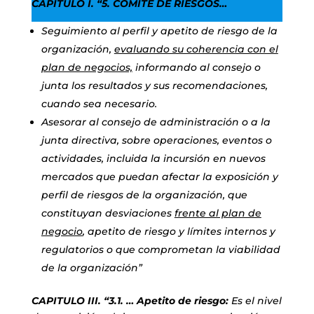
CAPITULO I. “5. COMITÉ DE RIESGOS…
Seguimiento al perfil y apetito de riesgo de la
organización,
evaluando su coherencia con el
plan de negocios,
informando al consejo o
junta los resultados y sus recomendaciones,
cuando sea necesario.
Asesorar al consejo de administración o a la
junta directiva, sobre operaciones, eventos o
actividades, incluida la incursión en nuevos
mercados que puedan afectar la exposición y
perfil de riesgos de la organización, que
constituyan desviaciones
frente al plan de
negocio
, apetito de riesgo y límites internos y
regulatorios o que comprometan la viabilidad
de la organización”
CAPITULO III. “3.1. … Apetito de riesgo:
Es el nivel