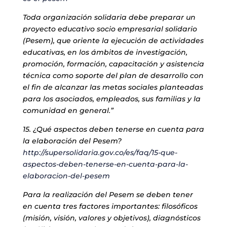
Toda organización solidaria debe preparar un
proyecto educativo socio empresarial solidario
(Pesem), que oriente la ejecución de actividades
educativas, en los ámbitos de investigación,
promoción, formación, capacitación y asistencia
técnica como soporte del plan de desarrollo con
el fin de alcanzar las metas sociales planteadas
para los asociados, empleados, sus familias y la
comunidad en general.”
15. ¿Qué aspectos deben tenerse en cuenta para
la elaboración del Pesem?
http://supersolidaria.gov.co/es/faq/15-que-
aspectos-deben-tenerse-en-cuenta-para-la-
elaboracion-del-pesem
Para la realización del Pesem se deben tener
en cuenta tres factores importantes: filosóficos
(misión, visión, valores y objetivos), diagnósticos