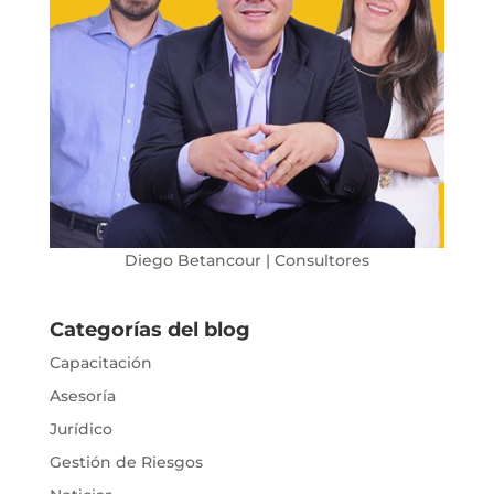
Diego Betancour | Consultores
Categorías del blog
Capacitación
Asesoría
Jurídico
Gestión de Riesgos