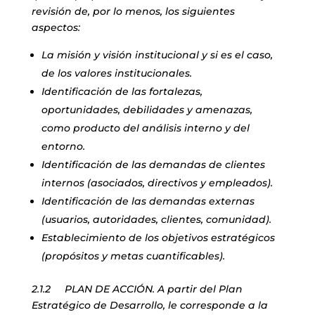
revisión de, por lo menos, los siguientes
aspectos:
La misión y visión institucional y si es el caso,
de los valores institucionales.
Identificación de las fortalezas,
oportunidades, debilidades y amenazas,
como producto del análisis interno y del
entorno.
Identificación de las demandas de clientes
internos (asociados, directivos y empleados).
Identificación de las demandas externas
(usuarios, autoridades, clientes, comunidad).
Establecimiento de los objetivos estratégicos
(propósitos y metas cuantificables).
2.1.2 PLAN DE ACCIÓN. A partir del Plan
Estratégico de Desarrollo, le corresponde a la