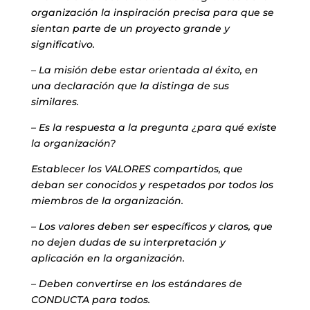
organización la inspiración precisa para que se
sientan parte de un proyecto grande y
significativo.
– La misión debe estar orientada al éxito, en
una declaración que la distinga de sus
similares.
– Es la respuesta a la pregunta ¿para qué existe
la organización?
Establecer los VALORES compartidos, que
deban ser conocidos y respetados por todos los
miembros de la organización.
– Los valores deben ser específicos y claros, que
no dejen dudas de su interpretación y
aplicación en la organización.
– Deben convertirse en los estándares de
CONDUCTA para todos.