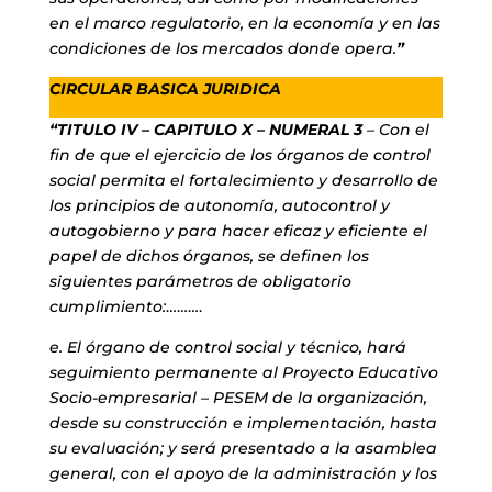
en el marco regulatorio, en la economía y en las
condiciones de los mercados donde opera.
”
CIRCULAR BASICA JURIDICA
“TITULO IV – CAPITULO X – NUMERAL 3
– Con el
fin de que el ejercicio de los órganos de control
social permita el fortalecimiento y desarrollo de
los principios de autonomía, autocontrol y
autogobierno y para hacer eficaz y eficiente el
papel de dichos órganos, se definen los
siguientes parámetros de obligatorio
cumplimiento:
……….
e. El órgano de control social y técnico, hará
seguimiento permanente al Proyecto Educativo
Socio-empresarial – PESEM de la organización,
desde su construcción e implementación, hasta
su evaluación; y será presentado a la asamblea
general, con el apoyo de la administración y los