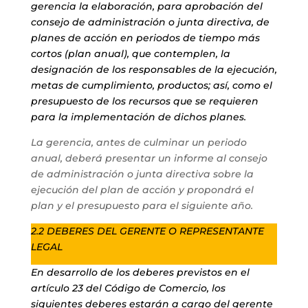
gerencia la elaboración, para aprobación del
consejo de administración o junta directiva, de
planes de acción en periodos de tiempo más
cortos (plan anual), que contemplen, la
designación de los responsables de la ejecución,
metas de cumplimiento, productos; así, como el
presupuesto de los recursos que se requieren
para la implementación de dichos planes.
La gerencia, antes de culminar un periodo
anual, deberá presentar un informe al consejo
de administración o junta directiva sobre la
ejecución del plan de acción y propondrá el
plan y el presupuesto para el siguiente año.
2.2 DEBERES DEL GERENTE O REPRESENTANTE
LEGAL
En desarrollo de los deberes previstos en el
artículo 23 del Código de Comercio, los
siguientes deberes estarán a cargo del gerente