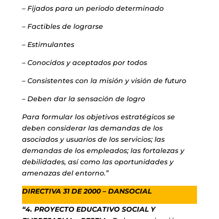
– Fijados para un periodo determinado
– Factibles de lograrse
– Estimulantes
– Conocidos y aceptados por todos
– Consistentes con la misión y visión de futuro
– Deben dar la sensación de logro
Para formular los objetivos estratégicos se
deben considerar las demandas de los
asociados y usuarios de los servicios; las
demandas de los empleados; las fortalezas y
debilidades, así como las oportunidades y
amenazas del entorno.”
DIRECTIVA 31 DE 2000 – DANSOCIAL
“4. PROYECTO EDUCATIVO SOCIAL Y