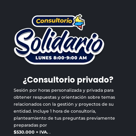
¿Consultorio privado?
Sesión por horas personalizada y privada para
obtener respuestas y orientación sobre temas
relacionados con la gestión y proyectos de su
entidad. Incluye 1 hora de consultoría,
planteamiento de tus preguntas previamente
preparadas por
$530.000 + IVA.
.