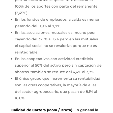
100% de los aportes con parte del remanente
(2,45%).
En los fondos de empleados la caída es menor
pasando del 11,9% al 9,9%.
En las asociaciones mutuales es mucho peor
cayendo del 32,1% al 13% pero en las mutuales
el capital social no se revaloriza porque no es
reintegrable.
En las cooperativas con actividad crediticia
superior al 50% del activo pero sin captación de
ahorros, también se reduce del 4,4% al 3,7%.
El único grupo que incrementa su rentabilidad
son las otras cooperativas, la mayoría de ellas
del sector agropecuario, que pasan de 8,1% al
16,8%.
Calidad de Cartera (Mora / Bruta).
En general la