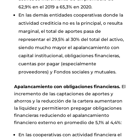
62,9% en el 2019 a 65,3% en 2020.
En las demás entidades cooperativas donde la
actividad crediticia no es la principal, o resulta
marginal, el total de aportes pasa de
representar el 29,5% al 30% del total del activo,
siendo mucho mayor el apalancamiento con
capital institucional, obligaciones financieras,
cuentas por pagar (especialmente
proveedores) y Fondos sociales y mutuales.
Apalancamiento con obligaciones financieras.
El
incremento de las captaciones de aportes y
ahorros y la reducción de la cartera aumentaron
la liquidez y permitieron prepagar obligaciones
financieras reduciendo el apalancamiento
financiero externo en promedio de 5,1% al 4,4%:
En las cooperativas con actividad financiera el