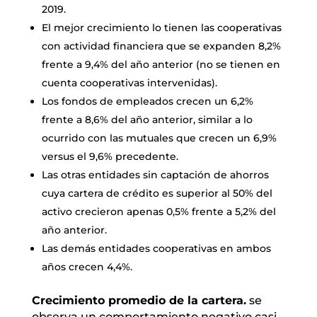
2019.
El mejor crecimiento lo tienen las cooperativas
con actividad financiera que se expanden 8,2%
frente a 9,4% del año anterior (no se tienen en
cuenta cooperativas intervenidas).
Los fondos de empleados crecen un 6,2%
frente a 8,6% del año anterior, similar a lo
ocurrido con las mutuales que crecen un 6,9%
versus el 9,6% precedente.
Las otras entidades sin captación de ahorros
cuya cartera de crédito es superior al 50% del
activo crecieron apenas 0,5% frente a 5,2% del
año anterior.
Las demás entidades cooperativas en ambos
años crecen 4,4%.
Crecimiento promedio de la cartera.
se
observa un comportamiento negativo casi