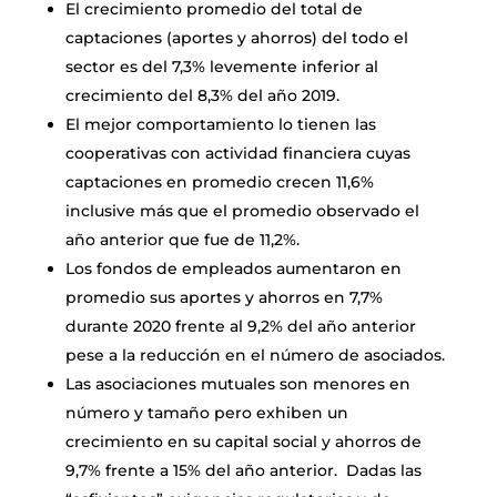
El crecimiento promedio del total de
captaciones (aportes y ahorros) del todo el
sector es del 7,3% levemente inferior al
crecimiento del 8,3% del año 2019.
El mejor comportamiento lo tienen las
cooperativas con actividad financiera cuyas
captaciones en promedio crecen 11,6%
inclusive más que el promedio observado el
año anterior que fue de 11,2%.
Los fondos de empleados aumentaron en
promedio sus aportes y ahorros en 7,7%
durante 2020 frente al 9,2% del año anterior
pese a la reducción en el número de asociados.
Las asociaciones mutuales son menores en
número y tamaño pero exhiben un
crecimiento en su capital social y ahorros de
9,7% frente a 15% del año anterior. Dadas las