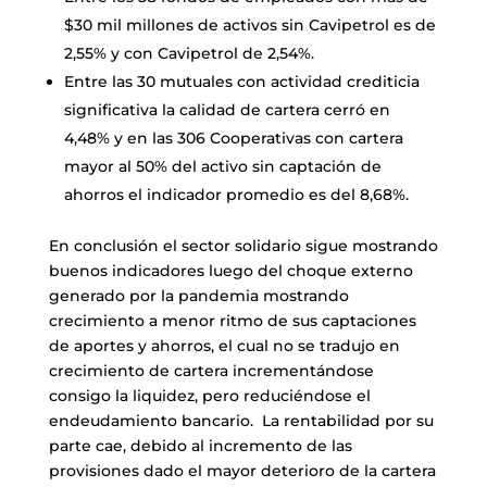
$30 mil millones de activos sin Cavipetrol es de
2,55% y con Cavipetrol de 2,54%.
Entre las 30 mutuales con actividad crediticia
significativa la calidad de cartera cerró en
4,48% y en las 306 Cooperativas con cartera
mayor al 50% del activo sin captación de
ahorros el indicador promedio es del 8,68%.
En conclusión el sector solidario sigue mostrando
buenos indicadores luego del choque externo
generado por la pandemia mostrando
crecimiento a menor ritmo de sus captaciones
de aportes y ahorros, el cual no se tradujo en
crecimiento de cartera incrementándose
consigo la liquidez, pero reduciéndose el
endeudamiento bancario. La rentabilidad por su
parte cae, debido al incremento de las
provisiones dado el mayor deterioro de la cartera