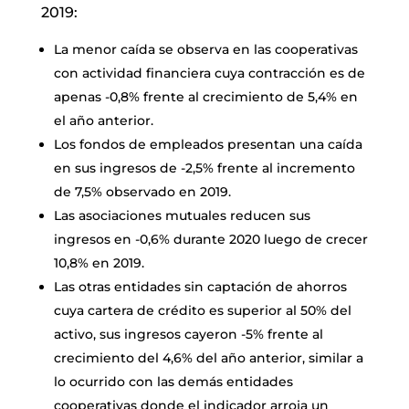
2019:
La menor caída se observa en las cooperativas
con actividad financiera cuya contracción es de
apenas -0,8% frente al crecimiento de 5,4% en
el año anterior.
Los fondos de empleados presentan una caída
en sus ingresos de -2,5% frente al incremento
de 7,5% observado en 2019.
Las asociaciones mutuales reducen sus
ingresos en -0,6% durante 2020 luego de crecer
10,8% en 2019.
Las otras entidades sin captación de ahorros
cuya cartera de crédito es superior al 50% del
activo, sus ingresos cayeron -5% frente al
crecimiento del 4,6% del año anterior, similar a
lo ocurrido con las demás entidades
cooperativas donde el indicador arroja un