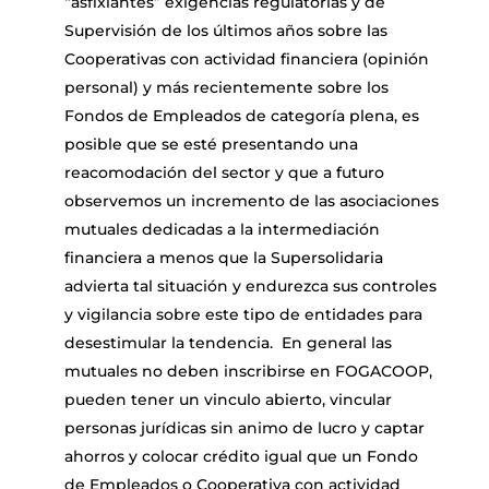
“asfixiantes” exigencias regulatorias y de
Supervisión de los últimos años sobre las
Cooperativas con actividad financiera (opinión
personal) y más recientemente sobre los
Fondos de Empleados de categoría plena, es
posible que se esté presentando una
reacomodación del sector y que a futuro
observemos un incremento de las asociaciones
mutuales dedicadas a la intermediación
financiera a menos que la Supersolidaria
advierta tal situación y endurezca sus controles
y vigilancia sobre este tipo de entidades para
desestimular la tendencia. En general las
mutuales no deben inscribirse en FOGACOOP,
pueden tener un vinculo abierto, vincular
personas jurídicas sin animo de lucro y captar
ahorros y colocar crédito igual que un Fondo
de Empleados o Cooperativa con actividad