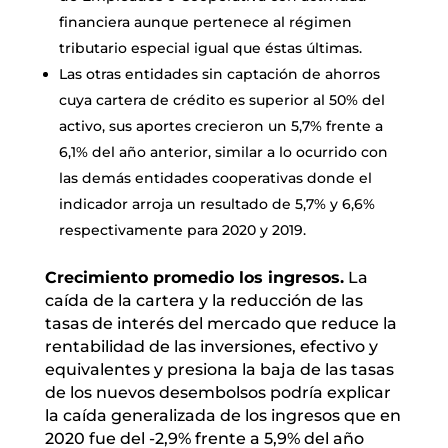
financiera aunque pertenece al régimen
tributario especial igual que éstas últimas.
Las otras entidades sin captación de ahorros
cuya cartera de crédito es superior al 50% del
activo, sus aportes crecieron un 5,7% frente a
6,1% del año anterior, similar a lo ocurrido con
las demás entidades cooperativas donde el
indicador arroja un resultado de 5,7% y 6,6%
respectivamente para 2020 y 2019.
Crecimiento promedio los ingresos.
La
caída de la cartera y la reducción de las
tasas de interés del mercado que reduce la
rentabilidad de las inversiones, efectivo y
equivalentes y presiona la baja de las tasas
de los nuevos desembolsos podría explicar
la caída generalizada de los ingresos que en
2020 fue del -2,9% frente a 5,9% del año