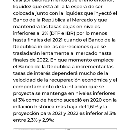
liquidez que está allí a la espera de ser
colocada junto con la liquidez que inyectó el
Banco de la República al Mercado y que
mantendrá las tasas bajas en niveles
inferiores al 2% (DTF e IBR) por lo menos
hasta finales del 2021 cuando el Banco de la
República inicie las correcciones que se
trasladarán lentamente al mercado hasta
finales de 2022. En que momento empiece
el Banco de la Republica a incrementar las
tasas de interés dependerá mucho de la
velocidad de la recuperación económica y el
comportamiento de la inflación que se
proyecta se mantenga en niveles inferiores
al 3% como de hecho sucedió en 2020 con la
inflación histórica más baja del 1,61% y la
proyección para 2021 y 2022 es inferior al 3%
entre 2,3% y 2,9%: