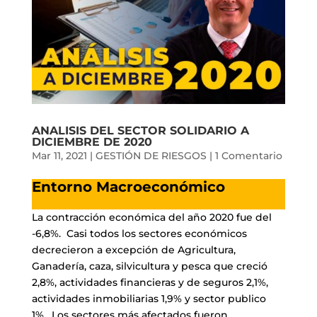
ANALISIS DEL SECTOR SOLIDARIO A
DICIEMBRE DE 2020
Mar 11, 2021
|
GESTIÓN DE RIESGOS
|
1 Comentario
Entorno Macroeconómico
La contracción económica del año 2020 fue del
-6,8%. Casi todos los sectores económicos
decrecieron a excepción de Agricultura,
Ganadería, caza, silvicultura y pesca que creció
2,8%, actividades financieras y de seguros 2,1%,
actividades inmobiliarias 1,9% y sector publico
1%. Los sectores más afectados fueron