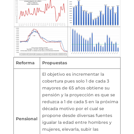
Reforma
Propuestas
El objetivo es incrementar la
cobertura pues solo 1 de cada 3
mayores de 65 años obtiene su
pensión y la proyección es que se
reduzca a 1 de cada 5 en la próxima
década motivo por el cual se
propone desde diversas fuentes
Pensional
igualar la edad entre hombres y
mujeres, elevarla, subir las