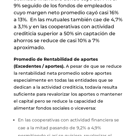
9% seguido de los fondos de empleados
cuyo margen neto promedio cayó casi 16%
a 13%. En las mutuales también cae de 4,7%
a 3,1% y en las cooperativas con actividad
crediticia superior a 50% sin captación de
ahorros se reduce de casi 10% a 7%
aproximado.
Promedio de Rentabilidad de aportes
(Excedentes / aportes).
A pesar de que se reduce
la rentabilidad neta promedio sobre aportes
especialmente en todas las entidades que se
dedican a la actividad crediticia, todavía resulta
suficiente para revalorizar los aportes o mantener
el capital pero se reduce la capacidad de
alimentar fondos sociales o viceversa:
En las cooperativas con actividad financiera se
cae a la mitad pasando de 9,2% a 4,9%
permitiendo si así se quisiera, revalorizar el