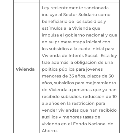
Ley recientemente sancionada
incluye al Sector Solidario como
beneficiario de los subsidios y
estímulos a la Vivienda que
impulsa el gobierno nacional y que
en su primera etapa iniciará con
los subsidios a la cuota inicial para
Vivienda de Interés Social. Esta ley
trae además la obligación de una
Vivienda
política pública para jóvenes
menores de 35 años, plazos de 30
años, subsidios para mejoramiento
de Vivienda a personas que ya han
recibido subsidios, reducción de 10
a 5 años en la restricción para
vender viviendas que han recibido
auxilios y menores tasas de
vivienda en el Fondo Nacional del
Ahorro.