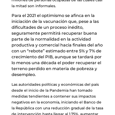
millones de personas ocupadas de las cuales casi
la mitad son informales.
Para el 2021 el optimismo se afinca en la
iniciación de la vacunación que, pese a las
dificultades de un proceso inédito,
seguramente permitirá recuperar buena
parte de la normalidad en la actividad
productiva y comercial hacia finales del año
con un “rebote” estimado entre 5% y 7% de
crecimiento del PIB, aunque se tardará por
lo menos una década el poder recuperar el
terreno perdido en materia de pobreza y
desempleo.
Las autoridades políticas y económicas del país
desde el inicio de la Pandemia han tomado
medidas tendientes a contener sus impactos
negativos en la economía, iniciando el Banco de
la República con una reducción gradual de la tasa
de intervención hasta llegar al 1,75%, aumentar