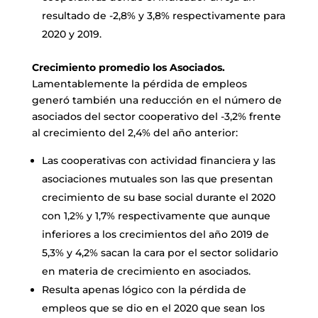
resultado de -2,8% y 3,8% respectivamente para
2020 y 2019.
Crecimiento promedio los Asociados.
Lamentablemente la pérdida de empleos
generó también una reducción en el número de
asociados del sector cooperativo del -3,2% frente
al crecimiento del 2,4% del año anterior:
Las cooperativas con actividad financiera y las
asociaciones mutuales son las que presentan
crecimiento de su base social durante el 2020
con 1,2% y 1,7% respectivamente que aunque
inferiores a los crecimientos del año 2019 de
5,3% y 4,2% sacan la cara por el sector solidario
en materia de crecimiento en asociados.
Resulta apenas lógico con la pérdida de
empleos que se dio en el 2020 que sean los