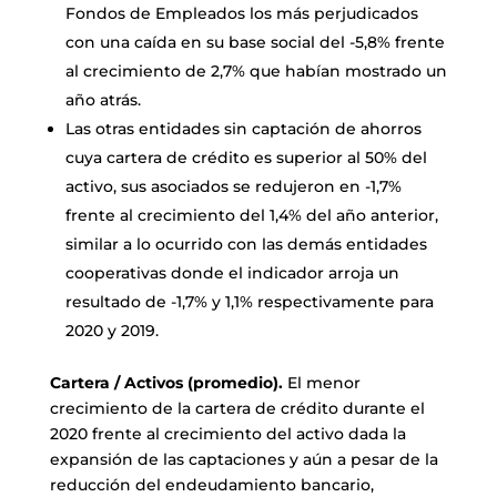
Fondos de Empleados los más perjudicados
con una caída en su base social del -5,8% frente
al crecimiento de 2,7% que habían mostrado un
año atrás.
Las otras entidades sin captación de ahorros
cuya cartera de crédito es superior al 50% del
activo, sus asociados se redujeron en -1,7%
frente al crecimiento del 1,4% del año anterior,
similar a lo ocurrido con las demás entidades
cooperativas donde el indicador arroja un
resultado de -1,7% y 1,1% respectivamente para
2020 y 2019.
Cartera / Activos (promedio).
El menor
crecimiento de la cartera de crédito durante el
2020 frente al crecimiento del activo dada la
expansión de las captaciones y aún a pesar de la
reducción del endeudamiento bancario,