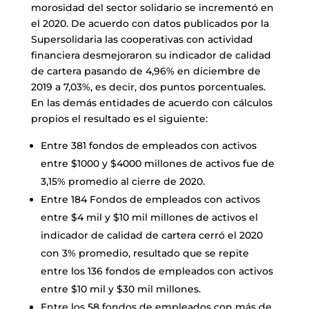
morosidad del sector solidario se incrementó en
el 2020. De acuerdo con datos publicados por la
Supersolidaria las cooperativas con actividad
financiera desmejoraron su indicador de calidad
de cartera pasando de 4,96% en diciembre de
2019 a 7,03%, es decir, dos puntos porcentuales.
En las demás entidades de acuerdo con cálculos
propios el resultado es el siguiente:
Entre 381 fondos de empleados con activos
entre $1000 y $4000 millones de activos fue de
3,15% promedio al cierre de 2020.
Entre 184 Fondos de empleados con activos
entre $4 mil y $10 mil millones de activos el
indicador de calidad de cartera cerró el 2020
con 3% promedio, resultado que se repite
entre los 136 fondos de empleados con activos
entre $10 mil y $30 mil millones.
Entre los 58 fondos de empleados con más de