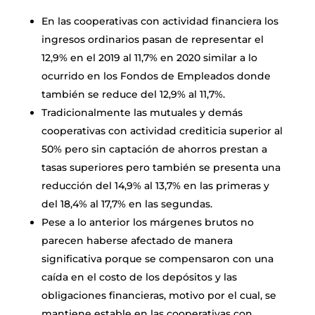
En las cooperativas con actividad financiera los
ingresos ordinarios pasan de representar el
12,9% en el 2019 al 11,7% en 2020 similar a lo
ocurrido en los Fondos de Empleados donde
también se reduce del 12,9% al 11,7%.
Tradicionalmente las mutuales y demás
cooperativas con actividad crediticia superior al
50% pero sin captación de ahorros prestan a
tasas superiores pero también se presenta una
reducción del 14,9% al 13,7% en las primeras y
del 18,4% al 17,7% en las segundas.
Pese a lo anterior los márgenes brutos no
parecen haberse afectado de manera
significativa porque se compensaron con una
caída en el costo de los depósitos y las
obligaciones financieras, motivo por el cual, se
mantiene estable en las cooperativas con