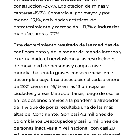
construcción -27,7%, Explotación de minas y
canteras -15,7%, Comercio al por mayor y por
menor -15,1%, actividades artísticas, de
entretenimiento y recreación – 11,7% e industrias
manufactureras -7,7%.
Este decrecimiento resultado de las medidas de
confinamiento y de la menor de manda interna y
externa dado el nerviosismo y las restricciones
de movilidad de personas y carga a nivel
mundial ha tenido graves consecuencias en el
desempleo cuya tasa desestacionalizada a enero
de 2021 cierra en 16,1% en las 13 principales
ciudades y áreas Metropolitanas, luego de oscilar
en los dos años previos a la pandemia alrededor
del 11% que de por sí resultaba una de las más
altas del Continente. Son casi 4,2 millones de
Colombianos Desocupados y casi 16 millones de
personas inactivas a nivel nacional, con casi 20