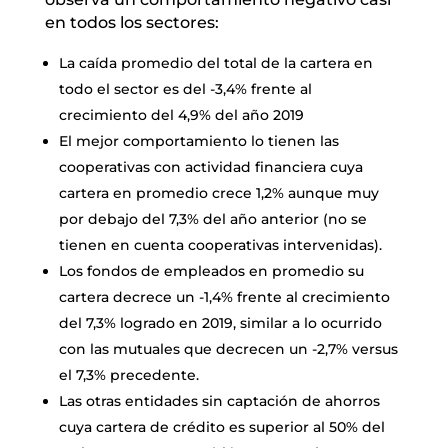
en todos los sectores:
La caída promedio del total de la cartera en
todo el sector es del -3,4% frente al
crecimiento del 4,9% del año 2019
El mejor comportamiento lo tienen las
cooperativas con actividad financiera cuya
cartera en promedio crece 1,2% aunque muy
por debajo del 7,3% del año anterior (no se
tienen en cuenta cooperativas intervenidas).
Los fondos de empleados en promedio su
cartera decrece un -1,4% frente al crecimiento
del 7,3% logrado en 2019, similar a lo ocurrido
con las mutuales que decrecen un -2,7% versus
el 7,3% precedente.
Las otras entidades sin captación de ahorros
cuya cartera de crédito es superior al 50% del