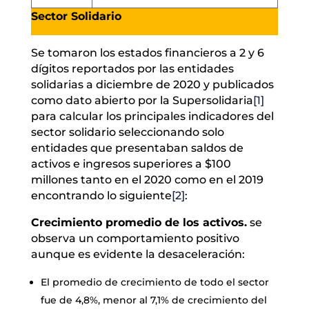
Sector Solidario
Se tomaron los estados financieros a 2 y 6
dígitos reportados por las entidades
solidarias a diciembre de 2020 y publicados
como dato abierto por la Supersolidaria
[1]
para calcular los principales indicadores del
sector solidario seleccionando solo
entidades que presentaban saldos de
activos e ingresos superiores a $100
millones tanto en el 2020 como en el 2019
encontrando lo siguiente
[2]
:
Crecimiento promedio de los activos.
se
observa un comportamiento positivo
aunque es evidente la desaceleración:
El promedio de crecimiento de todo el sector
fue de 4,8%, menor al 7,1% de crecimiento del