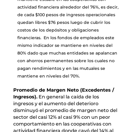
actividad financiera alrededor del 76%, es decir,
de cada $100 pesos de ingresos operacionales
quedan libres $76 pesos luego de cubrir los
costos de los depósitos y obligaciones
financieras. En los fondos de empleados este
mismo indicador se mantiene en niveles del
80% dado que muchas entidades se apalancan
con ahorros permanentes sobre los cuales no
pagan rendimientos y en las mutuales se
mantiene en niveles del 70%.
Promedio de Margen Neto (Excedentes /
Ingresos).
En general la caída de los
ingresos y el aumento del deterioro
disminuyó el promedio de margen neto del
sector del casi 12% al casi 9% con un peor
comportamiento en las cooperativas con
actividad financiera donde cayó del 14% al