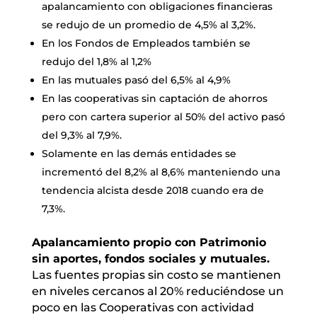
apalancamiento con obligaciones financieras
se redujo de un promedio de 4,5% al 3,2%.
En los Fondos de Empleados también se
redujo del 1,8% al 1,2%
En las mutuales pasó del 6,5% al 4,9%
En las cooperativas sin captación de ahorros
pero con cartera superior al 50% del activo pasó
del 9,3% al 7,9%.
Solamente en las demás entidades se
incrementó del 8,2% al 8,6% manteniendo una
tendencia alcista desde 2018 cuando era de
7,3%.
Apalancamiento propio con Patrimonio
sin aportes, fondos sociales y mutuales.
Las fuentes propias sin costo se mantienen
en niveles cercanos al 20% reduciéndose un
poco en las Cooperativas con actividad