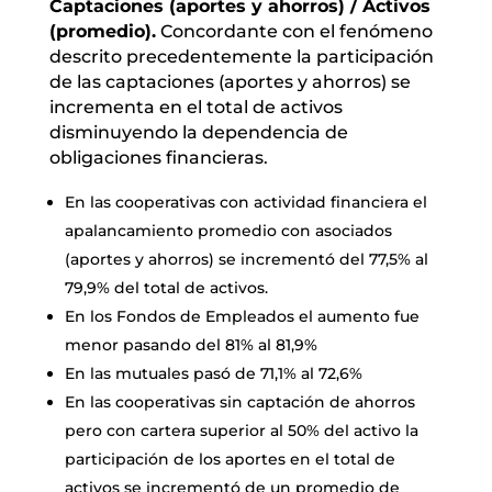
Captaciones (aportes y ahorros) / Activos
(promedio).
Concordante con el fenómeno
descrito precedentemente la participación
de las captaciones (aportes y ahorros) se
incrementa en el total de activos
disminuyendo la dependencia de
obligaciones financieras.
En las cooperativas con actividad financiera el
apalancamiento promedio con asociados
(aportes y ahorros) se incrementó del 77,5% al
79,9% del total de activos.
En los Fondos de Empleados el aumento fue
menor pasando del 81% al 81,9%
En las mutuales pasó de 71,1% al 72,6%
En las cooperativas sin captación de ahorros
pero con cartera superior al 50% del activo la
participación de los aportes en el total de
activos se incrementó de un promedio de