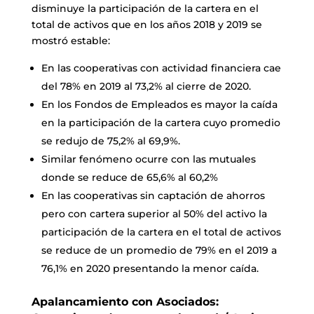
disminuye la participación de la cartera en el
total de activos que en los años 2018 y 2019 se
mostró estable:
En las cooperativas con actividad financiera cae
del 78% en 2019 al 73,2% al cierre de 2020.
En los Fondos de Empleados es mayor la caída
en la participación de la cartera cuyo promedio
se redujo de 75,2% al 69,9%.
Similar fenómeno ocurre con las mutuales
donde se reduce de 65,6% al 60,2%
En las cooperativas sin captación de ahorros
pero con cartera superior al 50% del activo la
participación de la cartera en el total de activos
se reduce de un promedio de 79% en el 2019 a
76,1% en 2020 presentando la menor caída.
Apalancamiento con Asociados: