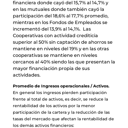
financiera donde cayó del 15,7% al 14,7% y
en las mutuales donde también cayó la
participación del 18,6% al 17,7% promedio,
mientras en los Fondos de Empleados se
incrementó del 13,9% al 14,1%. Las
Cooperativas con actividad crediticia
superior al 50% sin captación de ahorros se
mantiene en niveles del 19% y en las otras
cooperativas se mantiene en niveles
cercanos al 40% siendo las que presentan la
mayor financiación propia de sus
actividades.
Promedio de Ingresos operacionales / Activos.
En general los ingresos pierden participación
frente al total de activos, es decir, se reduce la
rentabilidad de los activos por la menor
participación de la cartera y la reducción de las
tasas del mercado que afectan la rentabilidad de
los demás activos financieros: