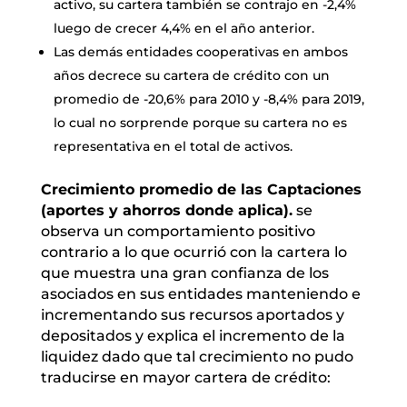
activo, su cartera también se contrajo en -2,4%
luego de crecer 4,4% en el año anterior.
Las demás entidades cooperativas en ambos
años decrece su cartera de crédito con un
promedio de -20,6% para 2010 y -8,4% para 2019,
lo cual no sorprende porque su cartera no es
representativa en el total de activos.
Crecimiento promedio de las Captaciones
(aportes y ahorros donde aplica).
se
observa un comportamiento positivo
contrario a lo que ocurrió con la cartera lo
que muestra una gran confianza de los
asociados en sus entidades manteniendo e
incrementando sus recursos aportados y
depositados y explica el incremento de la
liquidez dado que tal crecimiento no pudo
traducirse en mayor cartera de crédito: