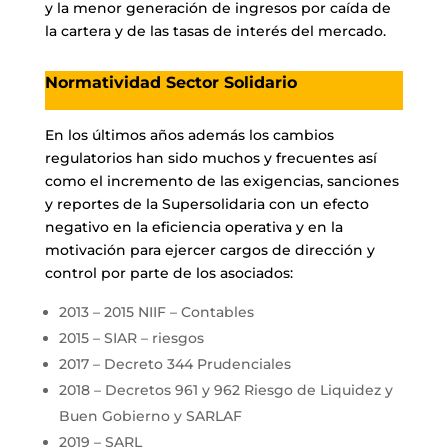
y la menor generación de ingresos por caída de
la cartera y de las tasas de interés del mercado.
Normatividad Sector Solidario
En los últimos años además los cambios
regulatorios han sido muchos y frecuentes así
como el incremento de las exigencias, sanciones
y reportes de la Supersolidaria con un efecto
negativo en la eficiencia operativa y en la
motivación para ejercer cargos de dirección y
control por parte de los asociados:
2013 – 2015 NIIF – Contables
2015 – SIAR – riesgos
2017 – Decreto 344 Prudenciales
2018 – Decretos 961 y 962 Riesgo de Liquidez y
Buen Gobierno y SARLAF
2019 – SARL