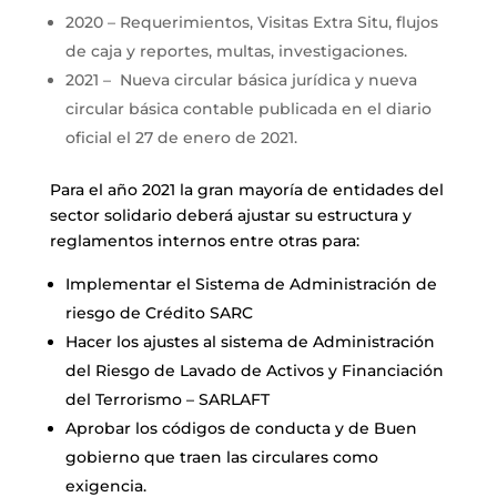
2020 – Requerimientos, Visitas Extra Situ, flujos
de caja y reportes, multas, investigaciones.
2021 – Nueva circular básica jurídica y nueva
circular básica contable publicada en el diario
oficial el 27 de enero de 2021.
Para el año 2021 la gran mayoría de entidades del
sector solidario deberá ajustar su estructura y
reglamentos internos entre otras para:
Implementar el Sistema de Administración de
riesgo de Crédito SARC
Hacer los ajustes al sistema de Administración
del Riesgo de Lavado de Activos y Financiación
del Terrorismo – SARLAFT
Aprobar los códigos de conducta y de Buen
gobierno que traen las circulares como
exigencia.