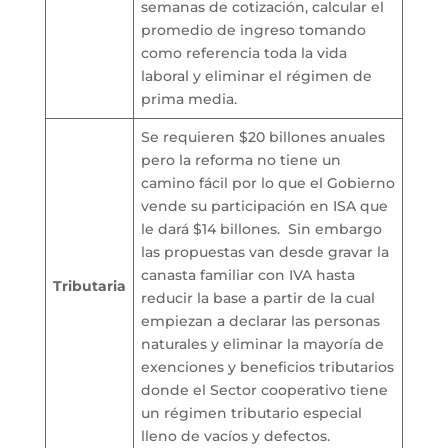
semanas de cotización, calcular el
promedio de ingreso tomando
como referencia toda la vida
laboral y eliminar el régimen de
prima media.
Se requieren $20 billones anuales
pero la reforma no tiene un
camino fácil por lo que el Gobierno
vende su participación en ISA que
le dará $14 billones. Sin embargo
las propuestas van desde gravar la
canasta familiar con IVA hasta
Tributaria
reducir la base a partir de la cual
empiezan a declarar las personas
naturales y eliminar la mayoría de
exenciones y beneficios tributarios
donde el Sector cooperativo tiene
un régimen tributario especial
lleno de vacíos y defectos.