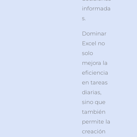
informada
s.
Dominar
Excel no
solo
mejora la
eficiencia
en tareas
diarias,
sino que
también
permite la
creación