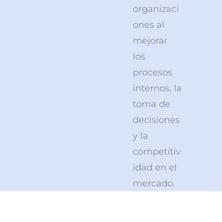
organizaci
ones al
mejorar
los
procesos
internos, la
toma de
decisiones
y la
competitiv
idad en el
mercado.