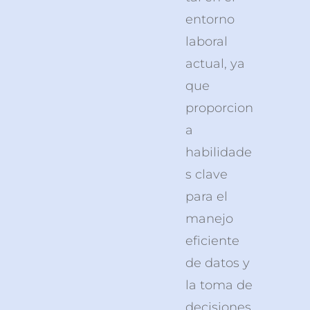
entorno
laboral
actual, ya
que
proporcion
a
habilidade
s clave
para el
manejo
eficiente
de datos y
la toma de
decisiones