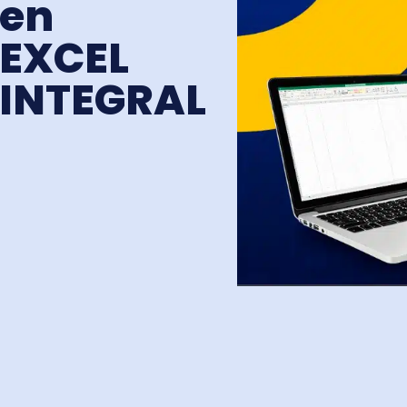
en
EXCEL
INTEGRAL