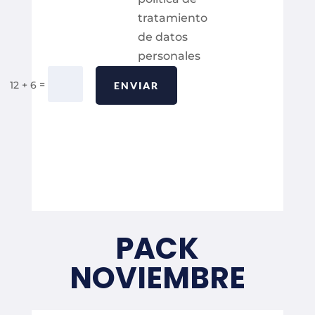
tratamiento
de datos
personales
Alternative:
=
12 + 6
ENVIAR
PACK
NOVIEMBRE