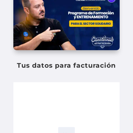
Tus datos para facturación