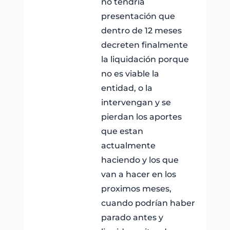
no tendría
presentación que
dentro de 12 meses
decreten finalmente
la liquidación porque
no es viable la
entidad, o la
intervengan y se
pierdan los aportes
que estan
actualmente
haciendo y los que
van a hacer en los
proximos meses,
cuando podrían haber
parado antes y