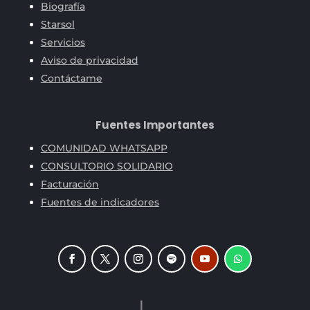
Biografía
Starsol
Servicios
Aviso de privacidad
Contáctame
Fuentes Importantes
COMUNIDAD WHATSAPP
CONSULTORIO SOLIDARIO
Facturación
Fuentes de indicadores