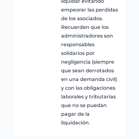
liquidar evitando
empeorar las perdidas
de los asociados.
Recuerden que los
administradores son
responsables
solidarios por
negligencia (siempre
que sean derrotados
en una demanda civil)
y con las obligaciones
laborales y tributarias
que no se puedan
pagar de la
liquidación.