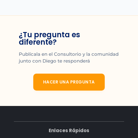
¿Tu pregunta es
diferente?
Publícala en el Consultorio y la comunidad
junto con Diego te responderá
HACER UNA PREGUNTA
Enlaces Rápidos