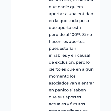
que nadie quiera
aportar a una entidad
en la que cada peso
que aporta esta
perdido al 100%. Si no
hacen los aportes,
pues estarían
inhábiles y en causal
de exclusión, pero lo
cierto es que en algun
momento los
asociados van a entrar
en panico si saben
que sus aportes
actuales y futuros
estan perdidos y se