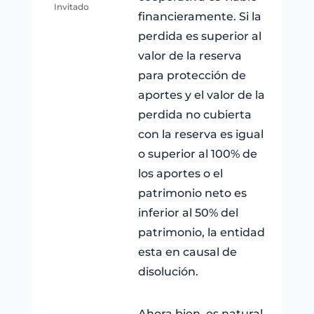
Invitado
financieramente. Si la
perdida es superior al
valor de la reserva
para protección de
aportes y el valor de la
perdida no cubierta
con la reserva es igual
o superior al 100% de
los aportes o el
patrimonio neto es
inferior al 50% del
patrimonio, la entidad
esta en causal de
disolución.
Ahora bien, es natural