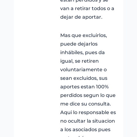
van a retirar todos o a
dejar de aportar.
Mas que excluirlos,
puede dejarlos
inhábiles, pues da
igual, se retiren
voluntariamente o
sean excluidos, sus
aportes estan 100%
perdidos segun lo que
me dice su consulta.
Aqui lo responsable es
no ocultar la situacion
a los asociados pues