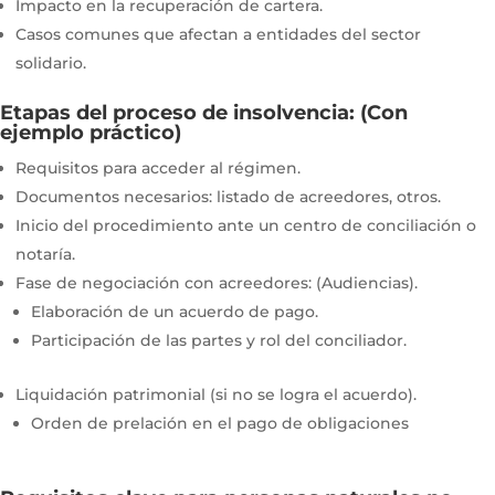
Impacto en la recuperación de cartera.
Casos comunes que afectan a entidades del sector
solidario.
Etapas del proceso de insolvencia: (Con
ejemplo práctico)
Requisitos para acceder al régimen.
Documentos necesarios: listado de acreedores, otros.
Inicio del procedimiento ante un centro de conciliación o
notaría.
Fase de negociación con acreedores: (Audiencias).
Elaboración de un acuerdo de pago.
Participación de las partes y rol del conciliador.
Liquidación patrimonial (si no se logra el acuerdo).
Orden de prelación en el pago de obligaciones