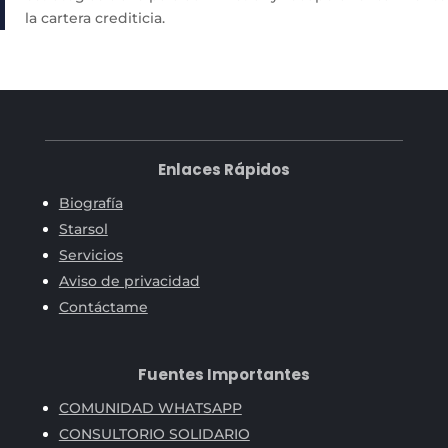
la cartera crediticia.
Enlaces Rápidos
Biografía
Starsol
Servicios
Aviso de privacidad
Contáctame
Fuentes Importantes
COMUNIDAD WHATSAPP
CONSULTORIO SOLIDARIO