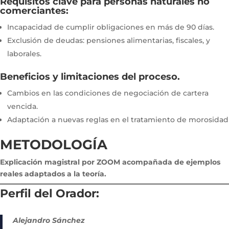
Requisitos clave para personas naturales no
comerciantes:
Incapacidad de cumplir obligaciones en más de 90 días.
Exclusión de deudas: pensiones alimentarias, fiscales, y
laborales.
Beneficios y limitaciones del proceso.
Cambios en las condiciones de negociación de cartera
vencida.
Adaptación a nuevas reglas en el tratamiento de morosidad
METODOLOGÍA
Explicación magistral por ZOOM acompañada de ejemplos
reales adaptados a la teoría.
Perfil del Orador:
Alejandro Sánchez