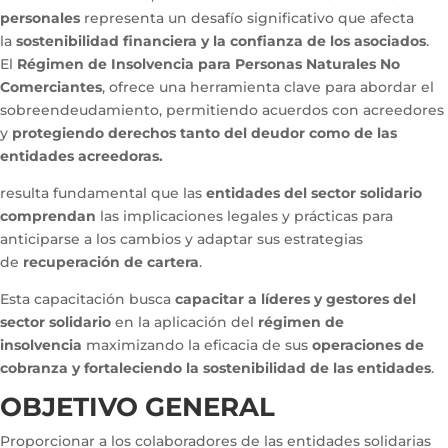
personales
representa un desafío significativo que afecta
la
sostenibilidad financiera y la confianza de los asociados
.
El
Régimen de Insolvencia para Personas Naturales No
Comerciantes
, ofrece una herramienta clave para abordar el
sobreendeudamiento, permitiendo acuerdos con acreedores
y
protegiendo derechos tanto del deudor como de las
entidades acreedoras.
resulta fundamental que las
entidades del sector solidario
comprendan
las implicaciones legales y prácticas para
anticiparse a los cambios y adaptar sus estrategias
de
recuperación de cartera
.
Esta capacitación busca
capacitar a líderes y gestores del
sector solidario
en la aplicación del
régimen de
insolvencia
maximizando la eficacia de sus
operaciones de
cobranza y fortaleciendo la sostenibilidad de las entidades
.
OBJETIVO GENERAL
Proporcionar a los colaboradores de las entidades solidarias