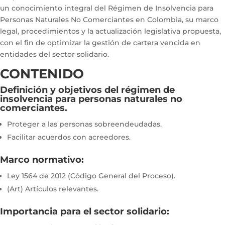
un conocimiento integral del Régimen de Insolvencia para
Personas Naturales No Comerciantes en Colombia, su marco
legal, procedimientos y la actualización legislativa propuesta,
con el fin de optimizar la gestión de cartera vencida en
entidades del sector solidario.
CONTENIDO
Definición y objetivos del régimen de
insolvencia para personas naturales no
comerciantes.
Proteger a las personas sobreendeudadas.
Facilitar acuerdos con acreedores.
Marco normativo:
Ley 1564 de 2012 (Código General del Proceso).
(Art) Artículos relevantes.
Importancia para el sector solidario: