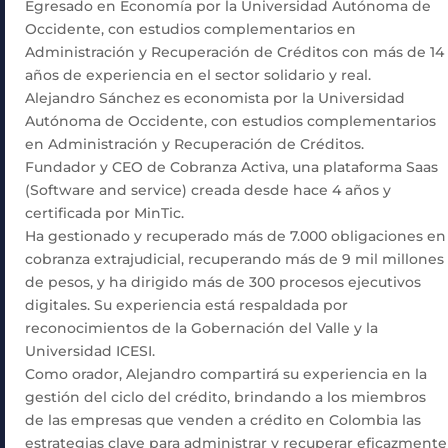
Egresado en Economía por la Universidad Autónoma de
Occidente, con estudios complementarios en
Administración y Recuperación de Créditos con más de 14
años de experiencia en el sector solidario y real.
Alejandro Sánchez es economista por la Universidad
Autónoma de Occidente, con estudios complementarios
en Administración y Recuperación de Créditos.
Fundador y CEO de Cobranza Activa, una plataforma Saas
(Software and service) creada desde hace 4 años y
certificada por MinTic.
Ha gestionado y recuperado más de 7.000 obligaciones en
cobranza extrajudicial, recuperando más de 9 mil millones
de pesos, y ha dirigido más de 300 procesos ejecutivos
digitales. Su experiencia está respaldada por
reconocimientos de la Gobernación del Valle y la
Universidad ICESI.
Como orador, Alejandro compartirá su experiencia en la
gestión del ciclo del crédito, brindando a los miembros
de las empresas que venden a crédito en Colombia las
estrategias clave para administrar y recuperar eficazmente