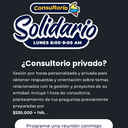
¿Consultorio privado?
Sesión por horas personalizada y privada para
obtener respuestas y orientación sobre temas
relacionados con la gestión y proyectos de su
entidad. Incluye 1 hora de consultoría,
planteamiento de tus preguntas previamente
preparadas por
$530.000 + IVA.
.
Programe una reunión conmigo