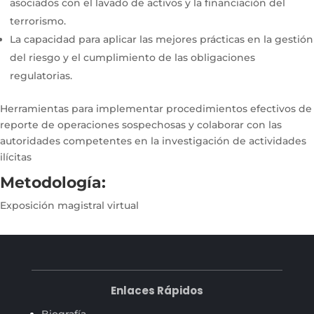
asociados con el lavado de activos y la financiación del
terrorismo.
La capacidad para aplicar las mejores prácticas en la gestión
del riesgo y el cumplimiento de las obligaciones
regulatorias.
Herramientas para implementar procedimientos efectivos de
reporte de operaciones sospechosas y colaborar con las
autoridades competentes en la investigación de actividades
ilícitas
Metodología:
Exposición magistral virtual
Enlaces Rápidos
Biografía