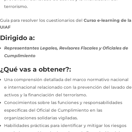
terrorismo.
Guía para resolver los cuestionarios del
Curso e-learning de la
UIAF
Dirigido a:
Representantes Legales, Revisores Fiscales y Oficiales de
Cumplimiento
¿Qué vas a obtener?:
Una comprensión detallada del marco normativo nacional
e internacional relacionado con la prevención del lavado de
activos y la financiación del terrorismo.
Conocimientos sobre las funciones y responsabilidades
específicas del Oficial de Cumplimiento en las
organizaciones solidarias vigiladas.
Habilidades prácticas para identificar y mitigar los riesgos