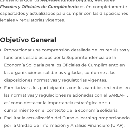
Fiscales y Oficiales de Cumplimiento
estén completamente
capacitados y actualizados para cumplir con las disposiciones
legales y regulatorias vigentes.
Objetivo General
Proporcionar una comprensión detallada de los requisitos y
funciones establecidos por la Superintendencia de la
Economía Solidaria para los Oficiales de Cumplimiento en
las organizaciones solidarias vigiladas, conforme a las
disposiciones normativas y regulatorias vigentes.
Familiarizar a los participantes con los cambios recientes en
las normativas y regulaciones relacionadas con el SARLAFT,
así como destacar la importancia estratégica de su
cumplimiento en el contexto de la economía solidaria.
Facilitar la actualización del Curso e-learning proporcionado
por la Unidad de Información y Análisis Financiero (UIAF),