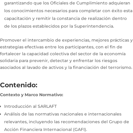
garantizando que los Oficiales de Cumplimiento adquieran
los conocimientos necesarios para completar con éxito esta
capacitación y remitir la constancia de realización dentro
de los plazos establecidos por la Superintendencia.
Promover el intercambio de experiencias, mejores prácticas y
estrategias efectivas entre los participantes, con el fin de
fortalecer la capacidad colectiva del sector de la economía
solidaria para prevenir, detectar y enfrentar los riesgos
asociados al lavado de activos y la financiación del terrorismo.
Contenido:
Contexto y Marco Normativo:
Introducción al SARLAFT
Análisis de las normativas nacionales e internacionales
relevantes, incluyendo las recomendaciones del Grupo de
Acción Financiera Internacional (GAFI).