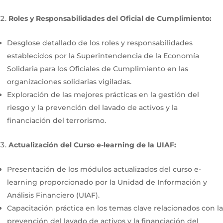
Roles y Responsabilidades del Oficial de Cumplimiento:
Desglose detallado de los roles y responsabilidades
establecidos por la Superintendencia de la Economía
Solidaria para los Oficiales de Cumplimiento en las
organizaciones solidarias vigiladas.
Exploración de las mejores prácticas en la gestión del
riesgo y la prevención del lavado de activos y la
financiación del terrorismo.
Actualización del Curso e-learning de la UIAF:
Presentación de los módulos actualizados del curso e-
learning proporcionado por la Unidad de Información y
Análisis Financiero (UIAF).
Capacitación práctica en los temas clave relacionados con la
prevención del lavado de activos y la financiación del