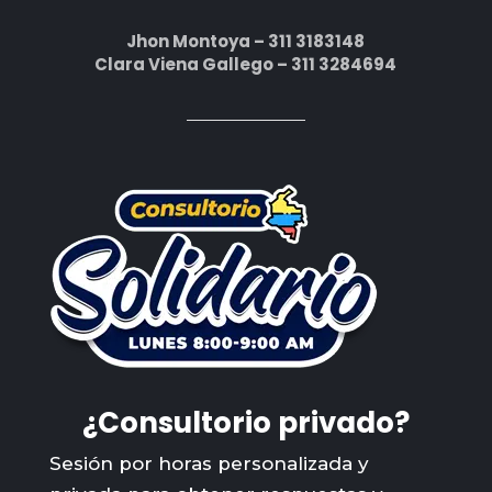
Jhon Montoya – 311 3183148
Clara Viena Gallego – 311 3284694
¿Consultorio privado?
Sesión por horas personalizada y