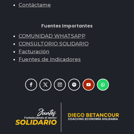
Contáctame
Fuentes Importantes
COMUNIDAD WHATSAPP
CONSULTORIO SOLIDARIO
Facturación
Fuentes de indicadores