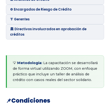
⚙️ Encargados de Riesgo de Crédito
👔 Gerentes
🏛️ Directivos involucrados en aprobación de
créditos
💡
Metodología:
La capacitación se desarrollará
de forma virtual utilizando ZOOM, con enfoque
práctico que incluye un taller de análisis de
crédito con casos reales del sector solidario.
Condiciones
📌