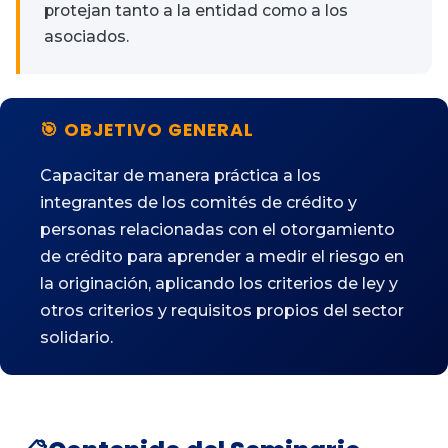
protejan tanto a la entidad como a los
asociados.
🎯 OBJETIVO GENERAL
Capacitar de manera práctica a los
integrantes de los comités de crédito y
personas relacionadas con el otorgamiento
de crédito para aprender a medir el riesgo en
la originación, aplicando los criterios de ley y
otros criterios y requisitos propios del sector
solidario.