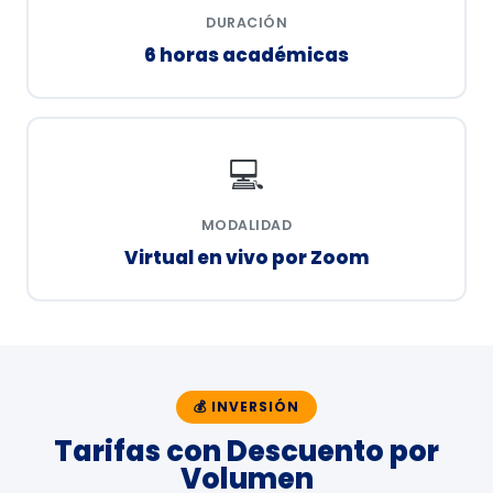
DURACIÓN
6 horas académicas
💻
MODALIDAD
Virtual en vivo por Zoom
💰 INVERSIÓN
Tarifas con Descuento por
Volumen