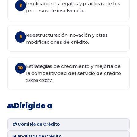
Implicaciones legales y prácticas de los
8
procesos de insolvencia.
Reestructuración, novación y otras
9
modificaciones de crédito.
Estrategias de crecimiento y mejoría de
10
la competitividad del servicio de crédito
2026-2027.
Dirigido a
👥
💳 Comités de Crédito
📊 Analistas de Crédito