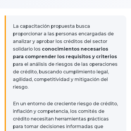
La capacitación propuesta busca
proporcionar a las personas encargadas de
analizar y aprobar los créditos del sector
solidario los
conocimientos necesarios
para comprender los requisitos y criterios
para el análisis de riesgos de las operaciones
de crédito, buscando cumplimiento legal,
agilidad, competitividad y mitigación del
riesgo.
En un entorno de creciente riesgo de crédito,
inflación y competencia, los comités de
crédito necesitan herramientas prácticas
para tomar decisiones informadas que