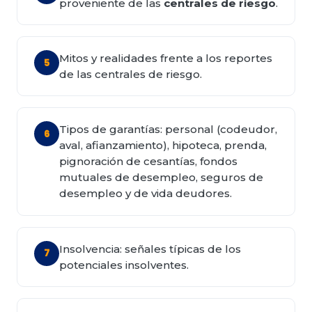
proveniente de las
centrales de riesgo
.
Mitos y realidades frente a los reportes
5
de las centrales de riesgo.
Tipos de garantías: personal (codeudor,
6
aval, afianzamiento), hipoteca, prenda,
pignoración de cesantías, fondos
mutuales de desempleo, seguros de
desempleo y de vida deudores.
Insolvencia: señales típicas de los
7
potenciales insolventes.