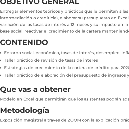
OBJETIVO GENERAL
Entregar elementos teóricos y prácticos que le permitan a las 
intermediación o crediticia), elaborar su presupuesto en Excel 
variación de las tasas de interés a 12 meses y su impacto en la
base social, reactivar el crecimiento de la cartera manteniend
CONTENIDO
Entorno social, económico, tasas de interés, desempleo, inf
Taller práctico de revisión de tasas de interés
Estrategias de crecimiento de la cartera de crédito para 202
Taller práctico de elaboración del presupuesto de ingresos 
Que vas a obtener
Modelo en Excel que permitirán que los asistentes podrán ada
Metodología
Exposición magistral a través de ZOOM con la explicación práct