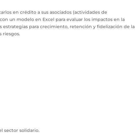
arlos en crédito a sus asociados (actividades de
ar con un modelo en Excel para evaluar los impactos en la
s estrategias para crecimiento, retención y fidelización de la
 riesgos.
 sector solidario.