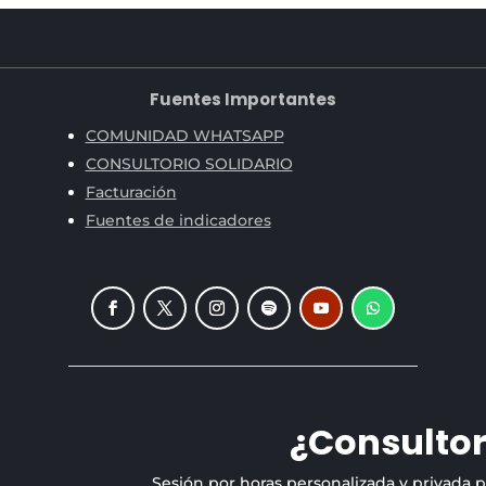
Fuentes Importantes
COMUNIDAD WHATSAPP
CONSULTORIO SOLIDARIO
Facturación
Fuentes de indicadores
¿Consultor
Sesión por horas personalizada y privada 