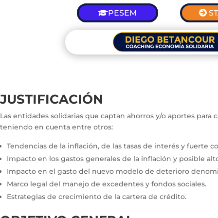
PESEM
S
JUSTIFICACIÓN
Las entidades solidarias que captan ahorros y/o aportes para 
teniendo en cuenta entre otros:
Tendencias de la inflación, de las tasas de interés y fuerte 
Impacto en los gastos generales de la inflación y posible al
Impacto en el gasto del nuevo modelo de deterioro denomin
Marco legal del manejo de excedentes y fondos sociales.
Estrategias de crecimiento de la cartera de crédito.