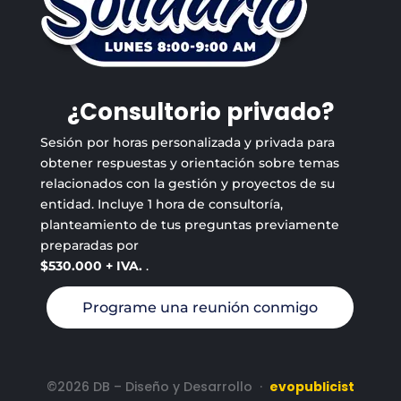
¿Consultorio privado?
Sesión por horas personalizada y privada para
obtener respuestas y orientación sobre temas
relacionados con la gestión y proyectos de su
entidad. Incluye 1 hora de consultoría,
planteamiento de tus preguntas previamente
preparadas por
$530.000 + IVA.
.
Programe una reunión conmigo
©2026 DB – Diseño y Desarrollo
·
evopublicist