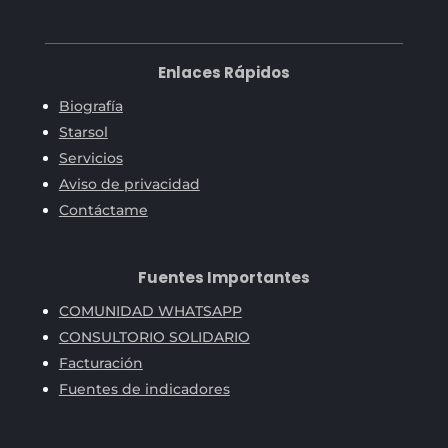
Enlaces Rápidos
Biografía
Starsol
Servicios
Aviso de privacidad
Contáctame
Fuentes Importantes
COMUNIDAD WHATSAPP
CONSULTORIO SOLIDARIO
Facturación
Fuentes de indicadores