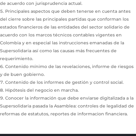
de acuerdo con jurisprudencia actual.
Principales aspectos que deben tenerse en cuenta antes
del cierre sobre las principales partidas que conforman los
estados financieros de las entidades del sector solidario de
acuerdo con los marcos técnicos contables vigentes en
Colombia y en especial las instrucciones emanadas de la
Supersolidaria así como las causas más frecuentes de
requerimiento.
Contenido mínimo de las revelaciones, informe de riesgos
y de buen gobierno.
Contenido de los informes de gestión y control social.
Hipótesis del negocio en marcha.
Conocer la información que debe enviarse digitalizada a la
Supersolidaria pasada la Asamblea: controles de legalidad de
reformas de estatutos, reportes de informacion financiera.