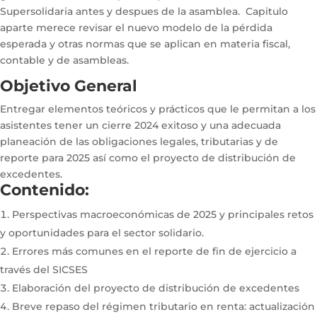
Supersolidaria antes y despues de la asamblea. Capitulo
aparte merece revisar el nuevo modelo de la pérdida
esperada y otras normas que se aplican en materia fiscal,
contable y de asambleas.
Objetivo General
Entregar elementos teóricos y prácticos que le permitan a los
asistentes tener un cierre 2024 exitoso y una adecuada
planeación de las obligaciones legales, tributarias y de
reporte para 2025 así como el proyecto de distribución de
excedentes.
Contenido:
Perspectivas macroeconómicas de 2025 y principales retos
y oportunidades para el sector solidario.
Errores más comunes en el reporte de fin de ejercicio a
través del SICSES
Elaboración del proyecto de distribución de excedentes
Breve repaso del régimen tributario en renta: actualización