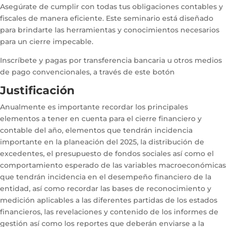
Asegúrate de cumplir con todas tus obligaciones contables y
fiscales de manera eficiente. Este seminario está diseñado
para brindarte las herramientas y conocimientos necesarios
para un cierre impecable.
Inscríbete y pagas por transferencia bancaria u otros medios
de pago convencionales, a través de este botón
Justificación
Anualmente es importante recordar los principales
elementos a tener en cuenta para el cierre financiero y
contable del año, elementos que tendrán incidencia
importante en la planeación del 2025, la distribución de
excedentes, el presupuesto de fondos sociales así como el
comportamiento esperado de las variables macroeconómicas
que tendrán incidencia en el desempeño financiero de la
entidad, así como recordar las bases de reconocimiento y
medición aplicables a las diferentes partidas de los estados
financieros, las revelaciones y contenido de los informes de
gestión así como los reportes que deberán enviarse a la