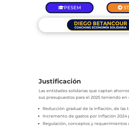
PESEM
S
Justificación
Las entidades solidarias que captan ahorros
sus presupuestos para el 2025 teniendo en 
Reducción gradual de la inflación, de las
Incremento de gastos por inflación 2024 
Regulación, conceptos y requerimientos d