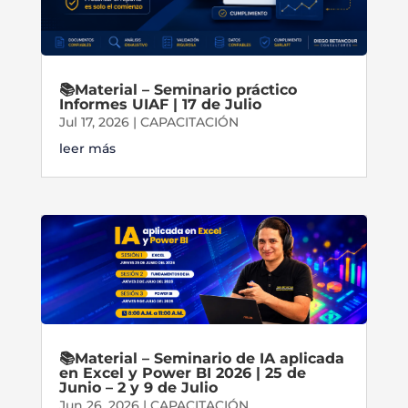
📚Material – Seminario práctico
Informes UIAF | 17 de Julio
Jul 17, 2026
|
CAPACITACIÓN
leer más
📚Material – Seminario de IA aplicada
en Excel y Power BI 2026 | 25 de
Junio – 2 y 9 de Julio
Jun 26, 2026
|
CAPACITACIÓN