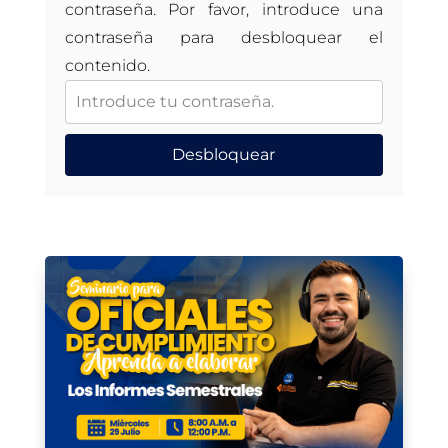
contraseña. Por favor, introduce una
contraseña para desbloquear el
contenido.
Desbloquear