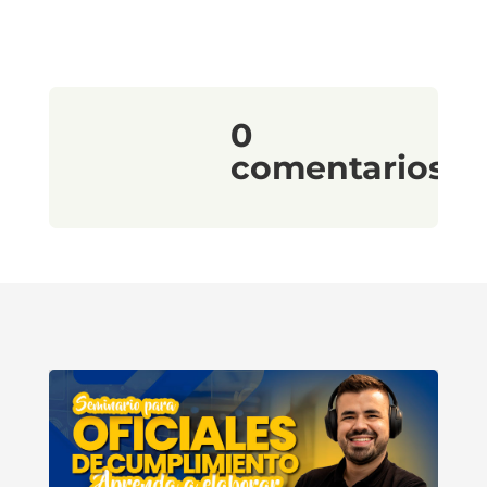
0
comentarios