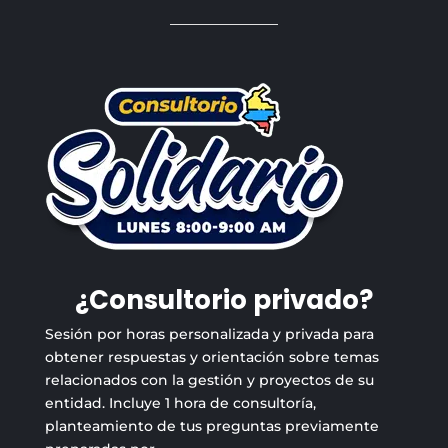
¿Consultorio privado?
Sesión por horas personalizada y privada para
obtener respuestas y orientación sobre temas
relacionados con la gestión y proyectos de su
entidad. Incluye 1 hora de consultoría,
planteamiento de tus preguntas previamente