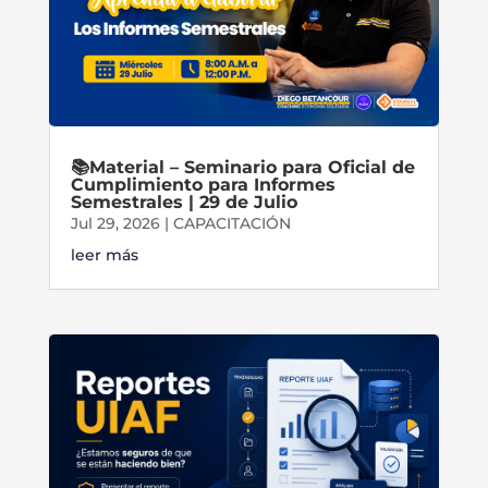
📚Material – Seminario para Oficial de
Cumplimiento para Informes
Semestrales | 29 de Julio
Jul 29, 2026
|
CAPACITACIÓN
leer más