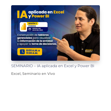
SEMINARIO – IA aplicada en Excel y Power BI
Excel
,
Seminario en Vivo