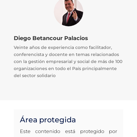
Diego Betancour Palacios
Veinte años de experiencia como facilitador,
conferencista y docente en temas relacionados
con la gestión empresarial y social de más de 100
organizaciones en todo el País principalmente
del sector solidario
Área protegida
Este contenido está protegido por