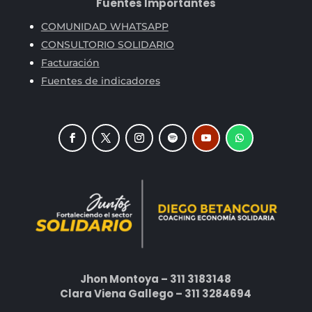
Fuentes Importantes
COMUNIDAD WHATSAPP
CONSULTORIO SOLIDARIO
Facturación
Fuentes de indicadores
Jhon Montoya – 311 3183148
Clara Viena Gallego – 311 3284694