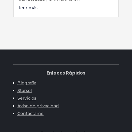
leer más
Enlaces Rápidos
Biografía
Starsol
Servicios
Aviso de privacidad
Contáctame