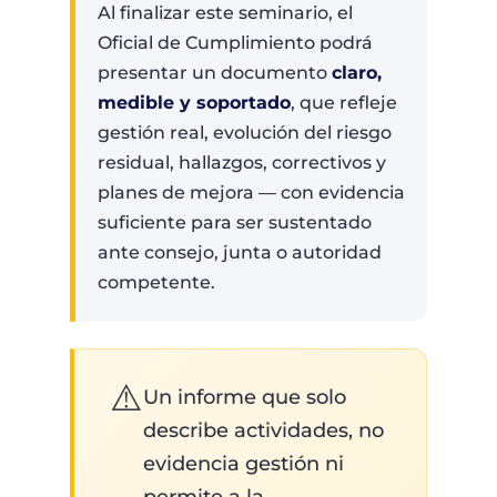
Al finalizar este seminario, el
Oficial de Cumplimiento podrá
presentar un documento
claro,
medible y soportado
, que refleje
gestión real, evolución del riesgo
residual, hallazgos, correctivos y
planes de mejora — con evidencia
suficiente para ser sustentado
ante consejo, junta o autoridad
competente.
⚠️
Un informe que solo
describe actividades, no
evidencia gestión ni
permite a la