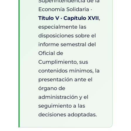
Superintendencia de la
Economía Solidaria ·
Título V · Capítulo XVII
,
especialmente las
disposiciones sobre el
informe semestral del
Oficial de
Cumplimiento, sus
contenidos mínimos, la
presentación ante el
órgano de
administración y el
seguimiento a las
decisiones adoptadas.