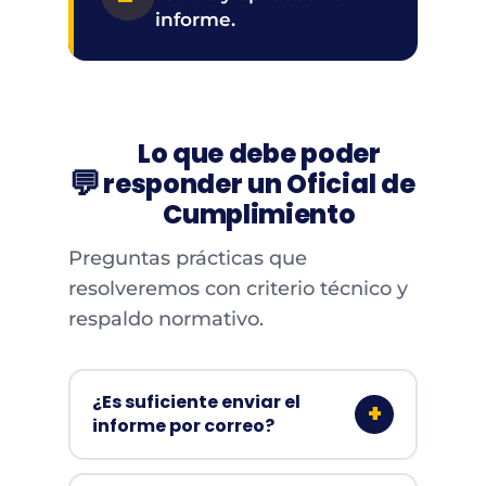
informe.
Lo que debe poder
💬
responder un Oficial de
Cumplimiento
Preguntas prácticas que
resolveremos con criterio técnico y
respaldo normativo.
¿Es suficiente enviar el
informe por correo?