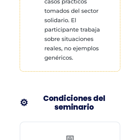
casos prácticos
tomados del sector
solidario. El
participante trabaja
sobre situaciones
reales, no ejemplos
genéricos.
Condiciones del
⚙️
seminario
📅