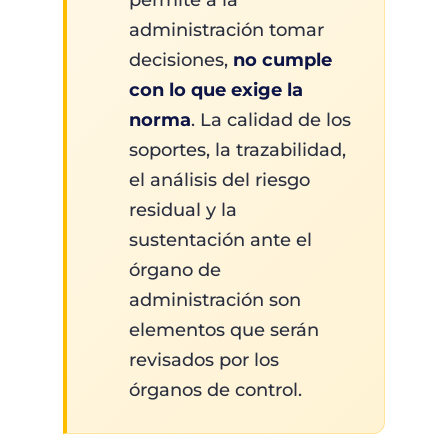
administración tomar
decisiones,
no cumple
con lo que exige la
norma
. La calidad de los
soportes, la trazabilidad,
el análisis del riesgo
residual y la
sustentación ante el
órgano de
administración son
elementos que serán
revisados por los
órganos de control.