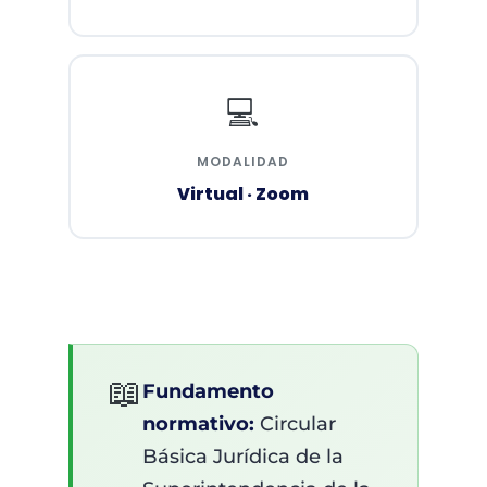
💻
MODALIDAD
Virtual · Zoom
📖
Fundamento
normativo:
Circular
Básica Jurídica de la