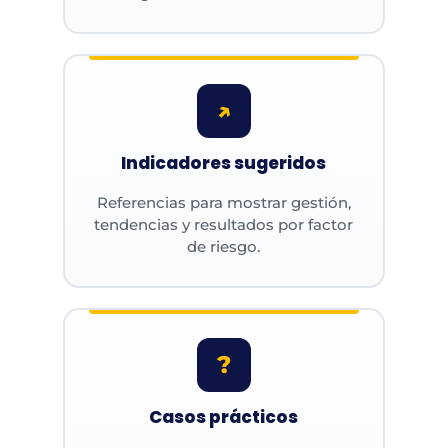
↗
Indicadores sugeridos
Referencias para mostrar gestión,
tendencias y resultados por factor
de riesgo.
?
Casos prácticos