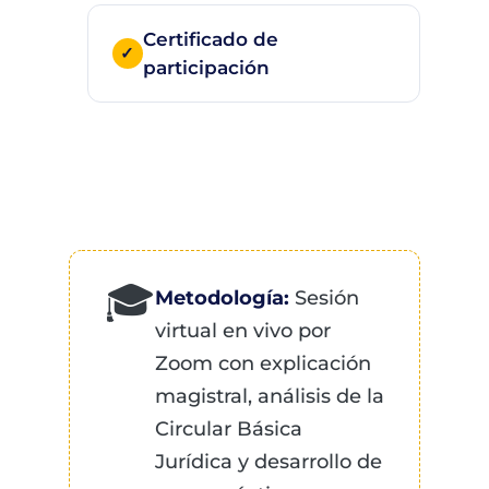
Certificado de
participación
🎓
Metodología:
Sesión
virtual en vivo por
Zoom con explicación
magistral, análisis de la
Circular Básica
Jurídica y desarrollo de