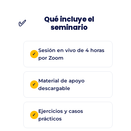
Qué incluye el
✅
seminario
Sesión en vivo de 4 horas
por Zoom
Material de apoyo
descargable
Ejercicios y casos
prácticos