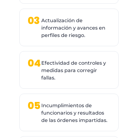
03
Actualización de
información y avances en
perfiles de riesgo.
04
Efectividad de controles y
medidas para corregir
fallas.
05
Incumplimientos de
funcionarios y resultados
de las órdenes impartidas.