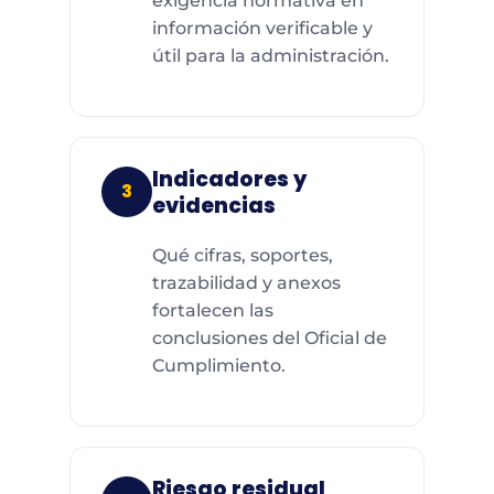
exigencia normativa en
información verificable y
útil para la administración.
Indicadores y
3
evidencias
Qué cifras, soportes,
trazabilidad y anexos
fortalecen las
conclusiones del Oficial de
Cumplimiento.
Riesgo residual