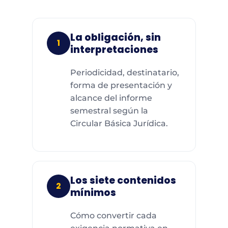
La obligación, sin
1
interpretaciones
Periodicidad, destinatario,
forma de presentación y
alcance del informe
semestral según la
Circular Básica Jurídica.
Los siete contenidos
2
mínimos
Cómo convertir cada