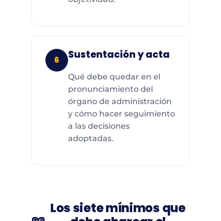
Sustentación y acta
6
Qué debe quedar en el
pronunciamiento del
órgano de administración
y cómo hacer seguimiento
a las decisiones
adoptadas.
Los siete mínimos que