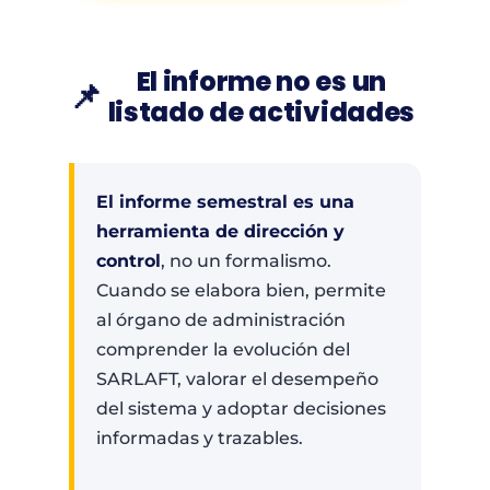
El informe no es un
📌
listado de actividades
El informe semestral es una
herramienta de dirección y
control
, no un formalismo.
Cuando se elabora bien, permite
al órgano de administración
comprender la evolución del
SARLAFT, valorar el desempeño
del sistema y adoptar decisiones
informadas y trazables.