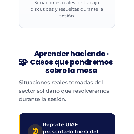
Situaciones reales de trabajo
discutidas y resueltas durante la
sesión.
Aprender haciendo ·
🧩
Casos que pondremos
sobre la mesa
Situaciones reales tomadas del
sector solidario que resolveremos
durante la sesión.
Reporte UIAF
⏰
presentado fuera del