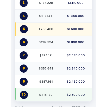
3
$177.228
$1.110.000
4
$217.144
$1.360.000
5
$255.460
$1.600.000
6
$287.394
$1.800.000
7
$324.121
$2.030.000
8
$357.648
$2.240.000
9
$387.981
$2.430.000
10
$415.130
$2.600.000