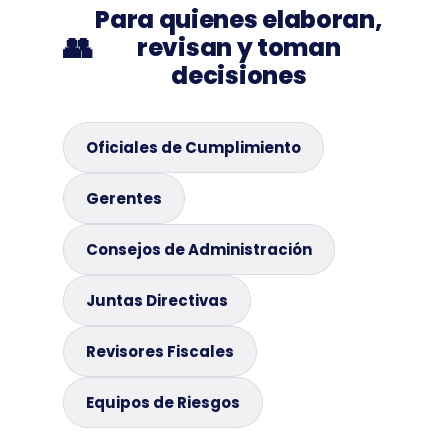
Para quienes elaboran,
👥
revisan y toman
decisiones
Oficiales de Cumplimiento
Gerentes
Consejos de Administración
Juntas Directivas
Revisores Fiscales
Equipos de Riesgos