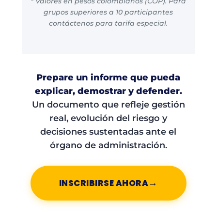
* Valores en pesos colombianos (COP). Para
grupos superiores a 10 participantes
contáctenos para tarifa especial.
Prepare un informe que pueda
explicar, demostrar y defender.
Un documento que refleje gestión
real, evolución del riesgo y
decisiones sustentadas ante el
órgano de administración.
→
INSCRIBIRSE AHORA