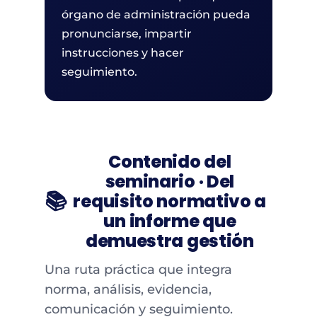
órgano de administración pueda
pronunciarse, impartir
instrucciones y hacer
seguimiento.
Contenido del
seminario · Del
📚
requisito normativo a
un informe que
demuestra gestión
Una ruta práctica que integra
norma, análisis, evidencia,
comunicación y seguimiento.