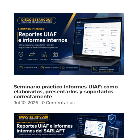
Seminario práctico Informes UIAF: cómo
elaborarlos, presentarlos y soportarlos
correctamente
Jul 10, 2026
|
0 Comentarios