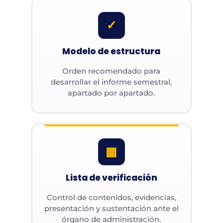
✓
Modelo de estructura
Orden recomendado para
desarrollar el informe semestral,
apartado por apartado.
▦
Lista de verificación
Control de contenidos, evidencias,
presentación y sustentación ante el
órgano de administración.