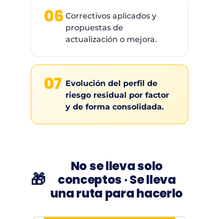
06
Correctivos aplicados y
propuestas de
actualización o mejora.
07
Evolución del perfil de
riesgo residual por factor
y de forma consolidada.
No se lleva solo
🎁
conceptos · Se lleva
una ruta para hacerlo