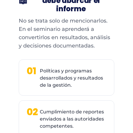
📖
debe abarcar el
informe
No se trata solo de mencionarlos.
En el seminario aprenderá a
convertirlos en resultados, análisis
y decisiones documentadas.
01
Políticas y programas
desarrollados y resultados
de la gestión.
02
Cumplimiento de reportes
enviados a las autoridades
competentes.