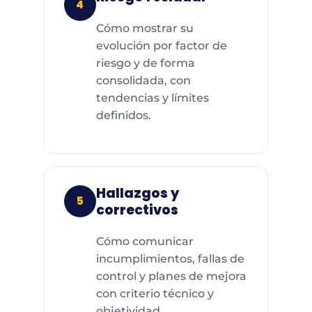
4
Cómo mostrar su
evolución por factor de
riesgo y de forma
consolidada, con
tendencias y límites
definidos.
Hallazgos y
5
correctivos
Cómo comunicar
incumplimientos, fallas de
control y planes de mejora
con criterio técnico y
objetividad.