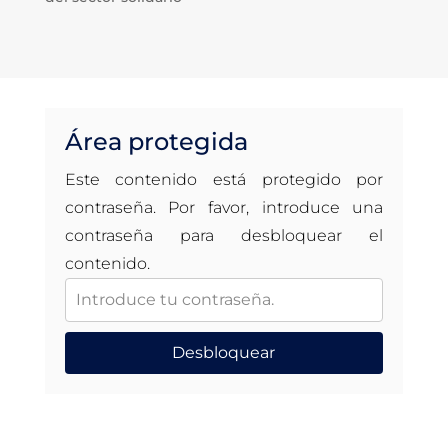
Área protegida
Este contenido está protegido por
contraseña. Por favor, introduce una
contraseña para desbloquear el
contenido.
Desbloquear