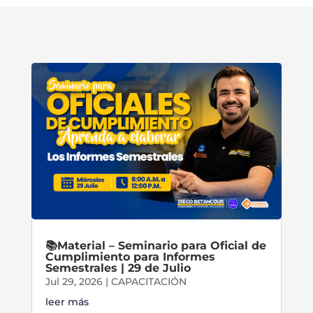
📚Material – Seminario para Oficial de
Cumplimiento para Informes
Semestrales | 29 de Julio
Jul 29, 2026
|
CAPACITACIÓN
leer más