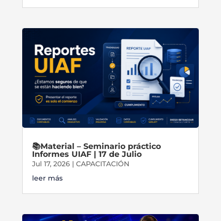
📚Material – Seminario práctico
Informes UIAF | 17 de Julio
Jul 17, 2026
|
CAPACITACIÓN
leer más