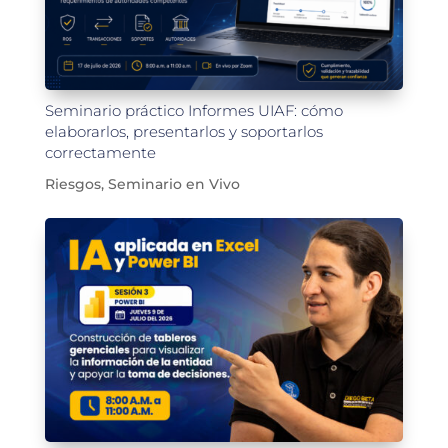
Seminario práctico Informes UIAF: cómo
elaborarlos, presentarlos y soportarlos
correctamente
Riesgos
,
Seminario en Vivo