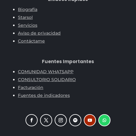
Biografía
Starsol
Servicios
Aviso de privacidad
Contáctame
Fuentes Importantes
COMUNIDAD WHATSAPP
CONSULTORIO SOLIDARIO
Facturación
Fuentes de indicadores