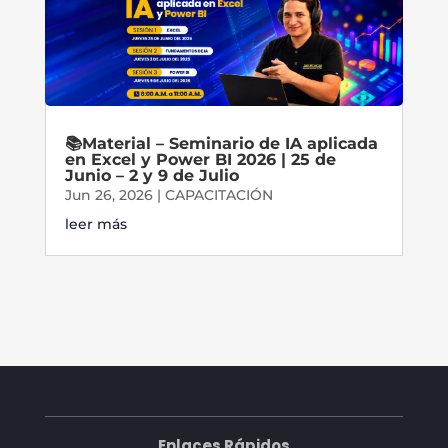
📚Material – Seminario de IA aplicada
en Excel y Power BI 2026 | 25 de
Junio – 2 y 9 de Julio
Jun 26, 2026
|
CAPACITACIÓN
leer más
Enlaces Rápidos