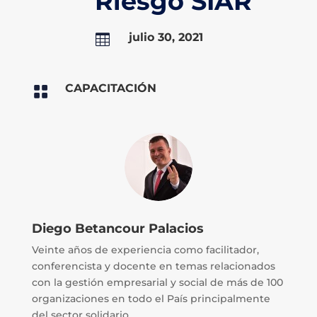
Riesgo SIAR
julio 30, 2021

CAPACITACIÓN

Diego Betancour Palacios
Veinte años de experiencia como facilitador,
conferencista y docente en temas relacionados
con la gestión empresarial y social de más de 100
organizaciones en todo el País principalmente
del sector solidario