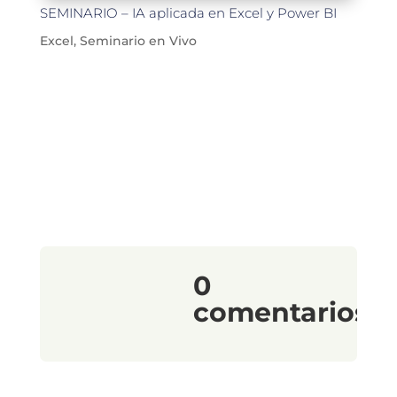
SEMINARIO – IA aplicada en Excel y Power BI
Excel
,
Seminario en Vivo
0
comentarios