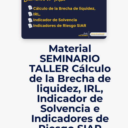
Material
SEMINARIO
TALLER Cálculo
de la Brecha de
liquidez, IRL,
Indicador de
Solvencia e
Indicadores de