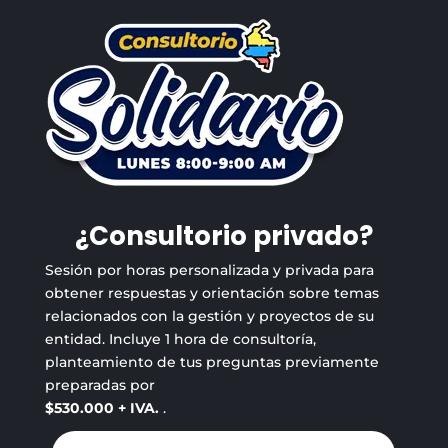
¿Consultorio privado?
Sesión por horas personalizada y privada para
obtener respuestas y orientación sobre temas
relacionados con la gestión y proyectos de su
entidad. Incluye 1 hora de consultoría,
planteamiento de tus preguntas previamente
preparadas por
$530.000 + IVA.
.