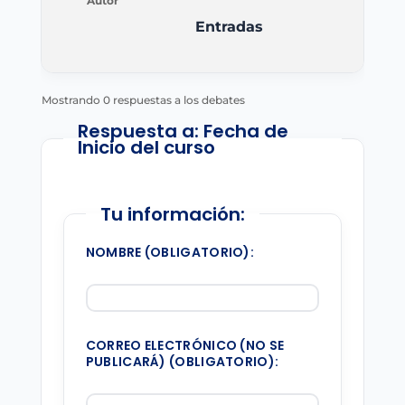
Autor
Entradas
Mostrando 0 respuestas a los debates
Respuesta a: Fecha de
Inicio del curso
Tu información:
NOMBRE (OBLIGATORIO):
CORREO ELECTRÓNICO (NO SE
PUBLICARÁ) (OBLIGATORIO):