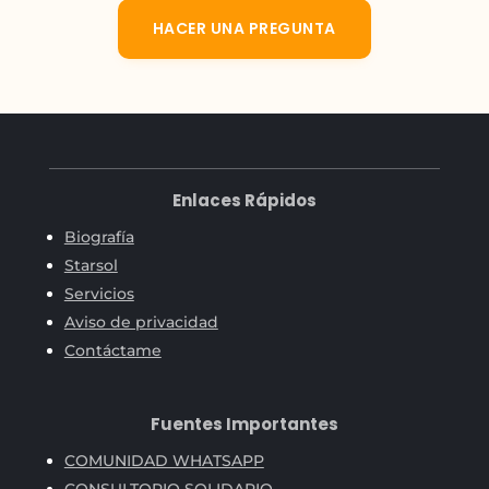
HACER UNA PREGUNTA
Enlaces Rápidos
Biografía
Starsol
Servicios
Aviso de privacidad
Contáctame
Fuentes Importantes
COMUNIDAD WHATSAPP
CONSULTORIO SOLIDARIO