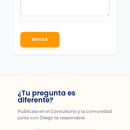
ENVIAR
ALTERNATIVE:
¿Tu pregunta es
diferente?
Publícala en el Consultorio y la comunidad
junto con Diego te responderá