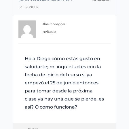
RESPONDER
Blas Obregón
Invitado
Hola Diego cómo estás gusto en
saludarte; mi inquietud es con la
fecha de inicio del curso si ya
empezó el 25 de junio entonces
para tomar desde la próxima
clase ya hay una que se pierde, es
así? O como funciona?