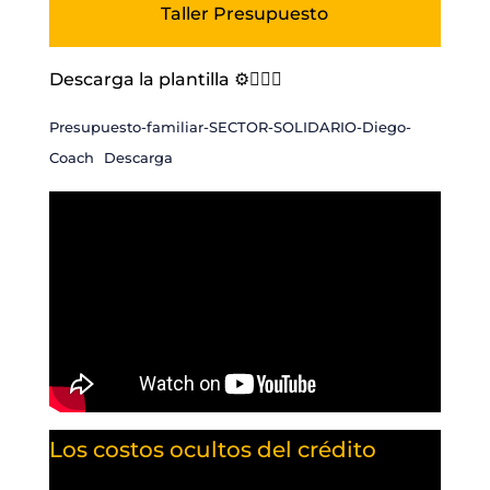
Taller Presupuesto
Descarga la plantilla ⚙️👇🏻📄
Presupuesto-familiar-SECTOR-SOLIDARIO-Diego-
Coach
Descarga
Los costos ocultos del crédito