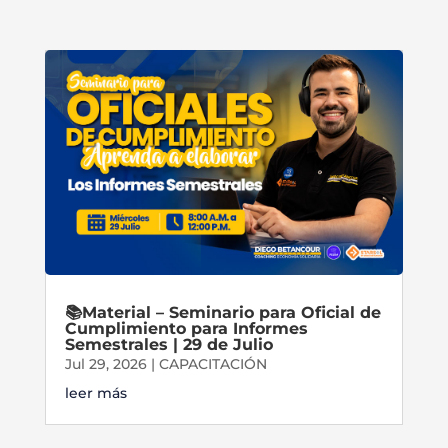
📚Material – Seminario para Oficial de
Cumplimiento para Informes
Semestrales | 29 de Julio
Jul 29, 2026
|
CAPACITACIÓN
leer más