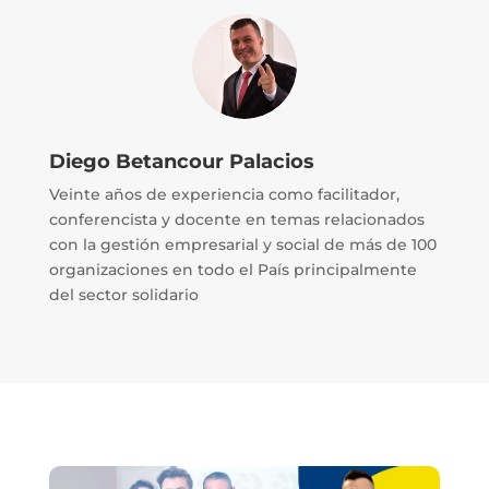
Diego Betancour Palacios
Veinte años de experiencia como facilitador,
conferencista y docente en temas relacionados
con la gestión empresarial y social de más de 100
organizaciones en todo el País principalmente
del sector solidario