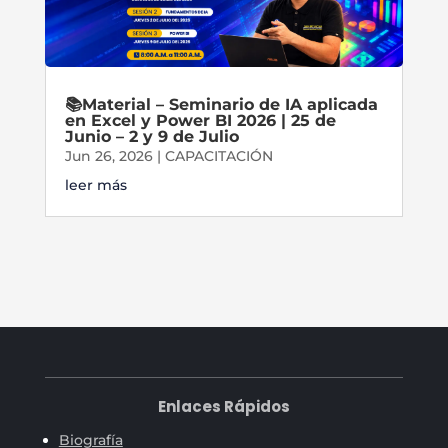
📚Material – Seminario de IA aplicada
en Excel y Power BI 2026 | 25 de
Junio – 2 y 9 de Julio
Jun 26, 2026
|
CAPACITACIÓN
leer más
Enlaces Rápidos
Biografía