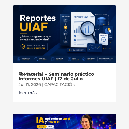
📚Material – Seminario práctico
Informes UIAF | 17 de Julio
Jul 17, 2026
|
CAPACITACIÓN
leer más