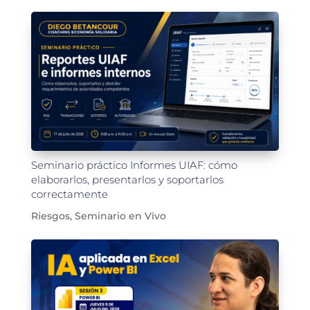
Seminario práctico Informes UIAF: cómo
elaborarlos, presentarlos y soportarlos
correctamente
Riesgos
,
Seminario en Vivo