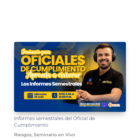
Informes semestrales del Oficial de
Cumplimiento
Riesgos
,
Seminario en Vivo