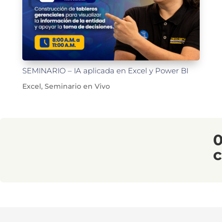
SEMINARIO – IA aplicada en Excel y Power BI
Excel
,
Seminario en Vivo