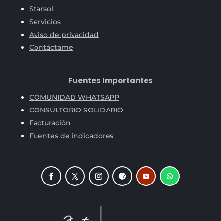
Starsol
Servicios
Aviso de privacidad
Contáctame
Fuentes Importantes
COMUNIDAD WHATSAPP
CONSULTORIO SOLIDARIO
Facturación
Fuentes de indicadores