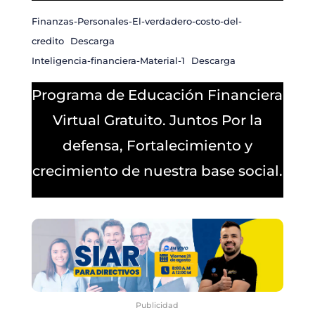
Finanzas-Personales-El-verdadero-costo-del-
credito
Descarga
Inteligencia-financiera-Material-1
Descarga
Programa de Educación Financiera
Virtual Gratuito. Juntos Por la
defensa, Fortalecimiento y
crecimiento de nuestra base social.
Publicidad