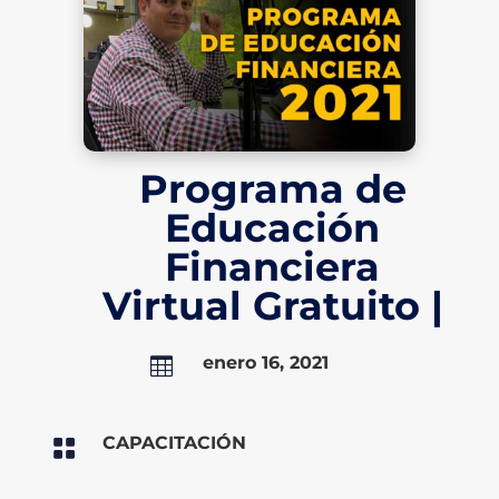
Programa de
Educación
Financiera
Virtual Gratuito |
enero 16, 2021

CAPACITACIÓN
