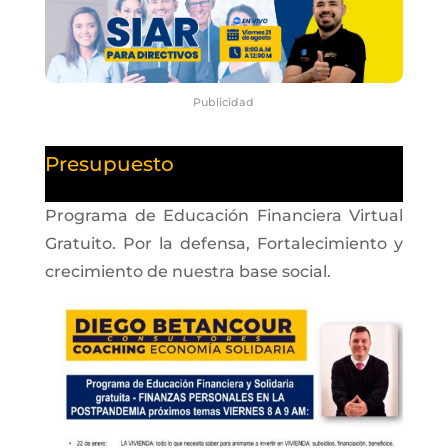
Publicidad
Presupuesto
Programa de Educación Financiera Virtual
Gratuito. Por la defensa, Fortalecimiento y
crecimiento de nuestra base social.