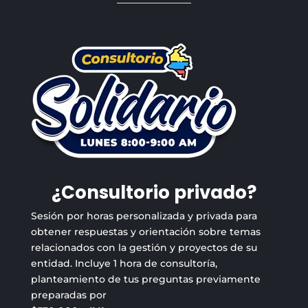
¿Consultorio privado?
Sesión por horas personalizada y privada para
obtener respuestas y orientación sobre temas
relacionados con la gestión y proyectos de su
entidad. Incluye 1 hora de consultoría,
planteamiento de tus preguntas previamente
preparadas por