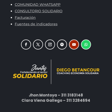
COMUNIDAD WHATSAPP
CONSULTORIO SOLIDARIO
Facturación
Fuentes de indicadores
Jhon Montoya – 311 3183148
Clara Viena Gallego – 311 3284694