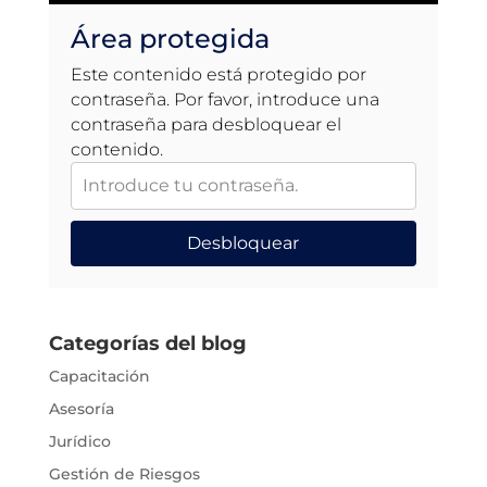
Área protegida
Este contenido está protegido por
contraseña. Por favor, introduce una
contraseña para desbloquear el
contenido.
Desbloquear
Categorías del blog
Capacitación
Asesoría
Jurídico
Gestión de Riesgos