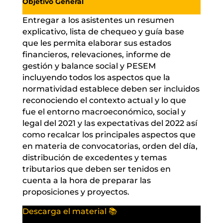
Objetivo General
Entregar a los asistentes un resumen
explicativo, lista de chequeo y guía base
que les permita elaborar sus estados
financieros, relevaciones, informe de
gestión y balance social y PESEM
incluyendo todos los aspectos que la
normatividad establece deben ser incluidos
reconociendo el contexto actual y lo que
fue el entorno macroeconómico, social y
legal del 2021 y las expectativas del 2022 así
como recalcar los principales aspectos que
en materia de convocatorias, orden del día,
distribución de excedentes y temas
tributarios que deben ser tenidos en
cuenta a la hora de preparar las
proposiciones y proyectos.
Descarga el material 📚