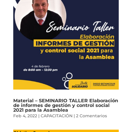
Material – SEMINARIO TALLER Elaboración
de informes de gestión y control social
2021 para la Asamblea
Feb 4, 2022
|
CAPACITACIÓN
|
2 Comentarios