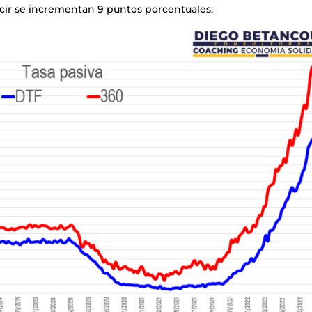
ecir se incrementan 9 puntos porcentuales: