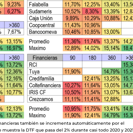
 financieras también se incrementa automáticamente por el
 muestra la DTF que pasa del 2% durante casi todo 2020 y 2021