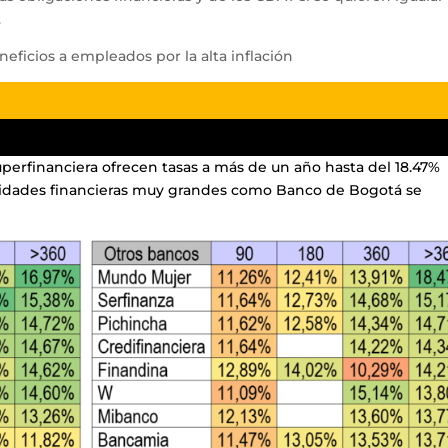
.
neficios a empleados por la alta inflación
Superfinanciera ofrecen tasas a más de un año hasta del 18.47%
idades financieras muy grandes como Banco de Bogotá se