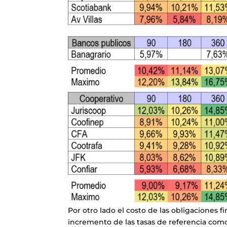
Por otro lado el costo de las obligaciones
incremento de las tasas de referencia como