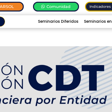
TARSOL
Comunidad
Indicadores 
Seminarios Diferidos
Seminarios en