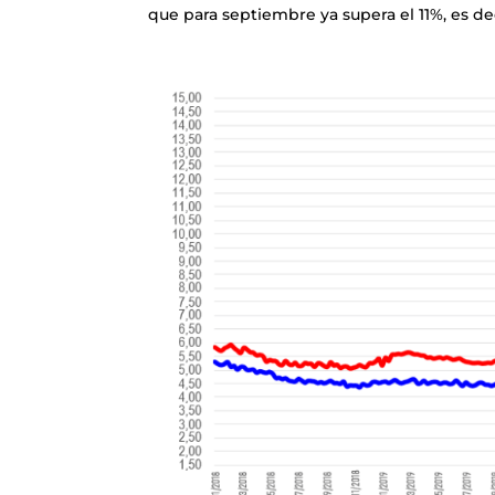
que para septiembre ya supera el 11%, es d