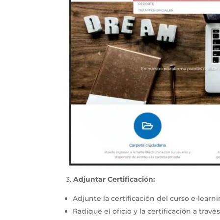
3.
Adjuntar Certificación:
Adjunte la certificación del curso e-lear
Radique el oficio y la certificación a tr