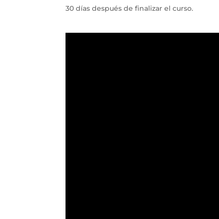
30 días después de finalizar el curso.