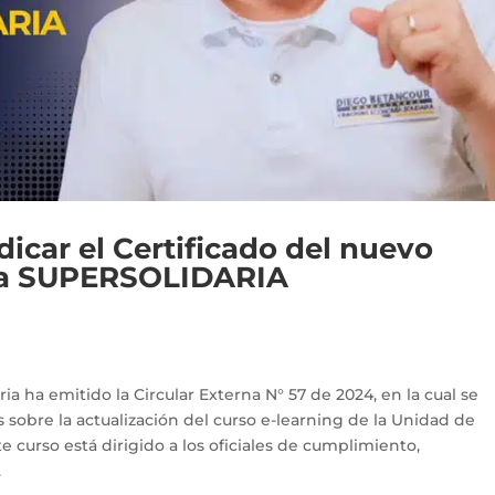
dicar el Certificado del nuevo
 la SUPERSOLIDARIA
a ha emitido la Circular Externa N° 57 de 2024, en la cual se
s sobre la actualización del curso e-learning de la Unidad de
te curso está dirigido a los oficiales de cumplimiento,
.