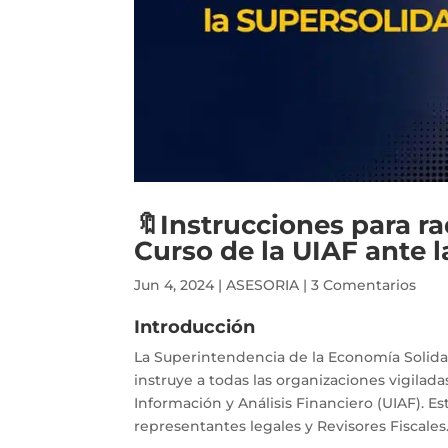
🔖Instrucciones para ra
Curso de la UIAF ante
Jun 4, 2024
|
ASESORIA
|
3 Comentarios
Introducción
La Superintendencia de la Economía Solidari
instruye a todas las organizaciones vigilada
Información y Análisis Financiero (UIAF). Es
representantes legales y Revisores Fiscales