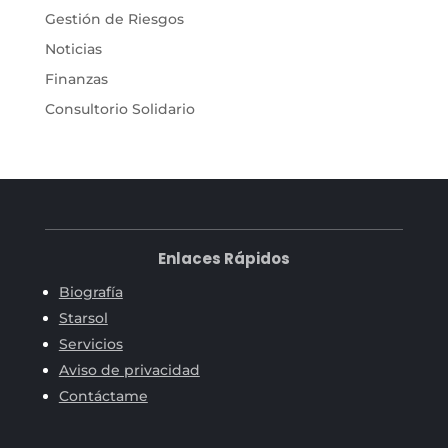
Gestión de Riesgos
Noticias
Finanzas
Consultorio Solidario
Enlaces Rápidos
Biografía
Starsol
Servicios
Aviso de privacidad
Contáctame