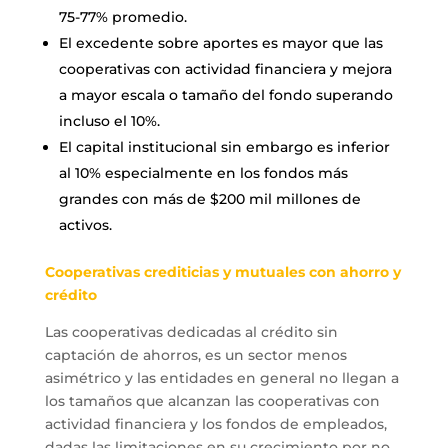
75-77% promedio.
El excedente sobre aportes es mayor que las
cooperativas con actividad financiera y mejora
a mayor escala o tamaño del fondo superando
incluso el 10%.
El capital institucional sin embargo es inferior
al 10% especialmente en los fondos más
grandes con más de $200 mil millones de
activos.
Cooperativas crediticias y mutuales con ahorro y
crédito
Las cooperativas dedicadas al crédito sin
captación de ahorros, es un sector menos
asimétrico y las entidades en general no llegan a
los tamaños que alcanzan las cooperativas con
actividad financiera y los fondos de empleados,
dadas las limitaciones en su crecimiento por no