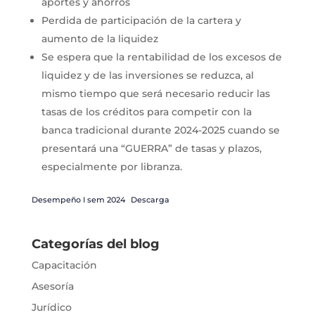
aportes y ahorros
Perdida de participación de la cartera y
aumento de la liquidez
Se espera que la rentabilidad de los excesos de
liquidez y de las inversiones se reduzca, al
mismo tiempo que será necesario reducir las
tasas de los créditos para competir con la
banca tradicional durante 2024-2025 cuando se
presentará una “GUERRA” de tasas y plazos,
especialmente por libranza.
Desempeño I sem 2024
Descarga
Categorías del blog
Capacitación
Asesoría
Jurídico