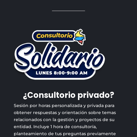
¿Consultorio privado?
Sesión por horas personalizada y privada para
obtener respuestas y orientación sobre temas
relacionados con la gestión y proyectos de su
entidad. Incluye 1 hora de consultoría,
planteamiento de tus preguntas previamente