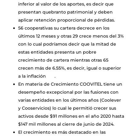
inferior al valor de los aportes, es decir que
presentan quebranto patrimonial y deben
aplicar retención proporcional de pérdidas.
56 cooperativas su cartera decrece en los
últimos 12 meses y otras 29 crece menos del 3%
con lo cual podríamos decir que la mitad de
estas entidades presenta un pobre
crecimiento de cartera mientras otras 65
crecen más de 6.55%, es decir, igual o superior
a la inflación .
En materia de Crecimiento COOVITEL tiene un
desempeño excepcional por las fusiones con
varias entidades en los últimos años (Coolever
y Cooservicios) lo cual le permitió crecer sus
activos desde $91 millones en el año 2020 hasta
$147 mil millones al cierre de junio de 2024.
El crecimiento es más destacado en las