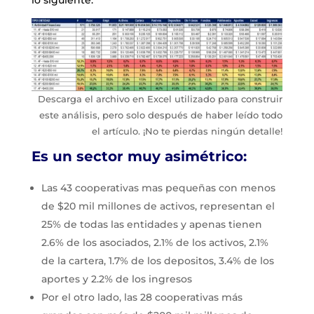
lo siguiente:
Descarga el archivo en Excel utilizado para construir
este análisis, pero solo después de haber leído todo
el artículo. ¡No te pierdas ningún detalle!
Es un sector muy asimétrico:
Las 43 cooperativas mas pequeñas con menos
de $20 mil millones de activos, representan el
25% de todas las entidades y apenas tienen
2.6% de los asociados, 2.1% de los activos, 2.1%
de la cartera, 1.7% de los depositos, 3.4% de los
aportes y 2.2% de los ingresos
Por el otro lado, las 28 cooperativas más