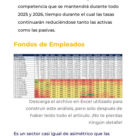
competencia que se mantendrá durante todo
2025 y 2026, tiempo durante el cual las tasas
continuarán reduciéndose tanto las activas
como las pasivas.
Fondos de Empleados
Descarga el archivo en Excel utilizado para
construir este análisis, pero solo después de
haber leído todo el artículo. ¡No te pierdas
ningún detalle!
Es un sector casi igual de asimétrico que las