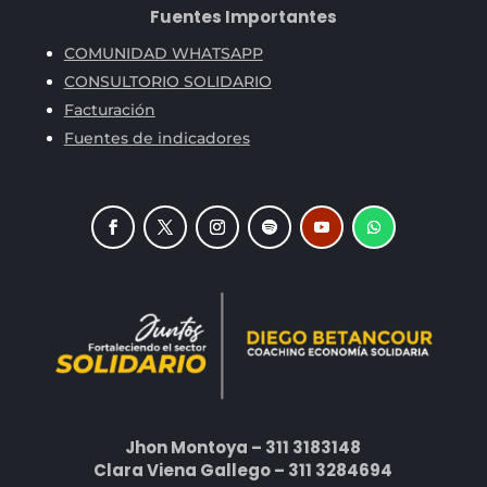
Fuentes Importantes
COMUNIDAD WHATSAPP
CONSULTORIO SOLIDARIO
Facturación
Fuentes de indicadores
Jhon Montoya – 311 3183148
Clara Viena Gallego – 311 3284694