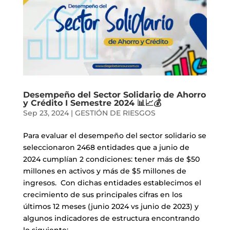
Desempeño del Sector Solidario de Ahorro
y Crédito I Semestre 2024 📊📈💰
Sep 23, 2024
|
GESTIÓN DE RIESGOS
Para evaluar el desempeño del sector solidario se
seleccionaron 2468 entidades que a junio de
2024 cumplían 2 condiciones: tener más de $50
millones en activos y más de $5 millones de
ingresos. Con dichas entidades establecimos el
crecimiento de sus principales cifras en los
últimos 12 meses (junio 2024 vs junio de 2023) y
algunos indicadores de estructura encontrando