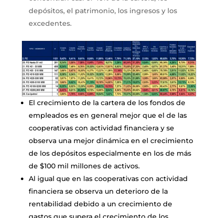
depósitos, el patrimonio, los ingresos y los
excedentes.
El crecimiento de la cartera de los fondos de
empleados es en general mejor que el de las
cooperativas con actividad financiera y se
observa una mejor dinámica en el crecimiento
de los depósitos especialmente en los de más
de $100 mil millones de activos.
Al igual que en las cooperativas con actividad
financiera se observa un deterioro de la
rentabilidad debido a un crecimiento de
gastos que supera el crecimiento de los