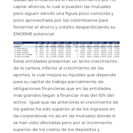
captar ahorros, lo cual si pueden las mutuales
pero siguen siendo una figura poco conocida y
poco aprovechada por los colombianos para
fomentar el ahorro y crédito desperdiciando su
ENORME potencial:
Estas entidades presentan un lento crecimiento
de la cartera, inferior al crecimiento de los
aportes, lo cual mejora su liquidez que depende
para su capital de trabajo parcialmente de
obligaciones financieras que en las entidades
más grandes llegan a financiar más del 10% del
activo. Igual que las anteriores el crecimiento de
los gastos ha sido superior al de los ingresos en
las cooperativas no así en las mutuales donde si
se han visto afectadas pero por el incremento
superior de los costos de los depósitos y