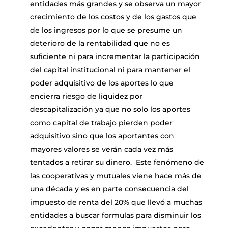
entidades más grandes y se observa un mayor
crecimiento de los costos y de los gastos que
de los ingresos por lo que se presume un
deterioro de la rentabilidad que no es
suficiente ni para incrementar la participación
del capital institucional ni para mantener el
poder adquisitivo de los aportes lo que
encierra riesgo de liquidez por
descapitalización ya que no solo los aportes
como capital de trabajo pierden poder
adquisitivo sino que los aportantes con
mayores valores se verán cada vez más
tentados a retirar su dinero. Este fenómeno de
las cooperativas y mutuales viene hace más de
una década y es en parte consecuencia del
impuesto de renta del 20% que llevó a muchas
entidades a buscar formulas para disminuir los