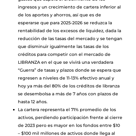
ingresos y un crecimiento de cartera inferior al
de los aportes y ahorros, así que es de
esperarse que para 2025-2026 se reduzca la
rentabilidad de los excesos de liquidez, dada la
reducción de las tasas del mercado y se tengan
que disminuir igualmente las tasas de los
créditos para competir con el mercado de
LIBRANZA en el que se vivirá una verdadera
“Guerra” de tasas y plazos donde se espera que
regresen a niveles de 11-13% efectivo anual y
hoy ya más del 80% de los créditos de libranza
se desembolsa a más de 7 años con plazos de
hasta 12 años.
La cartera representa el 71% promedio de los
activos, perdiendo participación frente al cierre
de 2023 pero es mayor en los fondos entre $10
– $100 mil millones de activos donde llega al