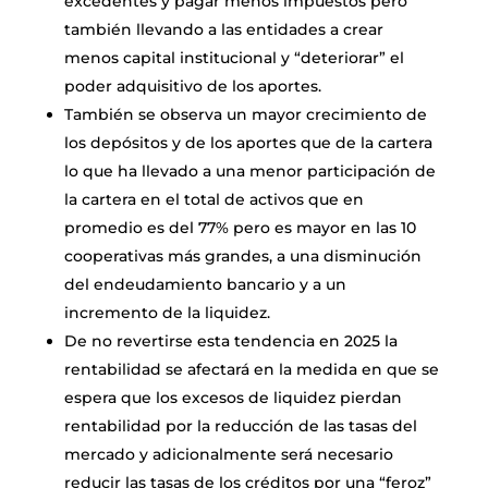
excedentes y pagar menos impuestos pero
también llevando a las entidades a crear
menos capital institucional y “deteriorar” el
poder adquisitivo de los aportes.
También se observa un mayor crecimiento de
los depósitos y de los aportes que de la cartera
lo que ha llevado a una menor participación de
la cartera en el total de activos que en
promedio es del 77% pero es mayor en las 10
cooperativas más grandes, a una disminución
del endeudamiento bancario y a un
incremento de la liquidez.
De no revertirse esta tendencia en 2025 la
rentabilidad se afectará en la medida en que se
espera que los excesos de liquidez pierdan
rentabilidad por la reducción de las tasas del
mercado y adicionalmente será necesario
reducir las tasas de los créditos por una “feroz”