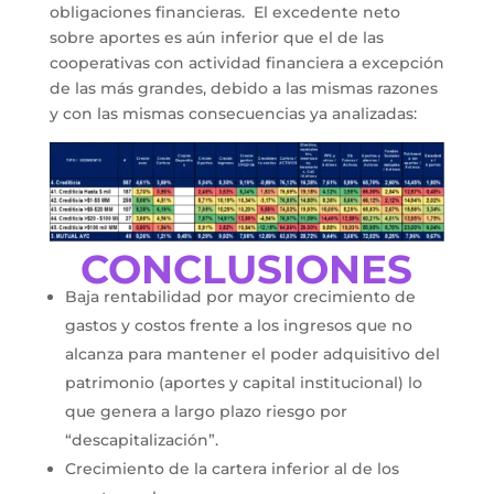
obligaciones financieras. El excedente neto
sobre aportes es aún inferior que el de las
cooperativas con actividad financiera a excepción
de las más grandes, debido a las mismas razones
y con las mismas consecuencias ya analizadas:
CONCLUSIONES
Baja rentabilidad por mayor crecimiento de
gastos y costos frente a los ingresos que no
alcanza para mantener el poder adquisitivo del
patrimonio (aportes y capital institucional) lo
que genera a largo plazo riesgo por
“descapitalización”.
Crecimiento de la cartera inferior al de los