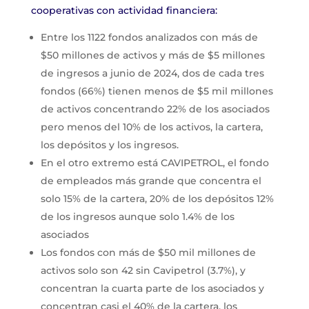
cooperativas con actividad financiera:
Entre los 1122 fondos analizados con más de
$50 millones de activos y más de $5 millones
de ingresos a junio de 2024, dos de cada tres
fondos (66%) tienen menos de $5 mil millones
de activos concentrando 22% de los asociados
pero menos del 10% de los activos, la cartera,
los depósitos y los ingresos.
En el otro extremo está CAVIPETROL, el fondo
de empleados más grande que concentra el
solo 15% de la cartera, 20% de los depósitos 12%
de los ingresos aunque solo 1.4% de los
asociados
Los fondos con más de $50 mil millones de
activos solo son 42 sin Cavipetrol (3.7%), y
concentran la cuarta parte de los asociados y
concentran casi el 40% de la cartera, los