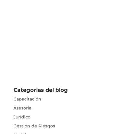
Categorías del blog
Capacitación
Asesoría
Jurídico
Gestión de Riesgos