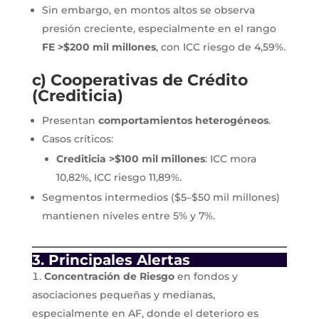
Sin embargo, en montos altos se observa
presión creciente, especialmente en el rango
FE >$200 mil millones
, con ICC riesgo de 4,59%.
c) Cooperativas de Crédito
(Crediticia)
Presentan
comportamientos heterogéneos
.
Casos críticos:
Crediticia >$100 mil millones
: ICC mora
10,82%, ICC riesgo 11,89%.
Segmentos intermedios ($5–$50 mil millones)
mantienen niveles entre 5% y 7%.
3. Principales Alertas
Concentración de Riesgo
en fondos y
asociaciones pequeñas y medianas,
especialmente en AF, donde el deterioro es