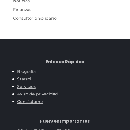
Noticias
Finanzas
Consultorio Solidario
Enlaces Rápidos
Biografía
Starsol
Servicios
Aviso de privacidad
Contáctame
Fuentes Importantes