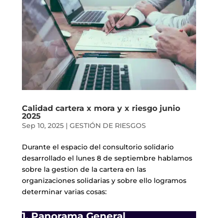
Calidad cartera x mora y x riesgo junio
2025
Sep 10, 2025
|
GESTIÓN DE RIESGOS
Durante el espacio del consultorio solidario
desarrollado el lunes 8 de septiembre hablamos
sobre la gestion de la cartera en las
organizaciones solidarias y sobre ello logramos
determinar varias cosas:
1. Panorama General