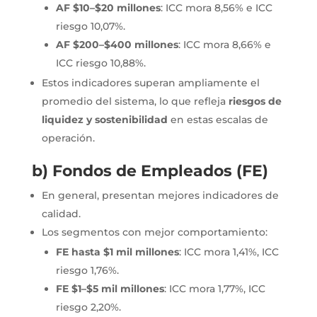
AF $10–$20 millones
: ICC mora 8,56% e ICC
riesgo 10,07%.
AF $200–$400 millones
: ICC mora 8,66% e
ICC riesgo 10,88%.
Estos indicadores superan ampliamente el
promedio del sistema, lo que refleja
riesgos de
liquidez y sostenibilidad
en estas escalas de
operación.
b) Fondos de Empleados (FE)
En general, presentan mejores indicadores de
calidad.
Los segmentos con mejor comportamiento:
FE hasta $1 mil millones
: ICC mora 1,41%, ICC
riesgo 1,76%.
FE $1–$5 mil millones
: ICC mora 1,77%, ICC
riesgo 2,20%.