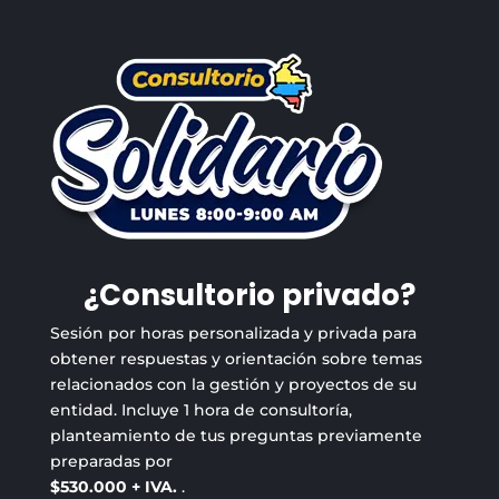
¿Consultorio privado?
Sesión por horas personalizada y privada para
obtener respuestas y orientación sobre temas
relacionados con la gestión y proyectos de su
entidad. Incluye 1 hora de consultoría,
planteamiento de tus preguntas previamente
preparadas por
$530.000 + IVA.
.