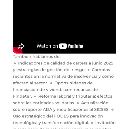
Tambien hablamos de:
🔹 Indicadores de calidad de cartera a junio 2025
y estrategias de gestión del riesgo. 🔹 Cambios
recientes en la normativa de insolvencia y cómo
afectan al sector. 🔹 Oportunidades de
financiación de vivienda con recursos de
Findeter. 🔹 Reforma laboral y tributaria: efectos
sobre las entidades solidarias. 🔹 Actualización
sobre reporte ADA y modificaciones al SICSES. 🔹
Uso estratégico del FODES para innovación
tecnológica y transformación digital. 🔹 Invitación