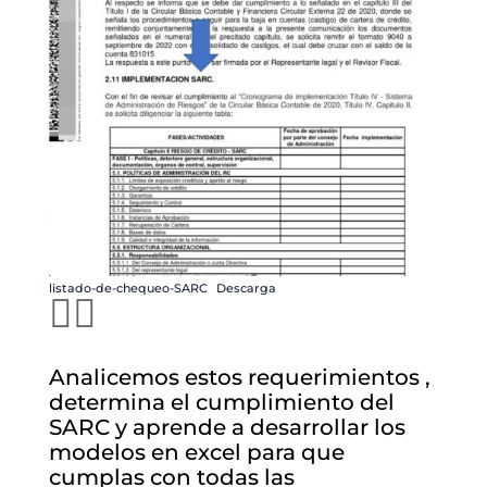
listado-de-chequeo-SARC
Descarga
👆🏻
Analicemos estos requerimientos ,
determina el cumplimiento del
SARC y aprende a desarrollar los
modelos en excel para que
cumplas con todas las