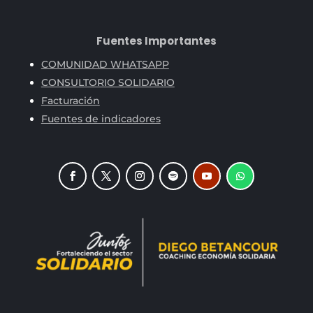
Fuentes Importantes
COMUNIDAD WHATSAPP
CONSULTORIO SOLIDARIO
Facturación
Fuentes de indicadores