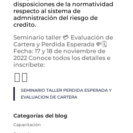
disposiciones de la normatividad
respecto al sistema de
admnistración del riesgo de
credito.
Seminario taller 💳 Evaluación de
Cartera y Perdida Esperada 💸🗓️
Fecha: 17 y 18 de noviembre de
2022 Conoce todos los detalles e
inscríbete:
👇🏻
SEMINARIO TALLER PERDIDA ESPERADA Y
EVALUACION DE CARTERA
Categorías del blog
Capacitación