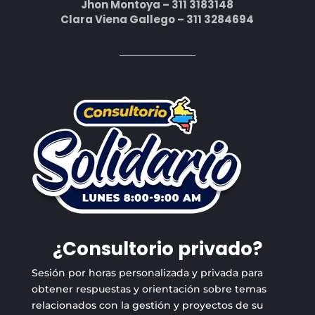
Jhon Montoya – 311 3183148
Clara Viena Gallego – 311 3284694
¿Consultorio privado?
Sesión por horas personalizada y privada para
obtener respuestas y orientación sobre temas
relacionados con la gestión y proyectos de su