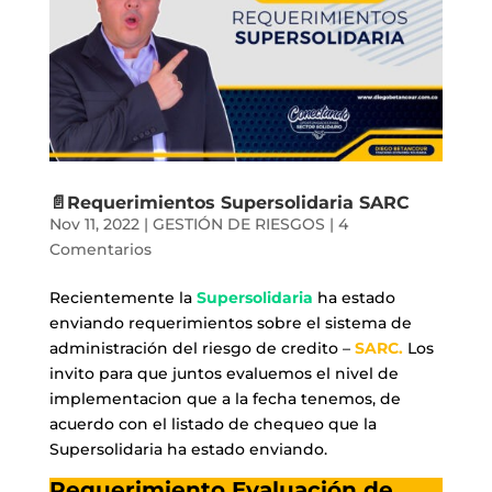
📄Requerimientos Supersolidaria SARC
Nov 11, 2022
|
GESTIÓN DE RIESGOS
|
4
Comentarios
Recientemente la
Supersolidaria
ha estado
enviando requerimientos sobre el sistema de
administración del riesgo de credito –
SARC.
Los
invito para que juntos evaluemos el nivel de
implementacion que a la fecha tenemos, de
acuerdo con el listado de chequeo que la
Supersolidaria ha estado enviando.
Requerimiento Evaluación de