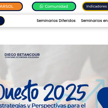
TARSOL
Comunidad
Indicadores 
Seminarios Diferidos
Seminarios en