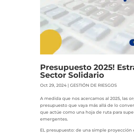
Presupuesto 2025! Estr
Sector Solidario
Oct 29, 2024
|
GESTIÓN DE RIESGOS
A medida que nos acercamos al 2025, las org
presupuesto que vaya más allá de lo convenc
que actúe como una hoja de ruta para supe
emergentes.
EL presupuesto: de una simple proyección d