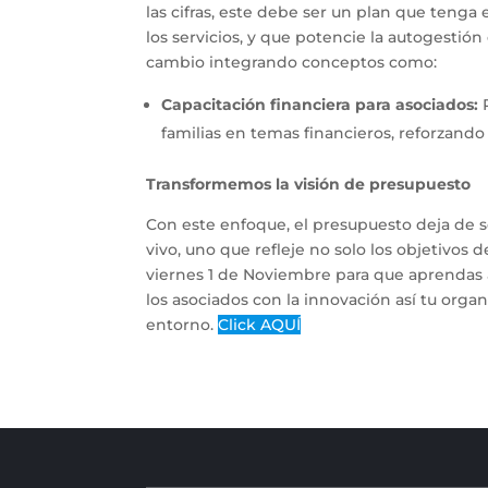
las cifras, este debe ser un plan que tenga 
los servicios, y que potencie la autogestión
cambio integrando conceptos como:
Capacitación financiera para asociados:
P
familias en temas financieros, reforzando
Transformemos la visión de presupuesto
Con este enfoque, el presupuesto deja de s
vivo, uno que refleje no solo los objetivos
viernes 1 de Noviembre para que aprendas a 
los asociados con la innovación así tu organ
entorno.
Click AQUÍ