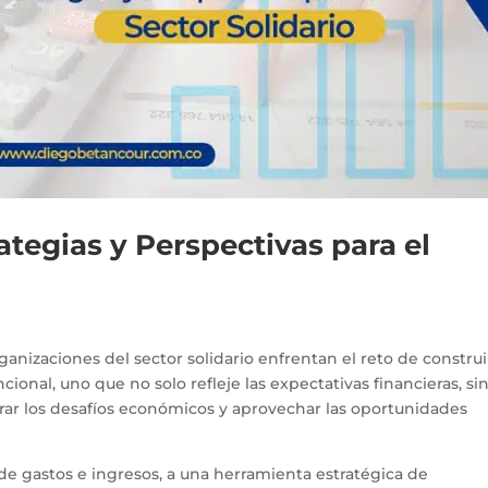
ategias y Perspectivas para el
anizaciones del sector solidario enfrentan el reto de construi
ional, uno que no solo refleje las expectativas financieras, si
rar los desafíos económicos y aprovechar las oportunidades
e gastos e ingresos, a una herramienta estratégica de