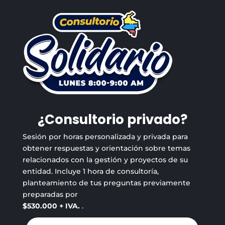
¿Consultorio privado?
Sesión por horas personalizada y privada para
obtener respuestas y orientación sobre temas
relacionados con la gestión y proyectos de su
entidad. Incluye 1 hora de consultoría,
planteamiento de tus preguntas previamente
preparadas por
$530.000 + IVA.
.