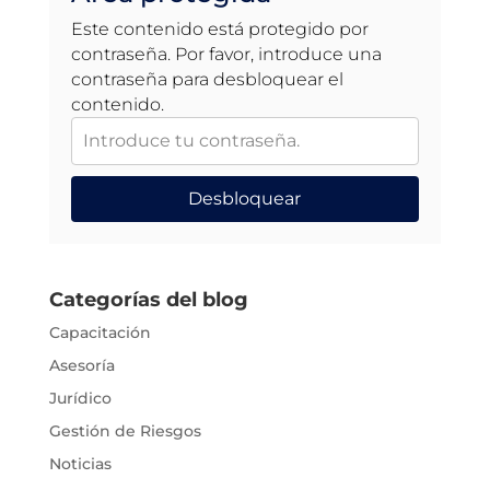
Este contenido está protegido por
contraseña. Por favor, introduce una
contraseña para desbloquear el
contenido.
Desbloquear
Categorías del blog
Capacitación
Asesoría
Jurídico
Gestión de Riesgos
Noticias