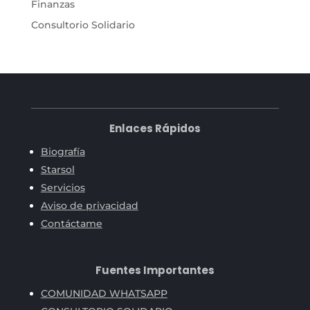
Finanzas
Consultorio Solidario
Enlaces Rápidos
Biografía
Starsol
Servicios
Aviso de privacidad
Contáctame
Fuentes Importantes
COMUNIDAD WHATSAPP