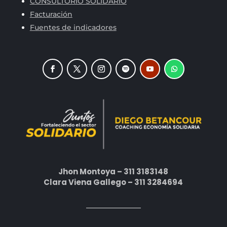
CONSULTORIO SOLIDARIO
Facturación
Fuentes de indicadores
Jhon Montoya – 311 3183148
Clara Viena Gallego – 311 3284694