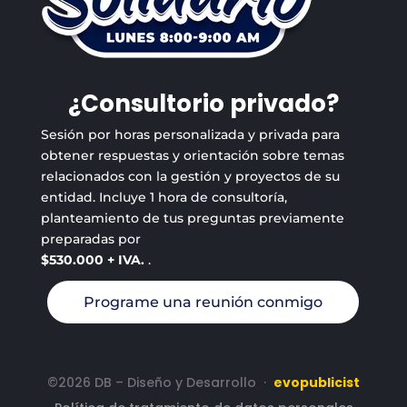
¿Consultorio privado?
Sesión por horas personalizada y privada para
obtener respuestas y orientación sobre temas
relacionados con la gestión y proyectos de su
entidad. Incluye 1 hora de consultoría,
planteamiento de tus preguntas previamente
preparadas por
$530.000 + IVA.
.
Programe una reunión conmigo
©2026 DB – Diseño y Desarrollo
·
evopublicist