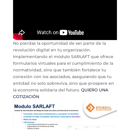
No pierdas la oportunidad de ser parte de la
revolución digital en tu organización.
Implementando el módulo SARLAFT que ofrece
formularios virtuales para el cumplimiento de la
normatividad, sino que también fortalece tu
conexión con los asociados, asegurando que tu
entidad no solo sobreviva, sino que prospere en
la economía solidaria del futuro.
QUIERO UNA
COTIZACIÓN