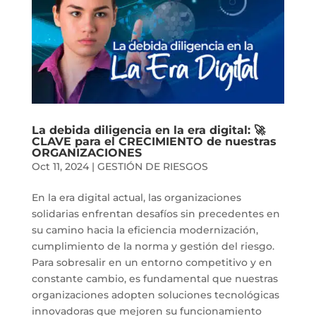
La debida diligencia en la era digital: 🚀
CLAVE para el CRECIMIENTO de nuestras
ORGANIZACIONES
Oct 11, 2024
|
GESTIÓN DE RIESGOS
En la era digital actual, las organizaciones
solidarias enfrentan desafíos sin precedentes en
su camino hacia la eficiencia modernización,
cumplimiento de la norma y gestión del riesgo.
Para sobresalir en un entorno competitivo y en
constante cambio, es fundamental que nuestras
organizaciones adopten soluciones tecnológicas
innovadoras que mejoren su funcionamiento