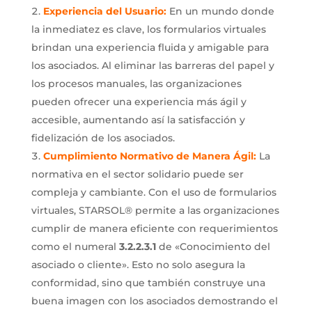
Experiencia del Usuario:
En un mundo donde
la inmediatez es clave, los formularios virtuales
brindan una experiencia fluida y amigable para
los asociados. Al eliminar las barreras del papel y
los procesos manuales, las organizaciones
pueden ofrecer una experiencia más ágil y
accesible, aumentando así la satisfacción y
fidelización de los asociados.
Cumplimiento Normativo de Manera Ágil:
La
normativa en el sector solidario puede ser
compleja y cambiante. Con el uso de formularios
virtuales, STARSOL® permite a las organizaciones
cumplir de manera eficiente con requerimientos
como el numeral
3.2.2.3.1
de «Conocimiento del
asociado o cliente». Esto no solo asegura la
conformidad, sino que también construye una
buena imagen con los asociados demostrando el