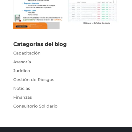
Categorías del blog
Capacitación
Asesoría
Jurídico
Gestión de Riesgos
Noticias
Finanzas
Consultorio Solidario