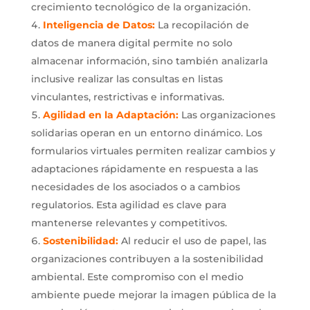
crecimiento tecnológico de la organización.
Inteligencia de Datos:
La recopilación de
datos de manera digital permite no solo
almacenar información, sino también analizarla
inclusive realizar las consultas en listas
vinculantes, restrictivas e informativas.
Agilidad en la Adaptación:
Las organizaciones
solidarias operan en un entorno dinámico. Los
formularios virtuales permiten realizar cambios y
adaptaciones rápidamente en respuesta a las
necesidades de los asociados o a cambios
regulatorios. Esta agilidad es clave para
mantenerse relevantes y competitivos.
Sostenibilidad:
Al reducir el uso de papel, las
organizaciones contribuyen a la sostenibilidad
ambiental. Este compromiso con el medio
ambiente puede mejorar la imagen pública de la