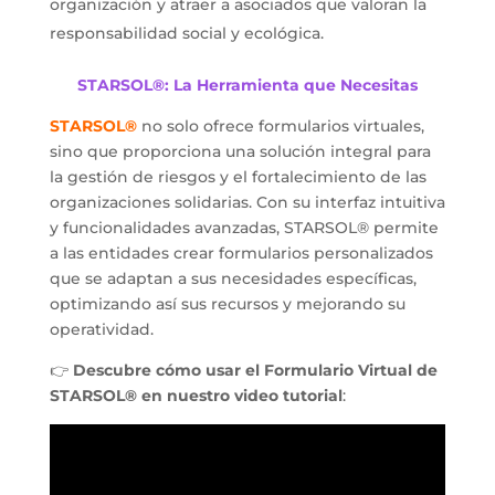
organización y atraer a asociados que valoran la
responsabilidad social y ecológica.
STARSOL®: La Herramienta que Necesitas
STARSOL®
no solo ofrece formularios virtuales,
sino que proporciona una solución integral para
la gestión de riesgos y el fortalecimiento de las
organizaciones solidarias. Con su interfaz intuitiva
y funcionalidades avanzadas, STARSOL® permite
a las entidades crear formularios personalizados
que se adaptan a sus necesidades específicas,
optimizando así sus recursos y mejorando su
operatividad.
👉
Descubre cómo usar el Formulario Virtual de
STARSOL® en nuestro video tutorial
: