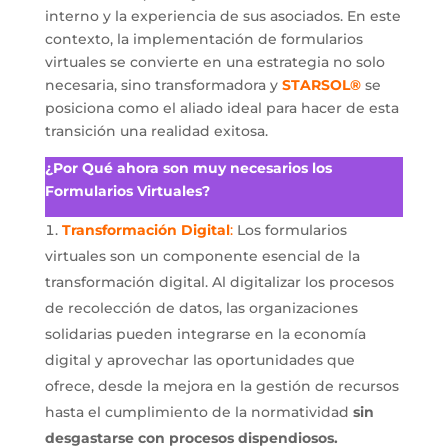
interno y la experiencia de sus asociados. En este
contexto, la implementación de formularios
virtuales se convierte en una estrategia no solo
necesaria, sino transformadora y
STARSOL®
se
posiciona como el aliado ideal para hacer de esta
transición una realidad exitosa.
¿Por Qué ahora son muy necesarios los
Formularios Virtuales?
Transformación Digital
:
Los formularios
virtuales son un componente esencial de la
transformación digital. Al digitalizar los procesos
de recolección de datos, las organizaciones
solidarias pueden integrarse en la economía
digital y aprovechar las oportunidades que
ofrece, desde la mejora en la gestión de recursos
hasta el cumplimiento de la normatividad
sin
desgastarse con procesos dispendiosos.