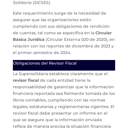
Solidaria (SICSES)
.
Este requerimiento surge de la necesidad de
asegurar que las organizaciones estén
cumpliendo con sus obligaciones de rendición
de cuentas, tal como se especifica en la
Circular
Básica Jurídica
(Circular Externa 020 de 2020), en
relación con los reportes de diciembre de 2023 y
el primer semestre de 2024.
Obligaciones del Revisor Fiscal
La Supersolidaria establece claramente que el
revisor fiscal
de cada entidad tiene la
responsabilidad de garantizar que la información
financiera reportada sea fielmente tomada de los
libros contables, cumpliendo con las normas
legales, estatutarias y reglamentarias vigentes. El
revisor fiscal debe presentar un informe en el
que se asegure que la información enviada
refleja de manera precisa la situación financiera