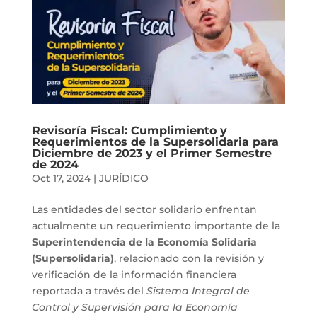
Revisoría Fiscal: Cumplimiento y
Requerimientos de la Supersolidaria para
Diciembre de 2023 y el Primer Semestre
de 2024
Oct 17, 2024
|
JURÍDICO
Las entidades del sector solidario enfrentan
actualmente un requerimiento importante de la
Superintendencia de la Economía Solidaria
(Supersolidaria)
, relacionado con la revisión y
verificación de la información financiera
reportada a través del
Sistema Integral de
Control y Supervisión para la Economía