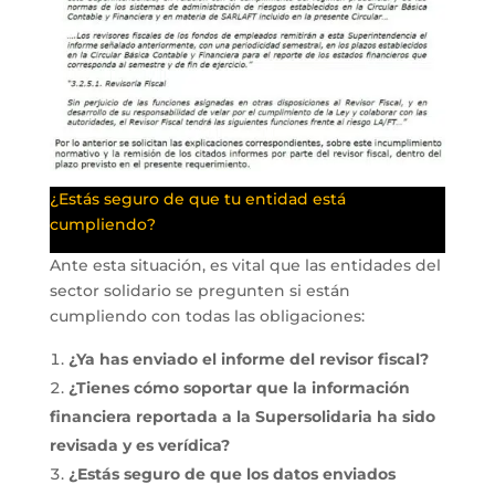
¿Estás seguro de que tu entidad está
cumpliendo?
Ante esta situación, es vital que las entidades del
sector solidario se pregunten si están
cumpliendo con todas las obligaciones:
¿Ya has enviado el informe del revisor fiscal?
¿Tienes cómo soportar que la información
financiera reportada a la Supersolidaria ha sido
revisada y es verídica?
¿Estás seguro de que los datos enviados