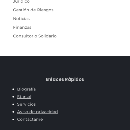
Jurídico
Gestión de Riesgos
Noticias
Finanzas
Consultorio Solidario
Enlaces Rápidos
Biografía
Starsol
Servicios
Aviso de privacidad
Contáctame