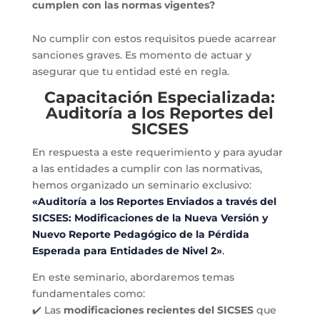
cumplen con las normas vigentes?
No cumplir con estos requisitos puede acarrear
sanciones graves. Es momento de actuar y
asegurar que tu entidad esté en regla.
Capacitación Especializada:
Auditoría a los Reportes del
SICSES
En respuesta a este requerimiento y para ayudar
a las entidades a cumplir con las normativas,
hemos organizado un seminario exclusivo:
«Auditoría a los Reportes Enviados a través del
SICSES: Modificaciones de la Nueva Versión y
Nuevo Reporte Pedagógico de la Pérdida
Esperada para Entidades de Nivel 2»
.
En este seminario, abordaremos temas
fundamentales como:
✔️ Las
modificaciones recientes del SICSES
que