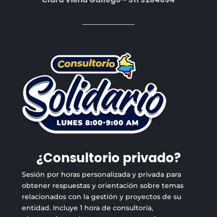
¿Consultorio privado?
Sesión por horas personalizada y privada para
obtener respuestas y orientación sobre temas
relacionados con la gestión y proyectos de su
entidad. Incluye 1 hora de consultoría,