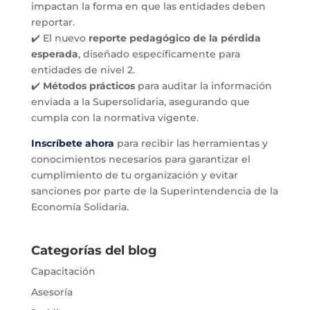
impactan la forma en que las entidades deben
reportar.
✔️ El nuevo
reporte pedagógico de la pérdida
esperada
, diseñado específicamente para
entidades de nivel 2.
✔️
Métodos prácticos
para auditar la información
enviada a la Supersolidaria, asegurando que
cumpla con la normativa vigente.
Inscríbete ahora
para recibir las herramientas y
conocimientos necesarios para garantizar el
cumplimiento de tu organización y evitar
sanciones por parte de la Superintendencia de la
Economía Solidaria.
Categorías del blog
Capacitación
Asesoría