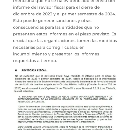
menciona que no se ha evidenciado el envío del
informe del revisor fiscal para el cierre de
diciembre de 2023 y el primer semestre de 2024.
Esto puede generar sanciones y otras
consecuencias para las entidades que no
presenten estos informes en el plazo previsto. Es
crucial que las organizaciones tomen las medidas
necesarias para corregir cualquier
incumplimiento y presentar los informes
requeridos a tiempo.