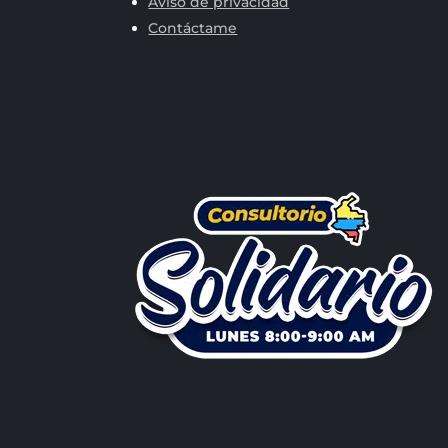
Aviso de privacidad
Contáctame