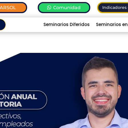
TARSOL
Comunidad
Indicadores 
Seminarios Diferidos
Seminarios en