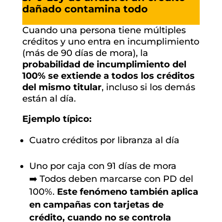
dañado contamina todo
Cuando una persona tiene múltiples
créditos y uno entra en incumplimiento
(más de 90 días de mora), la
probabilidad de incumplimiento del
100% se extiende a todos los créditos
del mismo titular
, incluso si los demás
están al día.
Ejemplo típico:
Cuatro créditos por libranza al día
Uno por caja con 91 días de mora
➡️ Todos deben marcarse con PD del
100%.
Este fenómeno también aplica
en campañas con tarjetas de
crédito, cuando no se controla