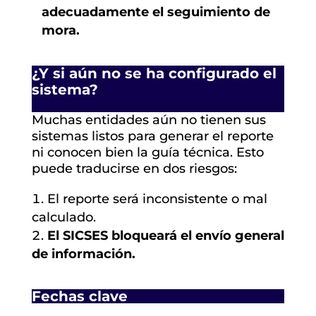
adecuadamente el seguimiento de
mora.
¿Y si aún no se ha configurado el
sistema?
Muchas entidades aún no tienen sus
sistemas listos para generar el reporte
ni conocen bien la guía técnica. Esto
puede traducirse en dos riesgos:
El reporte será inconsistente o mal
calculado.
El SICSES bloqueará el envío general
de información.
Fechas clave