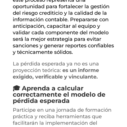
este proceso representa una
oportunidad para fortalecer la gestión
del riesgo crediticio y la calidad de la
información contable. Prepararse con
anticipación, capacitar al equipo y
validar cada componente del modelo
será la mejor estrategia para evitar
sanciones y generar reportes confiables
y técnicamente sólidos.
La pérdida esperada ya no es una
proyección teórica:
es un informe
exigido, verificable y vinculante.
🎓
Aprenda a calcular
correctamente el modelo de
pérdida esperada
Participe en una jornada de formación
práctica y reciba herramientas que
facilitarán la implementación del