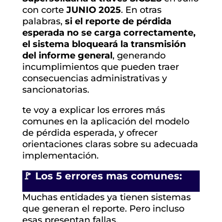
con corte
JUNIO 2025
. En otras
palabras,
si el reporte de pérdida
esperada no se carga correctamente,
el sistema bloqueará la transmisión
del informe general
, generando
incumplimientos que pueden traer
consecuencias administrativas y
sancionatorias.
te voy a explicar los errores más
comunes en la aplicación del modelo
de pérdida esperada, y ofrecer
orientaciones claras sobre su adecuada
implementación.
🚩 Los 5 errores mas comunes:
Muchas entidades ya tienen sistemas
que generan el reporte. Pero incluso
esas presentan fallas.