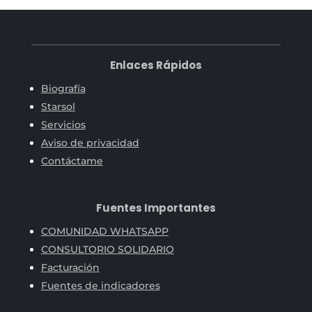
Enlaces Rápidos
Biografía
Starsol
Servicios
Aviso de privacidad
Contáctame
Fuentes Importantes
COMUNIDAD WHATSAPP
CONSULTORIO SOLIDARIO
Facturación
Fuentes de indicadores