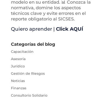
modelo en su entidad. 📊 Conozca la
normativa, domine los aspectos
técnicos clave y evite errores en el
reporte obligatorio al SICSES.
Quiero aprender |
Click AQUÍ
Categorías del blog
Capacitación
Asesoría
Jurídico
Gestión de Riesgos
Noticias
Finanzas
Consultorio Solidario