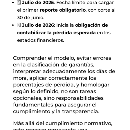
🗓️
Julio de 2025
: Fecha límite para cargar
el primer
reporte obligatorio
, con corte al
30 de junio.
🗓️
Julio de 2026
: Inicia la
obligación de
contabilizar la pérdida esperada
en los
estados financieros.
Comprender el modelo, evitar errores
en la clasificación de garantías,
interpretar adecuadamente los días de
mora, aplicar correctamente los
porcentajes de pérdida, y homologar
según lo definido, no son tareas
opcionales, sino responsabilidades
fundamentales para asegurar el
cumplimiento y la transparencia.
Más allá del cumplimiento normativo,