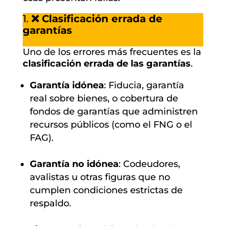
1.
❌ Clasificación errada de
garantías
Uno de los errores más frecuentes es la
clasificación errada de las garantías
.
Garantía idónea
: Fiducia, garantía
real sobre bienes, o cobertura de
fondos de garantías que administren
recursos públicos (como el FNG o el
FAG).
Garantía no idónea
: Codeudores,
avalistas u otras figuras que no
cumplen condiciones estrictas de
respaldo.