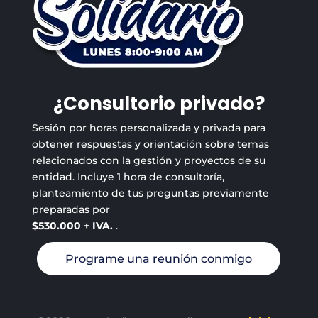
¿Consultorio privado?
Sesión por horas personalizada y privada para
obtener respuestas y orientación sobre temas
relacionados con la gestión y proyectos de su
entidad. Incluye 1 hora de consultoría,
planteamiento de tus preguntas previamente
preparadas por
$530.000 + IVA.
.
Programe una reunión conmigo