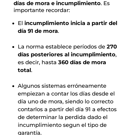
días de mora e incumplimiento
. Es
importante recordar:
El
incumplimiento inicia a partir del
día 91 de mora
.
La norma establece períodos de
270
días posteriores al incumplimiento
,
es decir, hasta
360 días de mora
total
.
Algunos sistemas erróneamente
empiezan a contar los días desde el
día uno de mora, siendo lo correcto
contarlos a partir del día 91 a efectos
de determinar la perdida dado el
incumplimiento segun el tipo de
garantía.