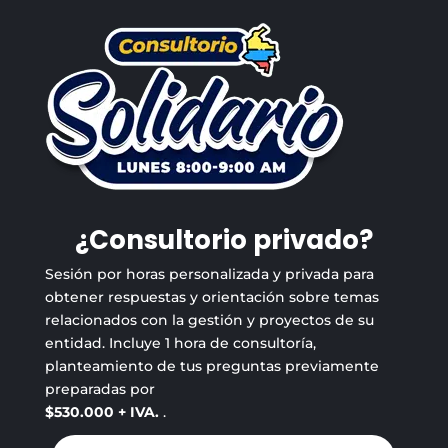
¿Consultorio privado?
Sesión por horas personalizada y privada para
obtener respuestas y orientación sobre temas
relacionados con la gestión y proyectos de su
entidad. Incluye 1 hora de consultoría,
planteamiento de tus preguntas previamente
preparadas por
$530.000 + IVA.
.