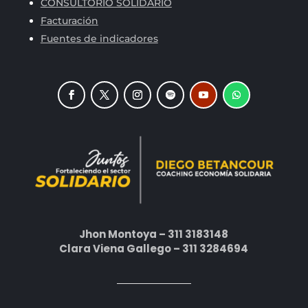
CONSULTORIO SOLIDARIO
Facturación
Fuentes de indicadores
Jhon Montoya – 311 3183148
Clara Viena Gallego – 311 3284694