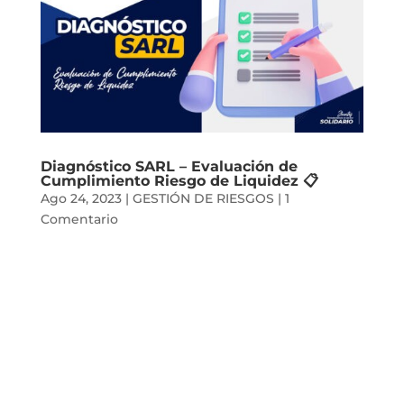
Diagnóstico SARL – Evaluación de
Cumplimiento Riesgo de Liquidez 📋
Ago 24, 2023
|
GESTIÓN DE RIESGOS
|
1
Comentario