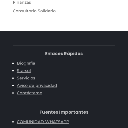
Finanzas
Consultorio Solidario
Enlaces Rápidos
Biografía
Starsol
Servicios
Aviso de privacidad
Contáctame
Fuentes Importantes
COMUNIDAD WHATSAPP