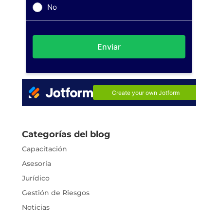
Categorías del blog
Capacitación
Asesoría
Jurídico
Gestión de Riesgos
Noticias