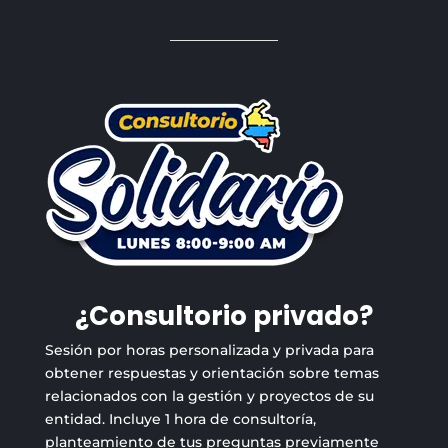
¿Consultorio privado?
Sesión por horas personalizada y privada para
obtener respuestas y orientación sobre temas
relacionados con la gestión y proyectos de su
entidad. Incluye 1 hora de consultoría,
planteamiento de tus preguntas previamente