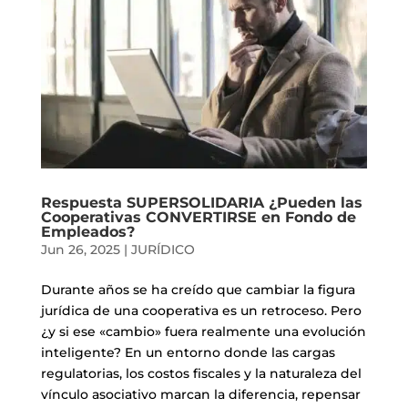
Respuesta SUPERSOLIDARIA ¿Pueden las
Cooperativas CONVERTIRSE en Fondo de
Empleados?
Jun 26, 2025
|
JURÍDICO
Durante años se ha creído que cambiar la figura
jurídica de una cooperativa es un retroceso. Pero
¿y si ese «cambio» fuera realmente una evolución
inteligente? En un entorno donde las cargas
regulatorias, los costos fiscales y la naturaleza del
vínculo asociativo marcan la diferencia, repensar