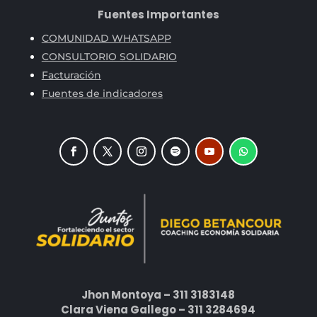
Fuentes Importantes
COMUNIDAD WHATSAPP
CONSULTORIO SOLIDARIO
Facturación
Fuentes de indicadores
Jhon Montoya – 311 3183148
Clara Viena Gallego – 311 3284694