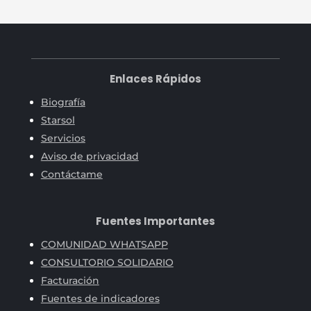
Enlaces Rápidos
Biografía
Starsol
Servicios
Aviso de privacidad
Contáctame
Fuentes Importantes
COMUNIDAD WHATSAPP
CONSULTORIO SOLIDARIO
Facturación
Fuentes de indicadores