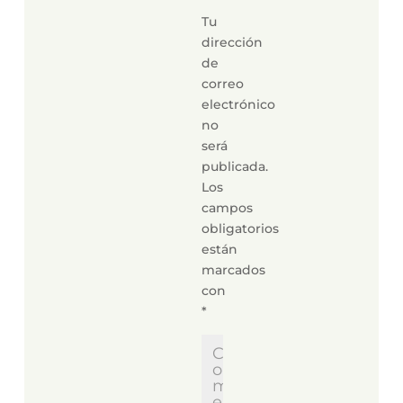
Tu
dirección
de
correo
electrónico
no
será
publicada.
Los
campos
obligatorios
están
marcados
con
*