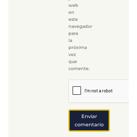
web
en
este
navegador
para
la
próxima
vez
que
comente.
Enviar
comentario