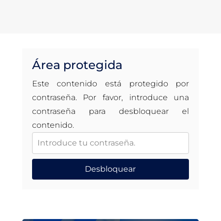
Área protegida
Este contenido está protegido por
contraseña. Por favor, introduce una
contraseña para desbloquear el
contenido.
Desbloquear