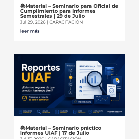
📚Material – Seminario para Oficial de
Cumplimiento para Informes
Semestrales | 29 de Julio
Jul 29, 2026
|
CAPACITACIÓN
leer más
📚Material – Seminario práctico
Informes UIAF | 17 de Julio
Jul 17, 2026
|
CAPACITACIÓN