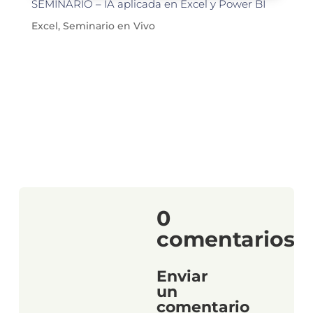
SEMINARIO – IA aplicada en Excel y Power BI
Excel
,
Seminario en Vivo
0
comentarios
Enviar
un
comentario