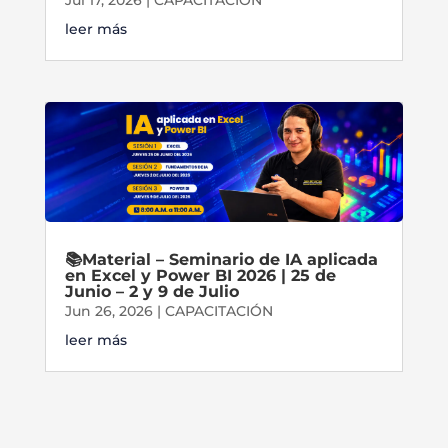
leer más
📚Material – Seminario de IA aplicada
en Excel y Power BI 2026 | 25 de
Junio – 2 y 9 de Julio
Jun 26, 2026
|
CAPACITACIÓN
leer más