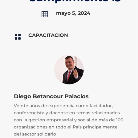
mayo 5, 2024

CAPACITACIÓN

Diego Betancour Palacios
Veinte años de experiencia como facilitador,
conferencista y docente en temas relacionados
con la gestión empresarial y social de más de 100
organizaciones en todo el País principalmente
del sector solidario