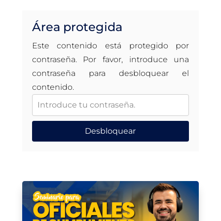
Área protegida
Este contenido está protegido por
contraseña. Por favor, introduce una
contraseña para desbloquear el
contenido.
Desbloquear