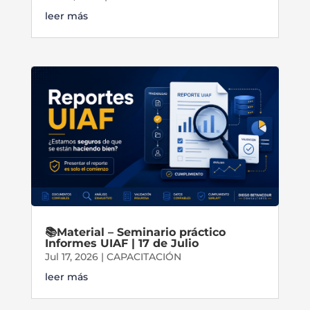
leer más
📚Material – Seminario práctico
Informes UIAF | 17 de Julio
Jul 17, 2026
|
CAPACITACIÓN
leer más