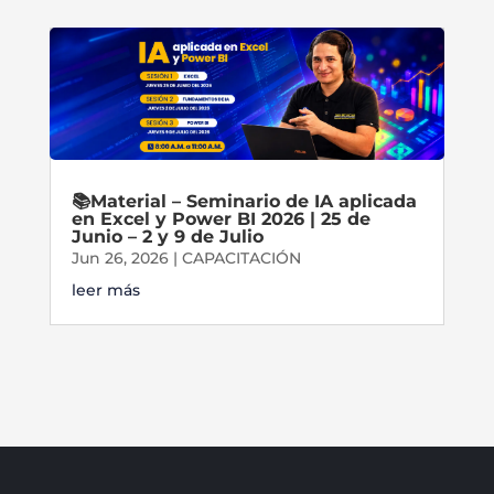
📚Material – Seminario de IA aplicada
en Excel y Power BI 2026 | 25 de
Junio – 2 y 9 de Julio
Jun 26, 2026
|
CAPACITACIÓN
leer más