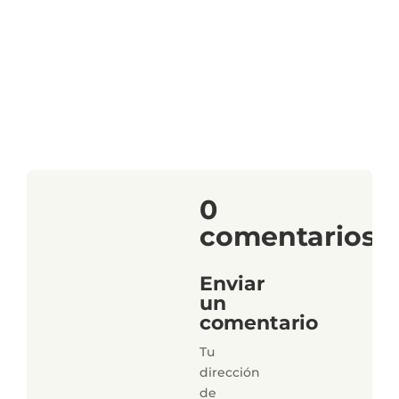
0
comentarios
Enviar
un
comentario
Tu
dirección
de