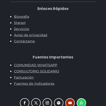
Enlaces Rápidos
Biografía
Starsol
Servicios
Aviso de privacidad
Contáctame
Fuentes Importantes
COMUNIDAD WHATSAPP
CONSULTORIO SOLIDARIO
Facturación
Fuentes de indicadores