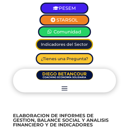
PESEM
STARSOL
Comunidad
Indicadores del Sector
¿Tienes una Pregunta?
ELABORACION DE INFORMES DE
GESTION, BALANCE SOCIAL Y ANALISIS
FINANCIERO Y DE INDICADORES