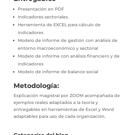
Presentación en PDF
Indicadores sectoriales.
Herramienta de EXCEL para cálculo de
indicadores
Modelo de informe de gestión con análisis de
entorno macroeconómico y sectorial
Modelo de informe con análisis financiero y de
indicadores
Modelo de informe de balance social
Metodología:
Explicación magistral por ZOOM acompañada de
ejemplos reales adaptados a la teoría y
entregables en herramientas de Excel y Word
adaptables para uso de cada organización.