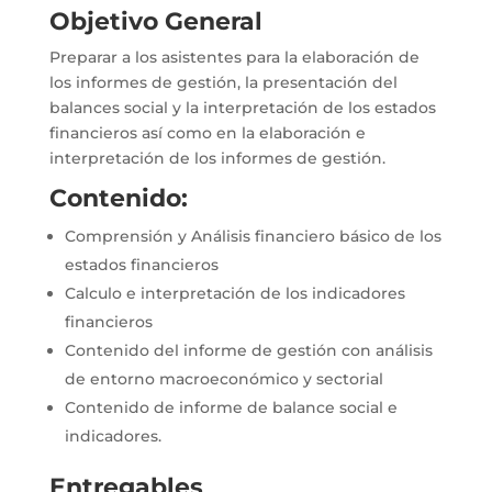
Objetivo General
Preparar a los asistentes para la elaboración de
los informes de gestión, la presentación del
balances social y la interpretación de los estados
financieros así como en la elaboración e
interpretación de los informes de gestión.
Contenido:
Comprensión y Análisis financiero básico de los
estados financieros
Calculo e interpretación de los indicadores
financieros
Contenido del informe de gestión con análisis
de entorno macroeconómico y sectorial
Contenido de informe de balance social e
indicadores.
Entregables