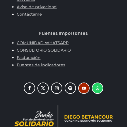
Aviso de privacidad
Contáctame
Fuentes Importantes
COMUNIDAD WHATSAPP
CONSULTORIO SOLIDARIO
Facturación
Fuentes de indicadores