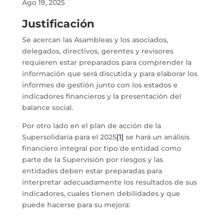
Ago 19, 2025
Justificación
Se acercan las Asambleas y los asociados,
delegados, directivos, gerentes y revisores
requieren estar preparados para comprender la
información que será discutida y para elaborar los
informes de gestión junto con los estados e
indicadores financieros y la presentación del
balance social.
Por otro lado en el plan de acción de la
Supersolidaria para el 2025
[1]
se hará un análisis
financiero integral por tipo de entidad como
parte de la Supervisión por riesgos y las
entidades deben estar preparadas para
interpretar adecuadamente los resultados de sus
indicadores, cuales tienen debilidades y que
puede hacerse para su mejora: