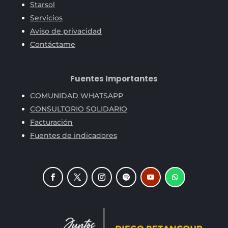
Starsol
Servicios
Aviso de privacidad
Contáctame
Fuentes Importantes
COMUNIDAD WHATSAPP
CONSULTORIO SOLIDARIO
Facturación
Fuentes de indicadores