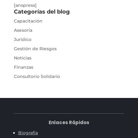
[anspress]
Categorías del blog
Capacitación
Asesoría
Jurídico
Gestión de Riesgos
Noticias
Finanzas
Consultorio Solidario
Enlaces Rápidos
Biografía