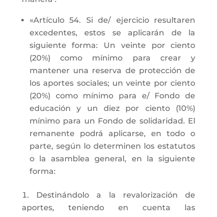
«Artículo 54. Si de/ ejercicio resultaren
excedentes, estos se aplicarán de la
siguiente forma: Un veinte por ciento
(20%) como mínimo para crear y
mantener una reserva de protección de
los aportes sociales; un veinte por ciento
(20%) como mínimo para e/ Fondo de
educación y un diez por ciento (10%)
mínimo para un Fondo de solidaridad. El
remanente podrá aplicarse, en todo o
parte, según lo determinen los estatutos
o la asamblea general, en la siguiente
forma:
Destinándolo a la revalorización de
aportes, teniendo en cuenta las