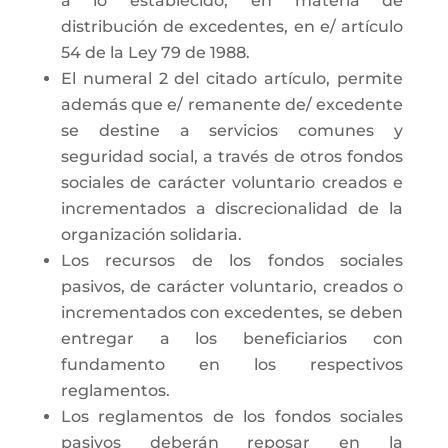
a lo establecido, en materia de
distribución de excedentes, en e/ artículo
54 de la Ley 79 de 1988.
El numeral 2 del citado artículo, permite
además que e/ remanente de/ excedente
se destine a servicios comunes y
seguridad social, a través de otros fondos
sociales de carácter voluntario creados e
incrementados a discrecionalidad de la
organización solidaria.
Los recursos de los fondos sociales
pasivos, de carácter voluntario, creados o
incrementados con excedentes, se deben
entregar a los beneficiarios con
fundamento en los respectivos
reglamentos.
Los reglamentos de los fondos sociales
pasivos deberán reposar en la