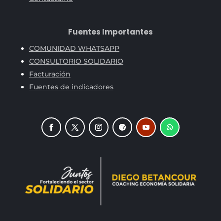
Fuentes Importantes
COMUNIDAD WHATSAPP
CONSULTORIO SOLIDARIO
Facturación
Fuentes de indicadores