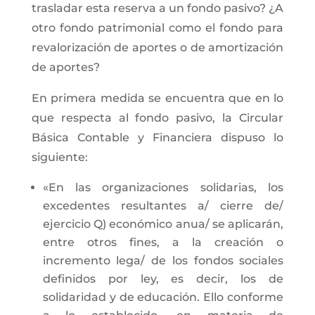
trasladar esta reserva a un fondo pasivo? ¿A
otro fondo patrimonial como el fondo para
revalorización de aportes o de amortización
de aportes?
En primera medida se encuentra que en lo
que respecta al fondo pasivo, la Circular
Básica Contable y Financiera dispuso lo
siguiente:
«En las organizaciones solidarias, los
excedentes resultantes a/ cierre de/
ejercicio Q) económico anua/ se aplicarán,
entre otros fines, a la creación o
incremento lega/ de los fondos sociales
definidos por ley, es decir, los de
solidaridad y de educación. Ello conforme