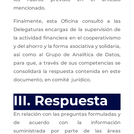
mencionado.
Finalmente, esta Oficina consultó a las
Delegaturas encargas de la supervisión de
la actividad financiera en el cooperativismo
y del ahorro y la forma asociativa y solidaria,
así como al Grupo de Analítica de Datos,
para que, a través de sus competencias se
consolidará la respuesta contenida en este
documento, en comité
jurídico.
III. Respuesta
En relación con las preguntas formuladas y
de acuerdo con la información
suministrada por parte de las áreas