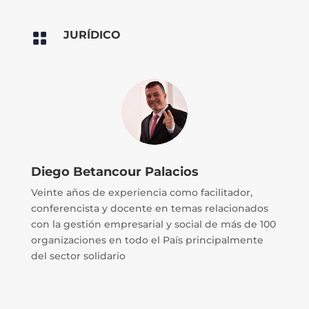
JURÍDICO

Diego Betancour Palacios
Veinte años de experiencia como facilitador,
conferencista y docente en temas relacionados
con la gestión empresarial y social de más de 100
organizaciones en todo el País principalmente
del sector solidario