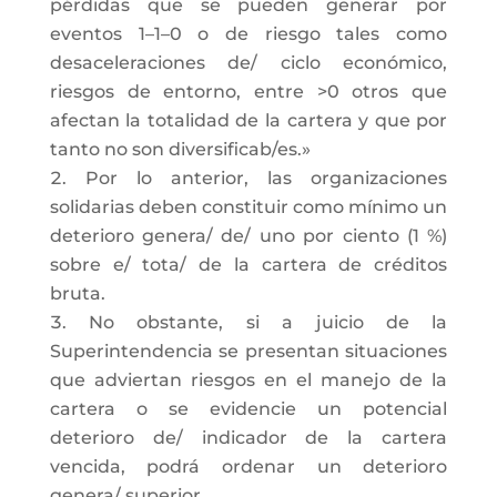
pérdidas que se pueden generar por
eventos 1–1–0 o de riesgo tales como
desaceleraciones de/ ciclo económico,
riesgos de entorno, entre >0 otros que
afectan la totalidad de la cartera y que por
tanto no son diversificab/es.»
Por lo anterior, las organizaciones
solidarias deben constituir como mínimo un
deterioro genera/ de/ uno por ciento (1 %)
sobre e/ tota/ de la cartera de créditos
bruta.
No obstante, si a juicio de la
Superintendencia se presentan situaciones
que adviertan riesgos en el manejo de la
cartera o se evidencie un potencial
deterioro de/ indicador de la cartera
vencida, podrá ordenar un deterioro
genera/ superior.