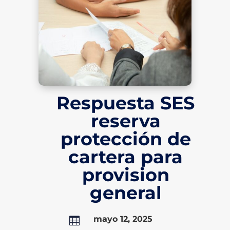
Respuesta SES
reserva
protección de
cartera para
provision
general
mayo 12, 2025
