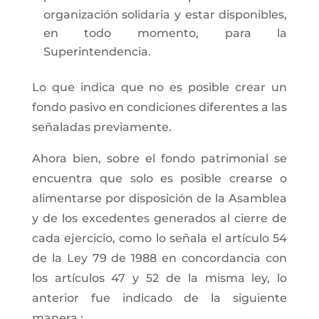
organización solidaria y estar disponibles,
en todo momento, para la
Superintendencia.
Lo que indica que no es posible crear un
fondo pasivo en condiciones diferentes a las
señaladas previamente.
Ahora bien, sobre el fondo patrimonial se
encuentra que solo es posible crearse o
alimentarse por disposición de la Asamblea
y de los excedentes generados al cierre de
cada ejercicio, como lo señala el artículo 54
de la Ley 79 de 1988 en concordancia con
los artículos 47 y 52 de la misma ley, lo
anterior fue indicado de la siguiente
manera :