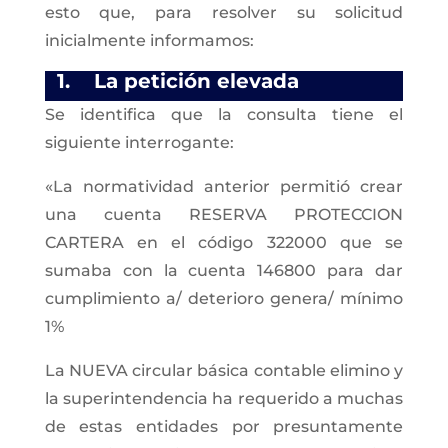
esto que, para resolver su solicitud
inicialmente informamos:
1. La petición elevada
Se identifica que la consulta tiene el
siguiente interrogante:
«La normatividad anterior permitió crear
una cuenta RESERVA PROTECCION
CARTERA en el código 322000 que se
sumaba con la cuenta 146800 para dar
cumplimiento a/ deterioro genera/ mínimo
1%
La NUEVA circular básica contable elimino y
la superintendencia ha requerido a muchas
de estas entidades por presuntamente