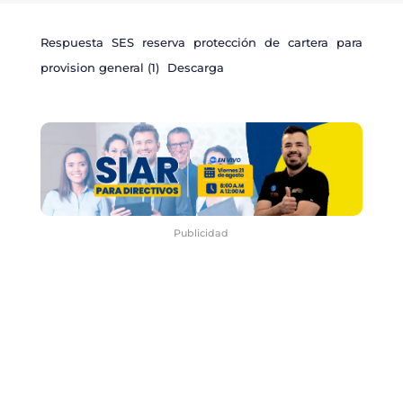
Respuesta SES reserva protección de cartera para
provision general (1)
Descarga
Publicidad