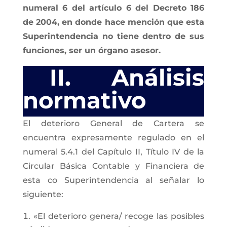
numeral 6 del artículo 6 del Decreto 186
de 2004, en donde hace mención que esta
Superintendencia no tiene dentro de sus
funciones, ser un órgano asesor.
II. Análisis
normativo
El deterioro General de Cartera se
encuentra expresamente regulado en el
numeral 5.4.1 del Capítulo II, Título IV de la
Circular Básica Contable y Financiera de
esta co Superintendencia al señalar lo
siguiente:
«El deterioro genera/ recoge las posibles