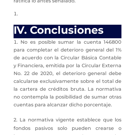
ratifica lo antes señalado.
IV. Conclusiones
No es posible sumar la cuenta 146800
para completar el deterioro general del 1%
de acuerdo con la Circular Básica Contable
y Financiera, emitida por la Circular Externa
No. 22 de 2020, el deterioro general debe
calcularse exclusivamente sobre el total de
la cartera de créditos bruta. La normativa
no contempla la posibilidad de sumar otras
cuentas para alcanzar dicho porcentaje.
2. La normativa vigente establece que los
fondos pasivos solo pueden crearse o