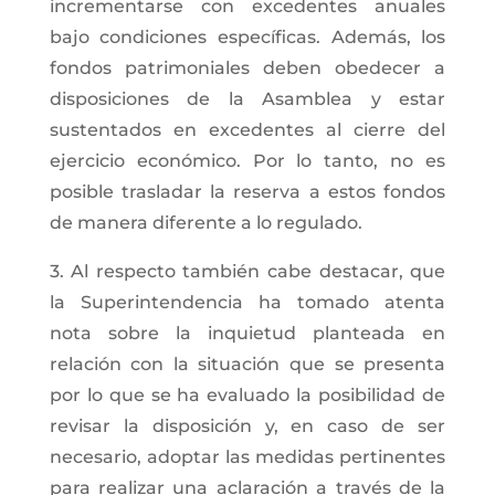
incrementarse con excedentes anuales
bajo condiciones específicas. Además, los
fondos patrimoniales deben obedecer a
disposiciones de la Asamblea y estar
sustentados en excedentes al cierre del
ejercicio económico. Por lo tanto, no es
posible trasladar la reserva a estos fondos
de manera diferente a lo regulado.
3. Al respecto también cabe destacar, que
la Superintendencia ha tomado atenta
nota sobre la inquietud planteada en
relación con la situación que se presenta
por lo que se ha evaluado la posibilidad de
revisar la disposición y, en caso de ser
necesario, adoptar las medidas pertinentes
para realizar una aclaración a través de la