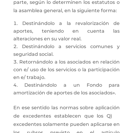
parte, según lo determinen los estatutos o
la asamblea general, en la siguiente forma:
Destinándolo a la revalorización de
aportes, teniendo en cuenta las
alteraciones en su valor real.
Destinándolo a servicios comunes y
seguridad social.
Retornándolo a los asociados en relación
con e/ uso de los servicios o la participación
en e/ trabajo.
Destinándolo a un Fondo para
amortización de aportes de los asociados».
En ese sentido las normas sobre aplicación
de excedentes establecen que los Q)
excedentes solamente pueden aplicarse en
los rubros previsto en el artículo