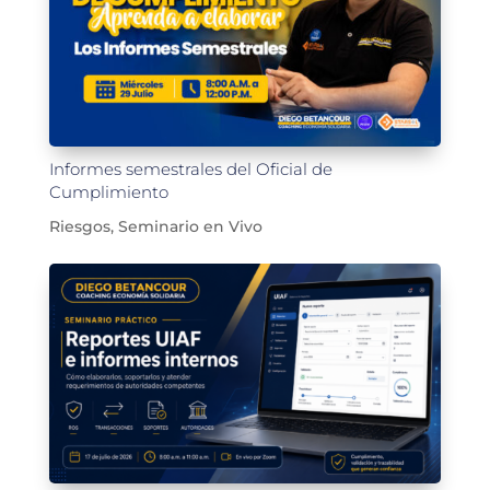
Informes semestrales del Oficial de
Cumplimiento
Riesgos
,
Seminario en Vivo