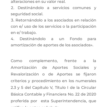
alteraciones en su valor real.
Destinándolo a servicios comunes y
seguridad social.
Retornándolo a los asociados en relación
con e/ uso de los servicios o la participación
en e/ trabajo.
Destinándolo a un Fondo para
amortización de aportes de los asociados».
Como complemento, frente a la
Amortización de Aportes Sociales y
Revalorización o
de Aportes se fijaron
criterios y procedimiento en los numerales
2.3 y 5 del Capítulo V, Título I de la Circular
Básica Contable y Financiera No. 22 de 2020
proferida por esta Superintendencia, que