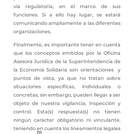
vía regulatoria, en el marco de sus
funciones. Si a ello hay lugar, se estará
comunicando ampliamente a las diferentes
organizaciones.
Finalmente, es importante tener en cuenta
que los conceptos emitidos por la Oficina
Asesora Jurídica de la Superintendencia de
la Economía Solidaria son orientaciones y
puntos de vista, ya que no tratan sobre
situaciones específicas, individuales o
concretas; sin embargo, pueden llegar a ser
objeto de nuestra vigilancia, inspección y
control. Esta(s) respuesta(s) no tienen
ningún carácter obligatorio ni vinculante,
teniendo en cuenta los lineamientos legales
[1]