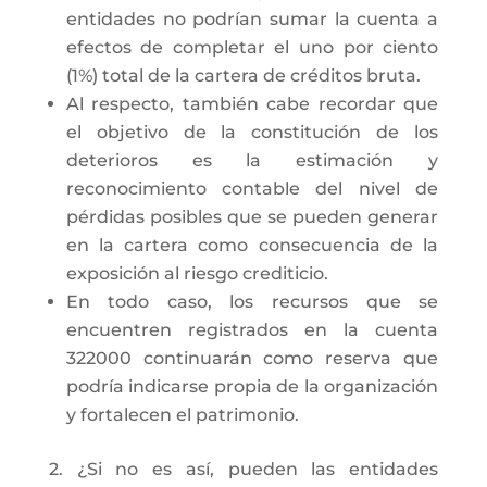
entidades no podrían sumar la cuenta a
efectos de completar el uno por ciento
(1%) total de la cartera de créditos bruta.
Al respecto, también cabe recordar que
el objetivo de la constitución de los
deterioros es la estimación y
reconocimiento contable del nivel de
pérdidas posibles que se pueden generar
en la cartera como consecuencia de la
exposición al riesgo crediticio.
En todo caso, los recursos que se
encuentren registrados en la cuenta
322000 continuarán como reserva que
podría indicarse propia de la organización
y fortalecen el patrimonio.
2. ¿Si no es así, pueden las entidades