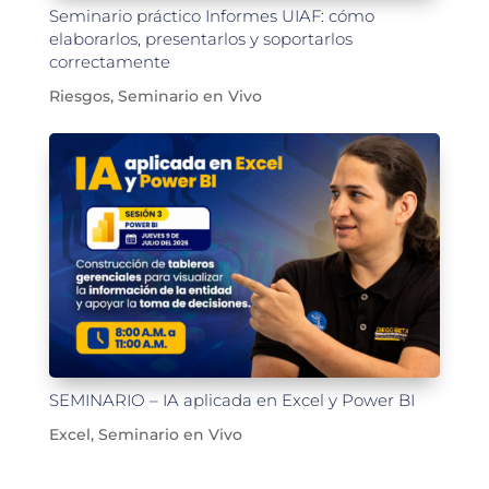
Seminario práctico Informes UIAF: cómo
elaborarlos, presentarlos y soportarlos
correctamente
Riesgos
,
Seminario en Vivo
SEMINARIO – IA aplicada en Excel y Power BI
Excel
,
Seminario en Vivo