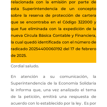
relacionada con la emisión por parte de
esta Superintendencia de un concepto
sobre la reserva de protección de cartera
que se encontraba en el Código 322000 y
que fue eliminada con la expedición de la
nueva Circula Básica Contable y Financiera,
la cual quedó identificada con el número de
radicado 20254400060192 del 17 de febrero
de 2025.
Cordial saludo.
En atención a su comunicación, la
Superintendencia de la Economía Solidaria
le informa que, una vez analizado el tema
de la petición, emitirá una respuesta de
acuerdo con lo establecido por la ley . Es por