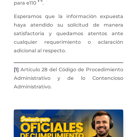
para e110
.
Esperamos que la información expuesta
haya atendido su solicitud de manera
satisfactoria y quedamos atentos ante
cualquier requerimiento o aclaración
adicional al respecto.
[1]
Artículo 28 del Código de Procedimiento
Administrativo y de lo Contencioso
Administrativo.