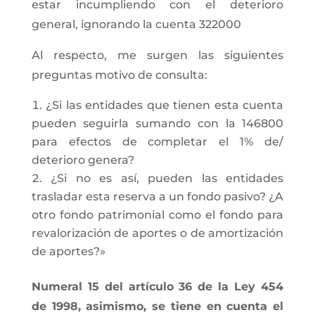
estar incumpliendo con el deterioro
general, ignorando la cuenta 322000
Al respecto, me surgen las siguientes
preguntas motivo de consulta:
¿Si las entidades que tienen esta cuenta
pueden seguirla sumando con la 146800
para efectos de completar el 1% de/
deterioro genera?
¿Si no es así, pueden las entidades
trasladar esta reserva a un fondo pasivo? ¿A
otro fondo patrimonial como el fondo para
revalorización de aportes o de amortización
de aportes?»
Numeral 15 del artículo 36 de la Ley 454
de 1998, asimismo, se tiene en cuenta el