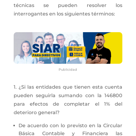
técnicas se pueden resolver los
interrogantes en los siguientes términos:
Publicidad
1. ¿Si las entidades que tienen esta cuenta
pueden seguirla sumando con la 146800
para efectos de completar el 1% del
deterioro general?
De acuerdo con lo previsto en la Circular
Básica Contable y Financiera las