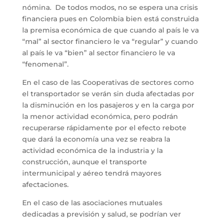
nómina. De todos modos, no se espera una crisis
financiera pues en Colombia bien está construida
la premisa económica de que cuando al país le va
“mal” al sector financiero le va “regular” y cuando
al país le va “bien” al sector financiero le va
“fenomenal”.
En el caso de las Cooperativas de sectores como
el transportador se verán sin duda afectadas por
la disminución en los pasajeros y en la carga por
la menor actividad económica, pero podrán
recuperarse rápidamente por el efecto rebote
que dará la economía una vez se reabra la
actividad económica de la industria y la
construcción, aunque el transporte
intermunicipal y aéreo tendrá mayores
afectaciones.
En el caso de las asociaciones mutuales
dedicadas a previsión y salud, se podrían ver