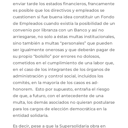
enviar tarde los estados financieros, francamente
es posible que los directivos y empleados se
cuestionen si fue buena idea constituir un Fondo
de Empleados cuando existía la posibilidad de un
convenio por libranza con un Banco y así no
arriesgarse, no solo a éstas multas institucionales,
sino también a multas “personales” que pueden
ser igualmente onerosas y que deberán pagar de
su propio “bolsillo” por errores no dolosos,
cometidos en el cumplimiento de una labor que,
en el caso de los integrantes de los órganos de
administración y control social, incluidos los
comités, en la mayoría de los casos es ad-
honorem. Esto por supuesto, entraña el riesgo
de que, a futuro, con el antecedente de una
multa, los demás asociados no quieran postularse
para los cargos de elección democrática en la
entidad solidaria.
Es decir, pese a que la Supersolidaria obra en