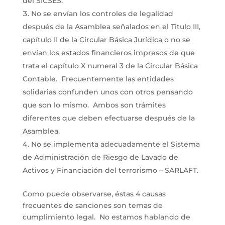
del SICSES.
No se envían los controles de legalidad
después de la Asamblea señalados en el Titulo III,
capítulo II de la Circular Básica Jurídica o no se
envían los estados financieros impresos de que
trata el capítulo X numeral 3 de la Circular Básica
Contable. Frecuentemente las entidades
solidarias confunden unos con otros pensando
que son lo mismo. Ambos son trámites
diferentes que deben efectuarse después de la
Asamblea.
No se implementa adecuadamente el Sistema
de Administración de Riesgo de Lavado de
Activos y Financiación del terrorismo – SARLAFT.
Como puede observarse, éstas 4 causas
frecuentes de sanciones son temas de
cumplimiento legal. No estamos hablando de