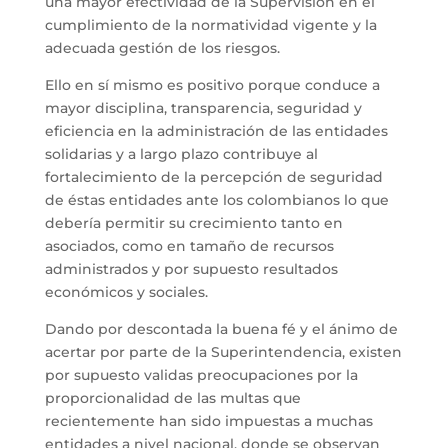
una mayor efectividad de la Supervisión en el
cumplimiento de la normatividad vigente y la
adecuada gestión de los riesgos.
Ello en sí mismo es positivo porque conduce a
mayor disciplina, transparencia, seguridad y
eficiencia en la administración de las entidades
solidarias y a largo plazo contribuye al
fortalecimiento de la percepción de seguridad
de éstas entidades ante los colombianos lo que
debería permitir su crecimiento tanto en
asociados, como en tamaño de recursos
administrados y por supuesto resultados
económicos y sociales.
Dando por descontada la buena fé y el ánimo de
acertar por parte de la Superintendencia, existen
por supuesto validas preocupaciones por la
proporcionalidad de las multas que
recientemente han sido impuestas a muchas
entidades a nivel nacional, donde se observan