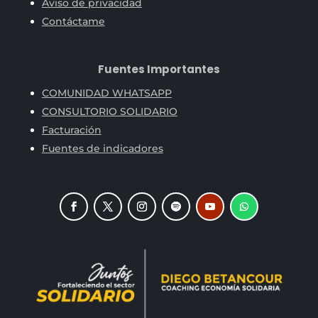
Aviso de privacidad
Contáctame
Fuentes Importantes
COMUNIDAD WHATSAPP
CONSULTORIO SOLIDARIO
Facturación
Fuentes de indicadores