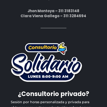
Jhon Montoya – 311 3183148
Clara Viena Gallego – 311 3284694
¿Consultorio privado?
Sesión por horas personalizada y privada para