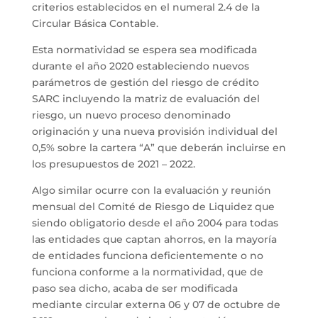
criterios establecidos en el numeral 2.4 de la
Circular Básica Contable.
Esta normatividad se espera sea modificada
durante el año 2020 estableciendo nuevos
parámetros de gestión del riesgo de crédito
SARC incluyendo la matriz de evaluación del
riesgo, un nuevo proceso denominado
originación y una nueva provisión individual del
0,5% sobre la cartera “A” que deberán incluirse en
los presupuestos de 2021 – 2022.
Algo similar ocurre con la evaluación y reunión
mensual del Comité de Riesgo de Liquidez que
siendo obligatorio desde el año 2004 para todas
las entidades que captan ahorros, en la mayoría
de entidades funciona deficientemente o no
funciona conforme a la normatividad, que de
paso sea dicho, acaba de ser modificada
mediante circular externa 06 y 07 de octubre de