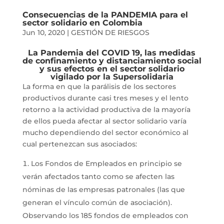
Consecuencias de la PANDEMIA para el
sector solidario en Colombia
Jun 10, 2020
|
GESTIÓN DE RIESGOS
La Pandemia del COVID 19, las medidas
de confinamiento y distanciamiento social
y sus efectos en el sector solidario
vigilado por la Supersolidaria
La forma en que la parálisis de los sectores
productivos durante casi tres meses y el lento
retorno a la actividad productiva de la mayoría
de ellos pueda afectar al sector solidario varía
mucho dependiendo del sector económico al
cual pertenezcan sus asociados:
Los Fondos de Empleados en principio se
verán afectados tanto como se afecten las
nóminas de las empresas patronales (las que
generan el vínculo común de asociación).
Observando los 185 fondos de empleados con