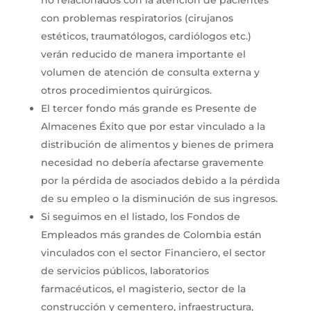
con problemas respiratorios (cirujanos
estéticos, traumatólogos, cardiólogos etc.)
verán reducido de manera importante el
volumen de atención de consulta externa y
otros procedimientos quirúrgicos.
El tercer fondo más grande es Presente de
Almacenes Éxito que por estar vinculado a la
distribución de alimentos y bienes de primera
necesidad no debería afectarse gravemente
por la pérdida de asociados debido a la pérdida
de su empleo o la disminución de sus ingresos.
Si seguimos en el listado, los Fondos de
Empleados más grandes de Colombia están
vinculados con el sector Financiero, el sector
de servicios públicos, laboratorios
farmacéuticos, el magisterio, sector de la
construcción y cementero, infraestructura,