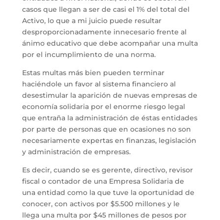
casos que llegan a ser de casi el 1% del total del
Activo, lo que a mi juicio puede resultar
desproporcionadamente innecesario frente al
ánimo educativo que debe acompañar una multa
por el incumplimiento de una norma.
Estas multas más bien pueden terminar
haciéndole un favor al sistema financiero al
desestimular la aparición de nuevas empresas de
economía solidaria por el enorme riesgo legal
que entraña la administración de éstas entidades
por parte de personas que en ocasiones no son
necesariamente expertas en finanzas, legislación
y administración de empresas.
Es decir, cuando se es gerente, directivo, revisor
fiscal o contador de una Empresa Solidaria de
una entidad como la que tuve la oportunidad de
conocer, con activos por $5.500 millones y le
llega una multa por $45 millones de pesos por