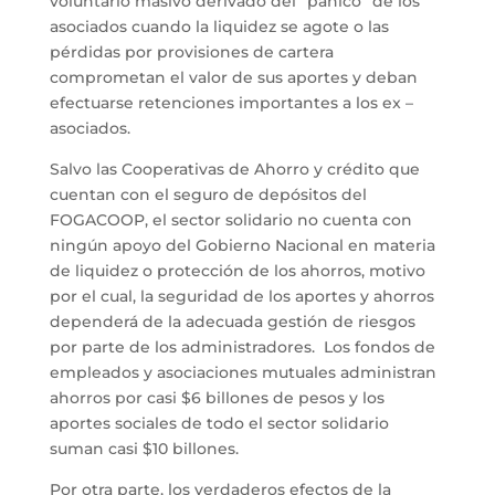
voluntario masivo derivado del “pánico” de los
asociados cuando la liquidez se agote o las
pérdidas por provisiones de cartera
comprometan el valor de sus aportes y deban
efectuarse retenciones importantes a los ex –
asociados.
Salvo las Cooperativas de Ahorro y crédito que
cuentan con el seguro de depósitos del
FOGACOOP, el sector solidario no cuenta con
ningún apoyo del Gobierno Nacional en materia
de liquidez o protección de los ahorros, motivo
por el cual, la seguridad de los aportes y ahorros
dependerá de la adecuada gestión de riesgos
por parte de los administradores. Los fondos de
empleados y asociaciones mutuales administran
ahorros por casi $6 billones de pesos y los
aportes sociales de todo el sector solidario
suman casi $10 billones.
Por otra parte, los verdaderos efectos de la