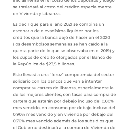
inicialmente en el costo de los depósitos y luego
se trasladará al costo del crédito especialmente
en Vivienda y Libranza.
Es decir que para el año 2021 se combina un
escenario de elevadísima liquidez por los
créditos que la banca dejó de hacer en el 2020
(los desembolsos semanales se han caído a la
quinta parte de lo que se observaba en el 2019) y
los cupos de crédito otorgados por el Banco de
la República de $23,5 billones.
Esto llevará a una “feroz” competencia del sector
solidario con los bancos que van a intentar
comprar su cartera de libranza, especialmente la
de los mejores clientes, con tasas para compra de
cartera que estarán por debajo incluso del 0,80%
mes vencido, en consumo por debajo incluso del
0,90% mes vencido y en vivienda por debajo del
0,70% mes vencido además de los subsidios que
el Gobierno destinará a la compra de Vivienda de