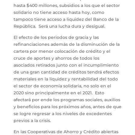
hasta $400 millones, subsidios a los que el sector
solidario no tiene acceso hasta hoy, como
tampoco tiene acceso a liquidez del Banco de la
República. Será una lucha dura y desigual.
El efecto de los periodos de gracia y las
refinanciaciones además de la disminución de la
cartera por menor colocación de crédito y el
cruce de aportes y ahorros de todos los
asociados retirados junto con el incumplimiento
de una gran cantidad de créditos tendrá efectos
materiales en la liquidez y rentabilidad del todo
el sector de economía solidaria, no solo en el
2020 sino principalmente en el 2021. Esto
afectará por ende los programas sociales, auxilios
y beneficios para los próximos años, antes de que
se logre regresar a los niveles de excedentes
previos a la crisis.
En las Cooperativas de Ahorro y Crédito abiertas