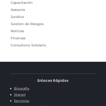
Capacitación
Asesoría
Jurídico
Gestión de Riesgos
Noticias
Finanzas
Consultorio Solidario
Enlaces Rápidos
Biografía
Starsol
Servicios