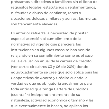
préstamos a directivos o familiares sin el lleno de
requisitos legales, estatutarios o reglamentarios,
ni fraudes o abuso de confianza, robos o
situaciones dolosas similares y aun así, las multas
son francamente elevadas.
Lo anterior refuerza la necesidad de prestar
especial atención al cumplimiento de la
normatividad vigente que pareciera, las
instituciones en algunos casos se han venido
relajando en su cumplimiento como es el caso
de la evaluación anual de la cartera de crédito
(ver cartas circulares 03 y 06 de 2019) donde
equivocadamente se cree que solo aplica para las
Cooperativas de Ahorro y Crédito cuando la
verdad es que es obligatoria anualmente para
toda entidad que tenga Cartera de Créditos
(cuenta 14) independientemente de su
naturaleza, actividad económica o tamaño y las
que eventualmente lo hacen, no aplican los