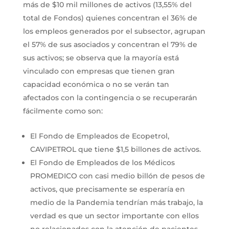
más de $10 mil millones de activos (13,55% del
total de Fondos) quienes concentran el 36% de
los empleos generados por el subsector, agrupan
el 57% de sus asociados y concentran el 79% de
sus activos; se observa que la mayoría está
vinculado con empresas que tienen gran
capacidad económica o no se verán tan
afectados con la contingencia o se recuperarán
fácilmente como son:
El Fondo de Empleados de Ecopetrol,
CAVIPETROL que tiene $1,5 billones de activos.
El Fondo de Empleados de los Médicos
PROMEDICO con casi medio billón de pesos de
activos, que precisamente se esperaría en
medio de la Pandemia tendrían más trabajo, la
verdad es que un sector importante con ellos
no relacionados con la atención de pacientes