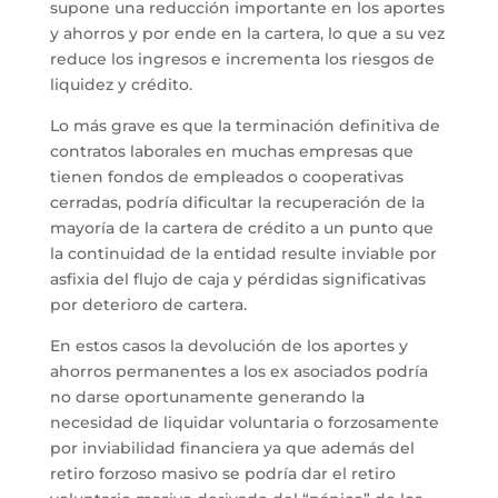
supone una reducción importante en los aportes
y ahorros y por ende en la cartera, lo que a su vez
reduce los ingresos e incrementa los riesgos de
liquidez y crédito.
Lo más grave es que la terminación definitiva de
contratos laborales en muchas empresas que
tienen fondos de empleados o cooperativas
cerradas, podría dificultar la recuperación de la
mayoría de la cartera de crédito a un punto que
la continuidad de la entidad resulte inviable por
asfixia del flujo de caja y pérdidas significativas
por deterioro de cartera.
En estos casos la devolución de los aportes y
ahorros permanentes a los ex asociados podría
no darse oportunamente generando la
necesidad de liquidar voluntaria o forzosamente
por inviabilidad financiera ya que además del
retiro forzoso masivo se podría dar el retiro