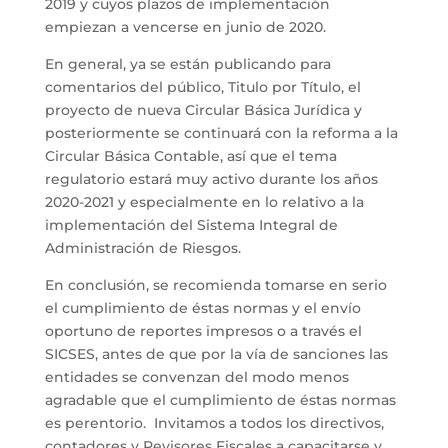
2019 y cuyos plazos de implementación
empiezan a vencerse en junio de 2020.
En general, ya se están publicando para
comentarios del público, Titulo por Título, el
proyecto de nueva Circular Básica Jurídica y
posteriormente se continuará con la reforma a la
Circular Básica Contable, así que el tema
regulatorio estará muy activo durante los años
2020-2021 y especialmente en lo relativo a la
implementación del Sistema Integral de
Administración de Riesgos.
En conclusión, se recomienda tomarse en serio
el cumplimiento de éstas normas y el envío
oportuno de reportes impresos o a través el
SICSES, antes de que por la vía de sanciones las
entidades se convenzan del modo menos
agradable que el cumplimiento de éstas normas
es perentorio. Invitamos a todos los directivos,
contadores y Revisores Fiscales a capacitarse y