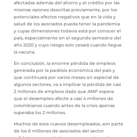
afectadas además del ahorro y el crédito por las
mismas razones descritas previamente, por los
potenciales efectos negativos que en la vida y
salud de los asociados pueda tener la pandemia
y cuyas dimensiones todavía está por conocer el
país, especialmente en el segundo semestre del
año 2020 y cuyo riesgo solo cesará cuando llegue
la vacuna.
En conclusión, la enorme pérdida de empleos
generada por la parálisis económica del país y
que continuará por varios meses en especial de
algunos sectores, va a implicar la pérdida de casi
2 millones de empleos dado que ANIF espera
que el desempleo afecte a casi 4 millones de
colombianos cuando antes de la crisis apenas
superaba los 2 millones.
Muchos de esos nuevos desempleados, son parte
de los 6 millones de asociados del sector