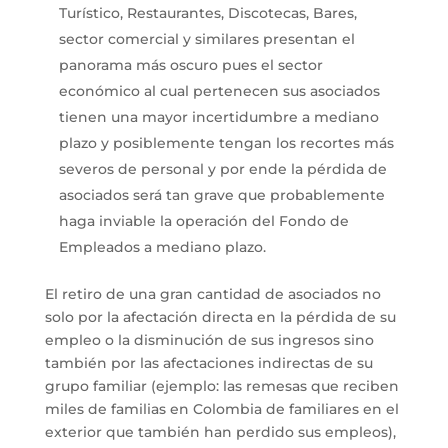
Turístico, Restaurantes, Discotecas, Bares,
sector comercial y similares presentan el
panorama más oscuro pues el sector
económico al cual pertenecen sus asociados
tienen una mayor incertidumbre a mediano
plazo y posiblemente tengan los recortes más
severos de personal y por ende la pérdida de
asociados será tan grave que probablemente
haga inviable la operación del Fondo de
Empleados a mediano plazo.
El retiro de una gran cantidad de asociados no
solo por la afectación directa en la pérdida de su
empleo o la disminución de sus ingresos sino
también por las afectaciones indirectas de su
grupo familiar (ejemplo: las remesas que reciben
miles de familias en Colombia de familiares en el
exterior que también han perdido sus empleos),