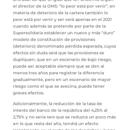
el director de la OMS: “lo peor está por venir”, en
materia de deterioro de la cartera también lo
peor está por venir y ser verá apenas en el 2021
cuando además se pretende por parte de la
Supersolidaria establecer un nuevo y más “duro”
modelo de constitución de provisiones
(deterioro) denominado pérdida esperada, cuyos
efectos sin duda será que las provisiones se
dupliquen, que en un escenario de bajo riesgo,
puede ser aceptable siempre que se den al
menos tres años para registrar la diferencia
gradualmente, pero en un escenario de mayor
riesgo como el que se avecina, puede tener
graves efectos.
Adicionalmente, la reducción de la tasa de
interés del banco de la república del 4,25% al
2,75% y no sería raro que se reduzca un poco más
en lo que resta del año, tendrá un efecto