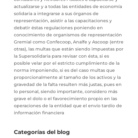
actualizarse y a todas las entidades de economía
solidaria a integrarse a sus órganos de
representación, asistir a las capacitaciones y
debatir éstas regulaciones poniendo en
conocimiento de organismos de representación
Gremial como Confecoop, Analfe y Ascoop (entre
otras), las multas que están siendo impuestas por
la Supersolidaria para revisar con ésta, si es
posible velar por el estricto cumplimiento de la
norma imponiendo, si es del caso multas que
proporcionalmente al tamaño de los activos y la
gravedad de la falta resulten más justas, pues en
lo personal, siendo importante, considero más
grave el dolo o el favorecimiento propio en las
operaciones de la entidad que el envío tardío de
información financiera
Categorías del blog