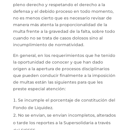
pleno derecho y respetando el derecho a la
defensa y el debido proceso en todo momento,
no es menos cierto que es necesario revisar de
manera más atenta la proporcionalidad de la
multa frente a la gravedad de la falta, sobre todo
cuando no se trata de casos dolosos sino al
incumplimiento de normatividad.
En general, en los requerimientos que he tenido
la oportunidad de conocer y que han dado
origen a la apertura de procesos disciplinarios
que pueden conducir finalmente a la imposición
de multas están las siguientes para que les
preste especial atención:
Se incumple el porcentaje de constitución del
Fondo de Liquidez.
No se envían, se envían incompletos, alterados
o tarde los reportes a la Supersolidaria a través