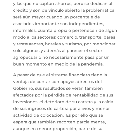
y las que no captan ahorros, pero se dedican al
crédito y son de vinculo abierto la problemática
será aún mayor cuando un porcentaje de
asociados importante son independientes,
informales, cuenta propia o pertenecen de algún
modo a los sectores: comercio, transporte, bares
y restaurantes, hoteles y turismo, por mencionar
solo algunos y además al parecer el sector
agropecuario no necesariamente pasa por un
buen momento en medio de la pandemia.
A pesar de que el sistema financiero tiene la
ventaja de contar con apoyos directos del
Gobierno, sus resultados se verán también
afectados por la pérdida de rentabilidad de sus
inversiones, el deterioro de su cartera y la caída
de sus ingresos de cartera por alivios y menor
actividad de colocación. Es por ello que se
espera que también recorten parcialmente,
aunque en menor proporción, parte de su