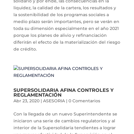
solidario y por ende, las consecuencias en la
liquidez, la calidad de la cartera, los resultados y
la sostenibilidad de los programas sociales a
medio plazo serán importantes, pero se verán en
toda su dimensión especialmente en el año 2021
porque los planes de alivio y refinanciación
diferirán el efecto de la materialización del riesgo
de crédito.
SUPERSOLIDARIA AFINA CONTROLES Y
REGLAMENTACIÓN
Abr 23, 2020
|
ASESORIA
|
0 Comentarios
Con la llegada de un nuevo Superintendente se
iniciaron una serie de cambios regulatorios y al
interior de la Supersolidaria tendientes a lograr