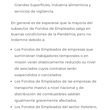
Grandes Superficies, industria alimenticia y
servicios de vigilancia.
En general es de esperarse que la mayoría del
subsector de Fondos de Empleados salga en
buenas condiciones de la Pandemia, pero no
indemne debido a:
Los Fondos de Empleados de empresas que
suministran trabajadores temporales o en
misión verán drásticamente reducido su nivel
de asociados cuyos contratos serán
suspendidos o cancelados.
Los Fondos de Empleados de las empresas de
transporte masivo a nivel nacional y de
distribución de combustibles saldrán
igualmente gravemente afectados.
Los Fondos de Empleados del sector Hotelero,