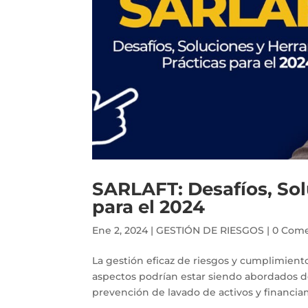
SARLAFT: Desafíos, Sol
para el 2024
Ene 2, 2024
|
GESTIÓN DE RIESGOS
|
0 Come
La gestión eficaz de riesgos y cumplimiento
aspectos podrían estar siendo abordados d
prevención de lavado de activos y financi