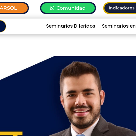
TARSOL
Comunidad
Indicadores 
Seminarios Diferidos
Seminarios en