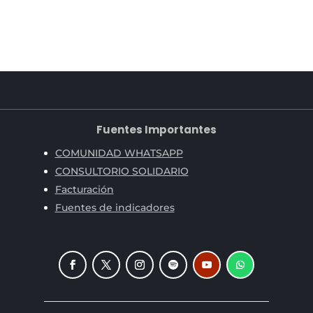
Fuentes Importantes
COMUNIDAD WHATSAPP
CONSULTORIO SOLIDARIO
Facturación
Fuentes de indicadores