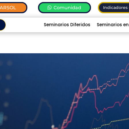
TARSOL
Comunidad
Indicadores 
Seminarios Diferidos
Seminarios en