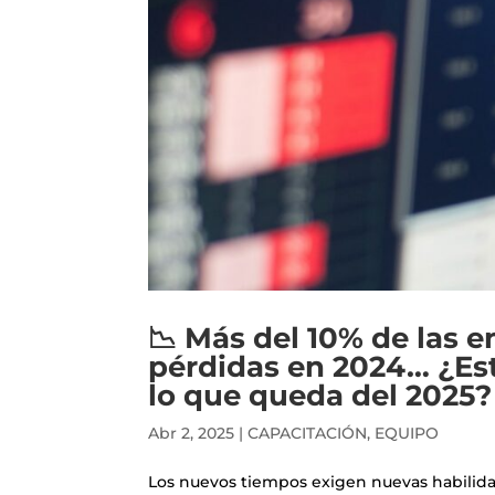
📉 Más del 10% de las e
pérdidas en 2024… ¿Es
lo que queda del 2025?
Abr 2, 2025
|
CAPACITACIÓN
,
EQUIPO
Los nuevos tiempos exigen nuevas habilidade