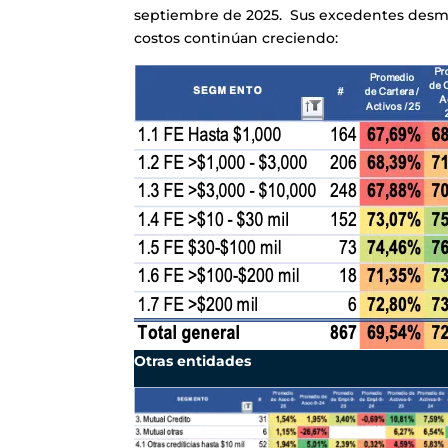
septiembre de 2025. Sus excedentes desmej
costos continúan creciendo:
Otras entidades