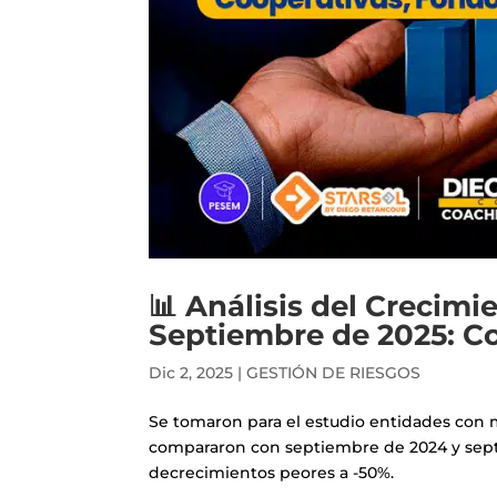
📊 Análisis del Crecimi
Septiembre de 2025: Co
Dic 2, 2025
|
GESTIÓN DE RIESGOS
Se tomaron para el estudio entidades con 
compararon con septiembre de 2024 y sept
decrecimientos peores a -50%.