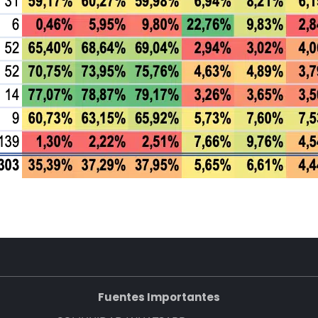
Fuentes Importantes