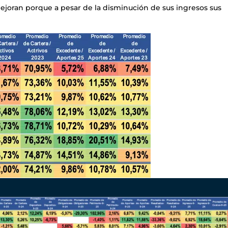
oran porque a pesar de la disminución de sus ingresos sus