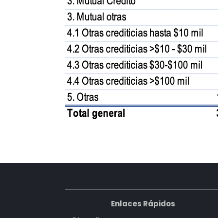
Enlaces Rápidos