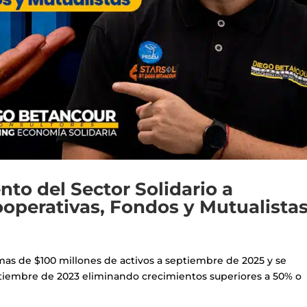
ento del Sector Solidario a
operativas, Fondos y Mutualista
mas de $100 millones de activos a septiembre de 2025 y se
iembre de 2023 eliminando crecimientos superiores a 50% o