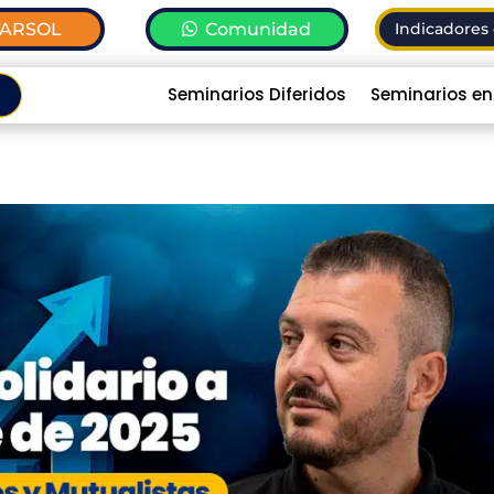
TARSOL
Comunidad
Indicadores 
Seminarios Diferidos
Seminarios en