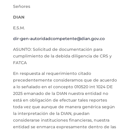
Señores
DIAN
E.S.M.
dir-gen-autoridadcompetente@dian.gov.co
ASUNTO: Solicitud de documentación para
cumplimiento de la debida diligencia de CRS y
FATCA
En respuesta al requerimiento citado
precedentemente consideramos que de acuerdo
a lo señalado en el concepto 010520 int 1024 DE
2025 emanado de la DIAN nuestra entidad no
está en obligación de efectuar tales reportes
toda vez que aunque de manera genérica según
la interpretación de la DIAN, puedan
considerarse instituciones financieras, nuestra
entidad se enmarca expresamente dentro de las