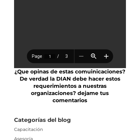
¿Que opinas de estas comuinicaciones?
De verdad la DIAN debe hacer estos
requerimientos a nuestras
organizaciones? dejame tus
comentarios
Categorías del blog
Capacitación
Asesoría