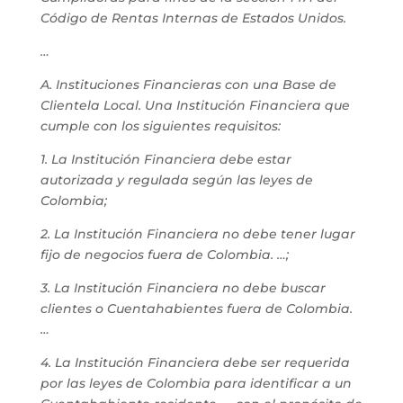
Código de Rentas Internas de Estados Unidos.
…
A. Instituciones Financieras con una Base de
Clientela Local. Una Institución Financiera que
cumple con los siguientes requisitos:
1. La Institución Financiera debe estar
autorizada y regulada según las leyes de
Colombia;
2. La Institución Financiera no debe tener lugar
fijo de negocios fuera de Colombia. …;
3. La Institución Financiera no debe buscar
clientes o Cuentahabientes fuera de Colombia.
…
4. La Institución Financiera debe ser requerida
por las leyes de Colombia para identificar a un