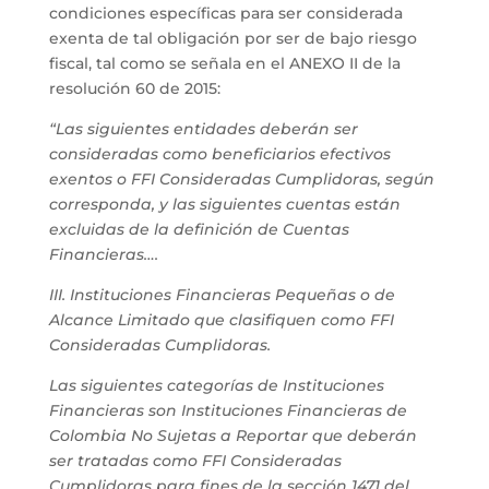
condiciones específicas para ser considerada
exenta de tal obligación por ser de bajo riesgo
fiscal, tal como se señala en el ANEXO II de la
resolución 60 de 2015:
“Las siguientes entidades deberán ser
consideradas como beneficiarios efectivos
exentos o FFI Consideradas Cumplidoras, según
corresponda, y las siguientes cuentas están
excluidas de la definición de Cuentas
Financieras….
III. Instituciones Financieras Pequeñas o de
Alcance Limitado que clasifiquen como FFI
Consideradas Cumplidoras.
Las siguientes categorías de Instituciones
Financieras son Instituciones Financieras de
Colombia No Sujetas a Reportar que deberán
ser tratadas como FFI Consideradas
Cumplidoras para fines de la sección 1471 del