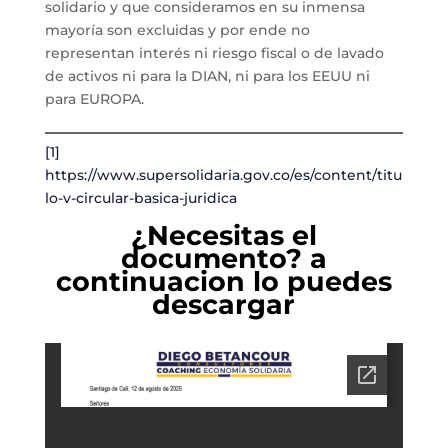
solidario y que consideramos en su inmensa
mayoría son excluidas y por ende no
representan interés ni riesgo fiscal o de lavado
de activos ni para la DIAN, ni para los EEUU ni
para EUROPA.
[1]
https://www.supersolidaria.gov.co/es/content/titu
lo-v-circular-basica-juridica
¿Necesitas el
documento? a
continuacion lo puedes
descargar