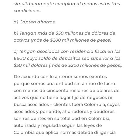
simultáneamente cumplan al menos estas tres
condiciones:
a) Capten ahorros
b) Tengan más de $50 millones de dólares de
activos (más de $200 mil millones de pesos)
c) Tengan asociados con residencia fiscal en los
EEUU cuyo saldo de depósitos sea superior a los
$50 mil dólares (más de $200 millones de pesos).
De acuerdo con lo anterior somos exentos
porque somos una entidad sin ánimo de lucro
con menos de cincuenta millones de dólares de
activos que no tiene lugar fijo de negocios ni
busca asociados – clientes fuera Colombia, cuyos
asociados y por ende, ahorradores y deudores
son residentes en su totalidad en Colombia,
autorizada y regulada según las leyes de
Colombia que aplica normas debida diligencia