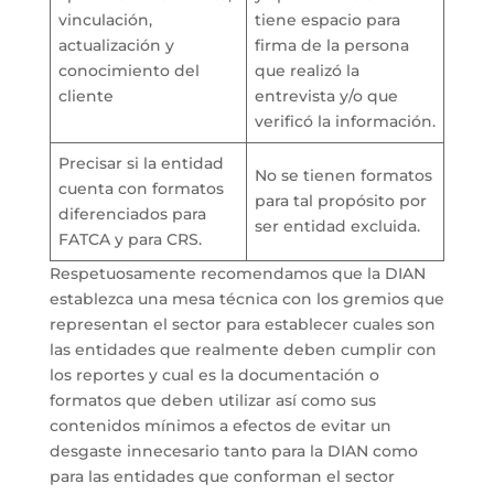
vinculación,
tiene espacio para
actualización y
firma de la persona
conocimiento del
que realizó la
cliente
entrevista y/o que
verificó la información.
Precisar si la entidad
No se tienen formatos
cuenta con formatos
para tal propósito por
diferenciados para
ser entidad excluida.
FATCA y para CRS.
Respetuosamente recomendamos que la DIAN
establezca una mesa técnica con los gremios que
representan el sector para establecer cuales son
las entidades que realmente deben cumplir con
los reportes y cual es la documentación o
formatos que deben utilizar así como sus
contenidos mínimos a efectos de evitar un
desgaste innecesario tanto para la DIAN como
para las entidades que conforman el sector