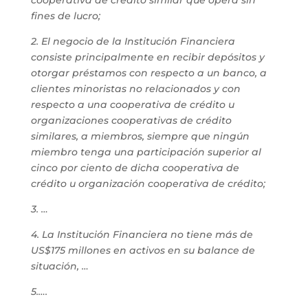
cooperativa de crédito similar que opera sin
fines de lucro;
2. El negocio de la Institución Financiera
consiste principalmente en recibir depósitos y
otorgar préstamos con respecto a un banco, a
clientes minoristas no relacionados y con
respecto a una cooperativa de crédito u
organizaciones cooperativas de crédito
similares, a miembros, siempre que ningún
miembro tenga una participación superior al
cinco por ciento de dicha cooperativa de
crédito u organización cooperativa de crédito;
3. …
4. La Institución Financiera no tiene más de
US$175 millones en activos en su balance de
situación, …
5.….