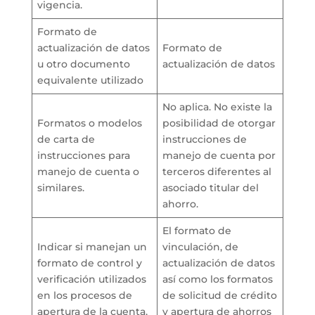
vigencia.
Formato de
actualización de datos
Formato de
u otro documento
actualización de datos
equivalente utilizado
No aplica. No existe la
Formatos o modelos
posibilidad de otorgar
de carta de
instrucciones de
instrucciones para
manejo de cuenta por
manejo de cuenta o
terceros diferentes al
similares.
asociado titular del
ahorro.
El formato de
Indicar si manejan un
vinculación, de
formato de control y
actualización de datos
verificación utilizados
así como los formatos
en los procesos de
de solicitud de crédito
apertura de la cuenta,
y apertura de ahorros