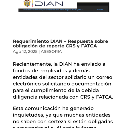
Requerimiento DIAN – Respuesta sobre
obligación de reporte CRS y FATCA
Ago 12, 2025
|
ASESORIA
Recientemente, la DIAN ha enviado a
fondos de empleados y demás
entidades del sector solidario un correo
electrónico solicitando documentación
para el cumplimiento de la debida
diligencia relacionada con CRS y FATCA.
Esta comunicación ha generado
inquietudes, ya que muchas entidades
no saben con certeza si están obligadas