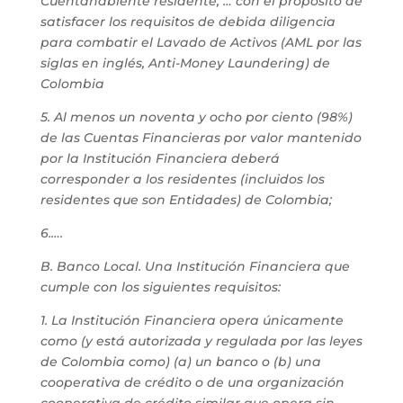
Cuentahabiente residente, … con el propósito de
satisfacer los requisitos de debida diligencia
para combatir el Lavado de Activos (AML por las
siglas en inglés, Anti-Money Laundering) de
Colombia
5. Al menos un noventa y ocho por ciento (98%)
de las Cuentas Financieras por valor mantenido
por la Institución Financiera deberá
corresponder a los residentes (incluidos los
residentes que son Entidades) de Colombia;
6.….
B. Banco Local. Una Institución Financiera que
cumple con los siguientes requisitos:
1. La Institución Financiera opera únicamente
como (y está autorizada y regulada por las leyes
de Colombia como) (a) un banco o (b) una
cooperativa de crédito o de una organización