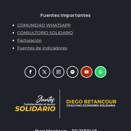
Fuentes Importantes
COMUNIDAD WHATSAPP
CONSULTORIO SOLIDARIO
Facturación
Fuentes de indicadores