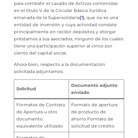
para combatir el Lavado de Activos contenidas
en el titulo V de la Circular Básica Jurídica
emanada de la Supersolidaria
[1]
, que no es una
entidad de inversión y cuya actividad consiste
principalmente en recibir depósitos y otorgar
préstamos a sus asociados, ninguno de los cuales
tiene una participación superior al cinco por
ciento del capital social.
Ahora bien, respecto a la documentación
solicitada adjuntamos:
Documento adjunto
Solicitud
enviado
Formatos de Contrato
Formato de apertura
de Apertura u otro
de producto de
documento
ahorro Formato de
equivalente utilizado
solicitud de crédito
Formatos de