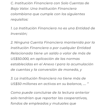
C. Institución Financiera con Solo Cuentas de
Bajo Valor. Una Institución Financiera
colombiana que cumple con los siguientes
requisitos:
1. La Institución Financiera no es una Entidad de
Inversión;
2. Ninguna Cuenta Financiera mantenida por la
Institución Financiera o por cualquier Entidad
Relacionada tiene un saldo o valor de más de
US$50.000, en aplicación de las normas
establecidas en el Anexo I para la acumulación
de cuentas y la conversión de moneda, y
3. La institución financiera no tiene más de
US$50 millones en activos en su balance, …. ”
Como puede concluirse de la lectura anterior
solo tendrían que reportar las cooperativas,
fondos de empleados y mutuales que