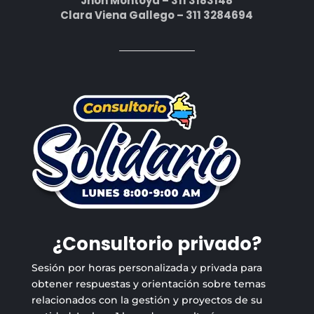
Jhon Montoya – 311 3183148
Clara Viena Gallego – 311 3284694
¿Consultorio privado?
Sesión por horas personalizada y privada para
obtener respuestas y orientación sobre temas
relacionados con la gestión y proyectos de su