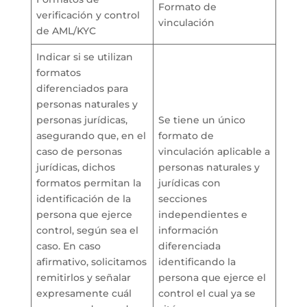
Formato de
verificación y control
vinculación
de AML/KYC
Indicar si se utilizan
formatos
diferenciados para
personas naturales y
personas jurídicas,
Se tiene un único
asegurando que, en el
formato de
caso de personas
vinculación aplicable a
jurídicas, dichos
personas naturales y
formatos permitan la
jurídicas con
identificación de la
secciones
persona que ejerce
independientes e
control, según sea el
información
caso. En caso
diferenciada
afirmativo, solicitamos
identificando la
remitirlos y señalar
persona que ejerce el
expresamente cuál
control el cual ya se