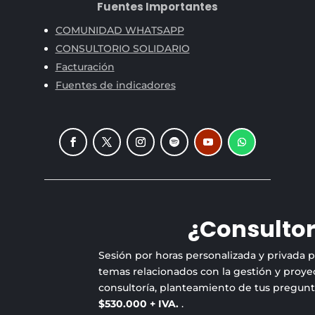
Fuentes Importantes
COMUNIDAD WHATSAPP
CONSULTORIO SOLIDARIO
Facturación
Fuentes de indicadores
¿Consultor
Sesión por horas personalizada y privada 
temas relacionados con la gestión y proyec
consultoría, planteamiento de tus pregun
$530.000 + IVA.
.