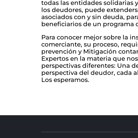
todas las entidades solidarias
los deudores, puede extenderse
asociados con y sin deuda, para
beneficiarios de un programa d
Para conocer mejor sobre la in
comerciante, su proceso, requi
prevención y Mitigación conta
Expertos en la materia que nos
perspectivas diferentes: Una de
perspectiva del deudor, cada 
Los esperamos.