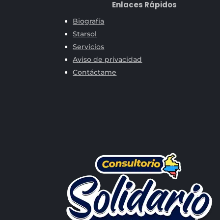
Enlaces Rápidos
Biografía
Starsol
Servicios
Aviso de privacidad
Contáctame