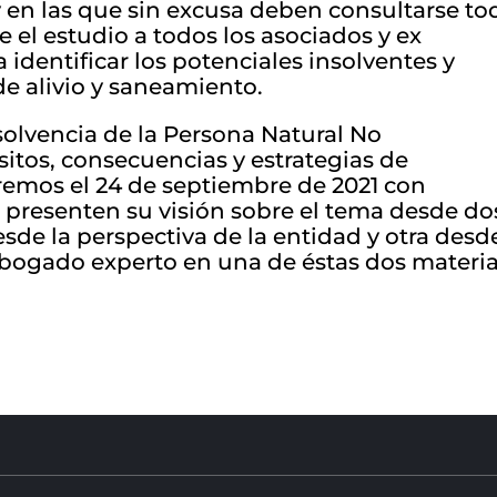
 y en las que sin excusa deben consultarse to
 el estudio a todos los asociados y ex
 identificar los potenciales insolventes y
e alivio y saneamiento.
solvencia de la Persona Natural No
sitos, consecuencias y estrategias de
remos el 24 de septiembre de 2021 con
 presenten su visión sobre el tema desde do
sde la perspectiva de la entidad y otra desde
abogado experto en una de éstas dos materia