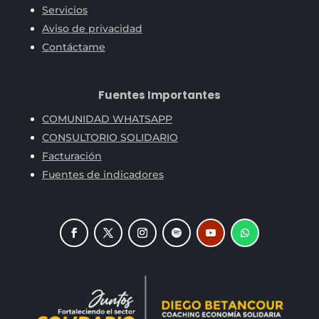
Servicios
Aviso de privacidad
Contáctame
Fuentes Importantes
COMUNIDAD WHATSAPP
CONSULTORIO SOLIDARIO
Facturación
Fuentes de indicadores