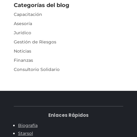
Categorías del blog
Capacitación
Asesoría
Jurídico
Gestión de Riesgos
Noticias
Finanzas
Consultorio Solidario
Enlaces Rápidos
Biografía
Starsol