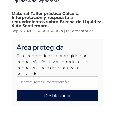
Material Taller práctico Cálculo,
Interpretación y respuesta a
requerimientos sobre Brecha de Liquidez
4 de Septiembre.
Sep 5, 2020
|
CAPACITACIÓN
|
0 Comentarios
Área protegida
Este contenido está protegido por
contraseña. Por favor, introduce una
contraseña para desbloquear el
contenido.
Desbloquear