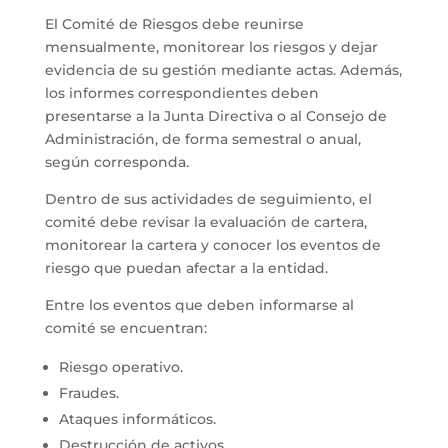
El Comité de Riesgos debe reunirse
mensualmente, monitorear los riesgos y dejar
evidencia de su gestión mediante actas. Además,
los informes correspondientes deben
presentarse a la Junta Directiva o al Consejo de
Administración, de forma semestral o anual,
según corresponda.
Dentro de sus actividades de seguimiento, el
comité debe revisar la evaluación de cartera,
monitorear la cartera y conocer los eventos de
riesgo que puedan afectar a la entidad.
Entre los eventos que deben informarse al
comité se encuentran:
Riesgo operativo.
Fraudes.
Ataques informáticos.
Destrucción de activos.