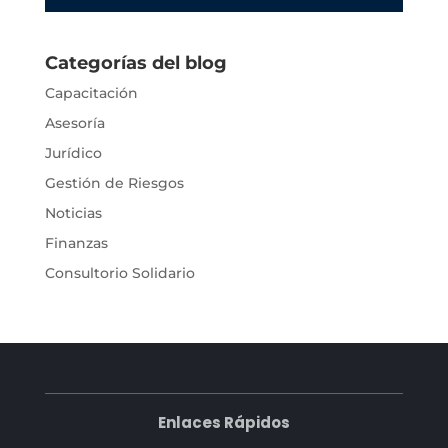
Categorías del blog
Capacitación
Asesoría
Jurídico
Gestión de Riesgos
Noticias
Finanzas
Consultorio Solidario
Enlaces Rápidos