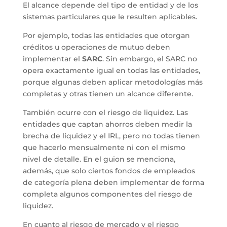
El alcance depende del tipo de entidad y de los
sistemas particulares que le resulten aplicables.
Por ejemplo, todas las entidades que otorgan
créditos u operaciones de mutuo deben
implementar el
SARC
. Sin embargo, el SARC no
opera exactamente igual en todas las entidades,
porque algunas deben aplicar metodologías más
completas y otras tienen un alcance diferente.
También ocurre con el riesgo de liquidez. Las
entidades que captan ahorros deben medir la
brecha de liquidez y el IRL, pero no todas tienen
que hacerlo mensualmente ni con el mismo
nivel de detalle. En el guion se menciona,
además, que solo ciertos fondos de empleados
de categoría plena deben implementar de forma
completa algunos componentes del riesgo de
liquidez.
En cuanto al riesgo de mercado y el riesgo