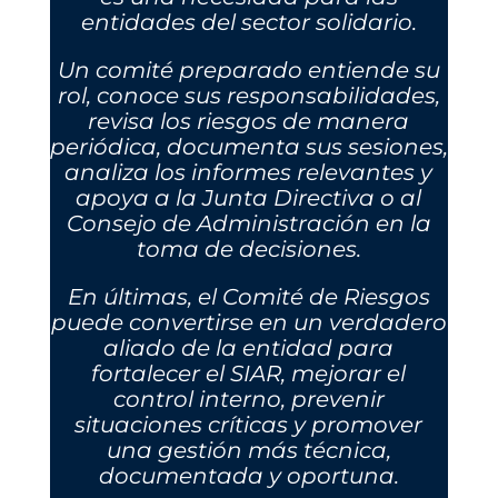
entidades del sector solidario.
Un comité preparado entiende su
rol, conoce sus responsabilidades,
revisa los riesgos de manera
periódica, documenta sus sesiones,
analiza los informes relevantes y
apoya a la Junta Directiva o al
Consejo de Administración en la
toma de decisiones.
En últimas, el Comité de Riesgos
puede convertirse en un verdadero
aliado de la entidad para
fortalecer el SIAR, mejorar el
control interno, prevenir
situaciones críticas y promover
una gestión más técnica,
documentada y oportuna.