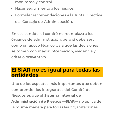
monitoreo y control.
Hacer seguimiento a los riesgos.
Formular recomendaciones a la Junta Directiva
o al Consejo de Administración.
En ese sentido, el comité no reemplaza a los
órganos de administración, pero sí debe servir
como un apoyo técnico para que las decisiones
se tomen con mayor información, evidencia y
criterio preventivo.
El SIAR no es igual para todas las
entidades
Uno de los aspectos más importantes que deben
comprender los integrantes del Comité de
Riesgos es que el
Sistema Integral de
Administración de Riesgos —SIAR—
no aplica de
la misma manera para todas las organizaciones.