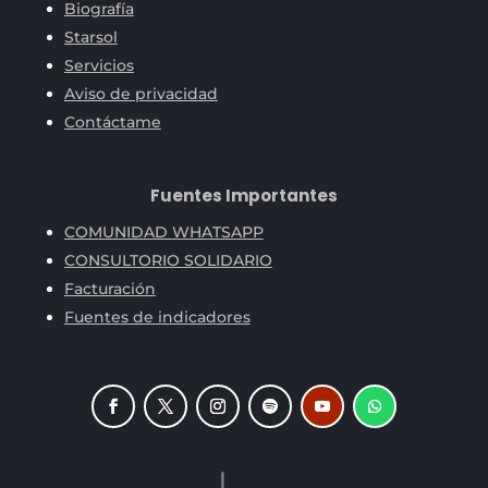
Biografía
Starsol
Servicios
Aviso de privacidad
Contáctame
Fuentes Importantes
COMUNIDAD WHATSAPP
CONSULTORIO SOLIDARIO
Facturación
Fuentes de indicadores