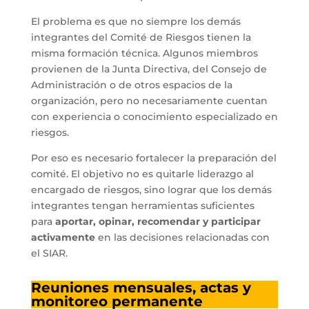
El problema es que no siempre los demás
integrantes del Comité de Riesgos tienen la
misma formación técnica. Algunos miembros
provienen de la Junta Directiva, del Consejo de
Administración o de otros espacios de la
organización, pero no necesariamente cuentan
con experiencia o conocimiento especializado en
riesgos.
Por eso es necesario fortalecer la preparación del
comité. El objetivo no es quitarle liderazgo al
encargado de riesgos, sino lograr que los demás
integrantes tengan herramientas suficientes
para
aportar, opinar, recomendar y participar
activamente
en las decisiones relacionadas con
el SIAR.
Reuniones mensuales, actas y
monitoreo permanente