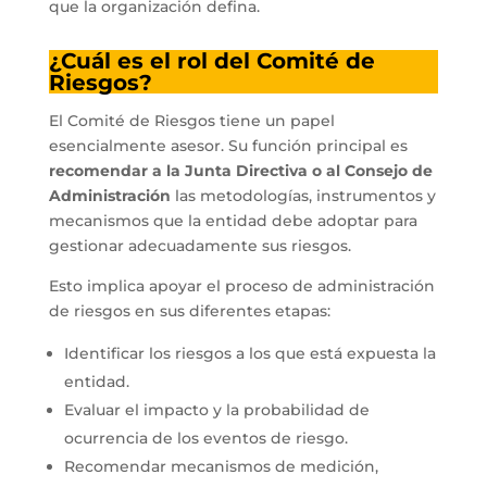
que la organización defina.
¿Cuál es el rol del Comité de
Riesgos?
El Comité de Riesgos tiene un papel
esencialmente asesor. Su función principal es
recomendar a la Junta Directiva o al Consejo de
Administración
las metodologías, instrumentos y
mecanismos que la entidad debe adoptar para
gestionar adecuadamente sus riesgos.
Esto implica apoyar el proceso de administración
de riesgos en sus diferentes etapas:
Identificar los riesgos a los que está expuesta la
entidad.
Evaluar el impacto y la probabilidad de
ocurrencia de los eventos de riesgo.
Recomendar mecanismos de medición,