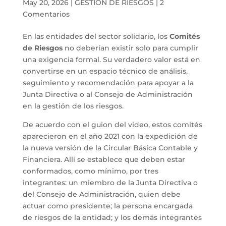
May 20, 2026
|
GESTIÓN DE RIESGOS
|
2
Comentarios
En las entidades del sector solidario, los
Comités
de Riesgos
no deberían existir solo para cumplir
una exigencia formal. Su verdadero valor está en
convertirse en un espacio técnico de análisis,
seguimiento y recomendación para apoyar a la
Junta Directiva o al Consejo de Administración
en la gestión de los riesgos.
De acuerdo con el guion del video, estos comités
aparecieron en el año 2021 con la expedición de
la nueva versión de la Circular Básica Contable y
Financiera. Allí se establece que deben estar
conformados, como mínimo, por tres
integrantes: un miembro de la Junta Directiva o
del Consejo de Administración, quien debe
actuar como presidente; la persona encargada
de riesgos de la entidad; y los demás integrantes