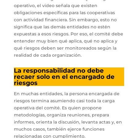
operativo, el video señala que existen
obligaciones específicas para las cooperativas
con actividad financiera. Sin embargo, esto no
significa que las demás entidades no estén
expuestas a esos riesgos. Por eso, el comité debe
entender muy bien qué aplica, qué no aplica y
qué riesgos deben ser monitoreados según la
realidad de cada organización.
La responsabilidad no debe
recaer solo en el encargado de
riesgos
En muchas entidades, la persona encargada de
riesgos termina asumiendo casi toda la carga
operativa del comité. Es quien propone
metodologías, organiza reuniones, prepara
informes, orienta la discusión, levanta actas y, en
muchos casos, también ejerce funciones
relacionadas con cumplimiento.