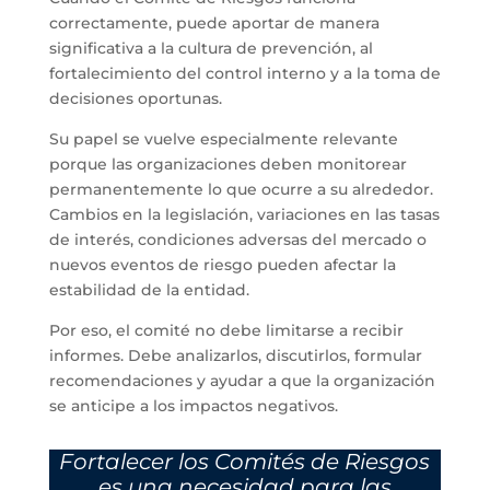
correctamente, puede aportar de manera
significativa a la cultura de prevención, al
fortalecimiento del control interno y a la toma de
decisiones oportunas.
Su papel se vuelve especialmente relevante
porque las organizaciones deben monitorear
permanentemente lo que ocurre a su alrededor.
Cambios en la legislación, variaciones en las tasas
de interés, condiciones adversas del mercado o
nuevos eventos de riesgo pueden afectar la
estabilidad de la entidad.
Por eso, el comité no debe limitarse a recibir
informes. Debe analizarlos, discutirlos, formular
recomendaciones y ayudar a que la organización
se anticipe a los impactos negativos.
Fortalecer los Comités de Riesgos
es una necesidad para las