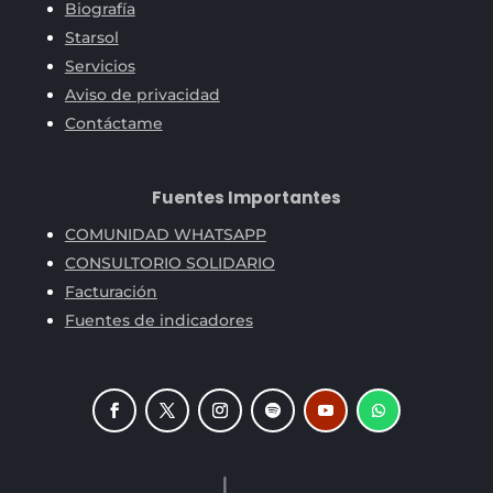
Biografía
Starsol
Servicios
Aviso de privacidad
Contáctame
Fuentes Importantes
COMUNIDAD WHATSAPP
CONSULTORIO SOLIDARIO
Facturación
Fuentes de indicadores