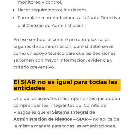
monitoreo y control.
Hacer seguimiento a los riesgos.
Formular recomendaciones a la Junta Directiva
o al Consejo de Administración.
En ese sentido, el comité no reemplaza a los
órganos de administración, pero sí debe servir
como un apoyo técnico para que las decisiones
se tomen con mayor información, evidencia y
criterio preventivo.
El SIAR no es igual para todas las
entidades
Uno de los aspectos más importantes que deben
comprender los integrantes del Comité de
Riesgos es que el
Sistema Integral de
Administración de Riesgos —SIAR—
no aplica de
la misma manera para todas las organizaciones.