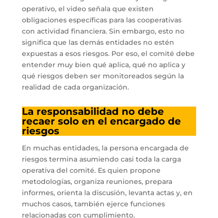
operativo, el video señala que existen
obligaciones específicas para las cooperativas
con actividad financiera. Sin embargo, esto no
significa que las demás entidades no estén
expuestas a esos riesgos. Por eso, el comité debe
entender muy bien qué aplica, qué no aplica y
qué riesgos deben ser monitoreados según la
realidad de cada organización.
La responsabilidad no debe
recaer solo en el encargado de
riesgos
En muchas entidades, la persona encargada de
riesgos termina asumiendo casi toda la carga
operativa del comité. Es quien propone
metodologías, organiza reuniones, prepara
informes, orienta la discusión, levanta actas y, en
muchos casos, también ejerce funciones
relacionadas con cumplimiento.