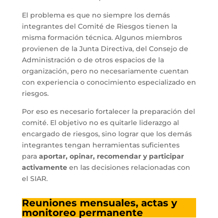
El problema es que no siempre los demás
integrantes del Comité de Riesgos tienen la
misma formación técnica. Algunos miembros
provienen de la Junta Directiva, del Consejo de
Administración o de otros espacios de la
organización, pero no necesariamente cuentan
con experiencia o conocimiento especializado en
riesgos.
Por eso es necesario fortalecer la preparación del
comité. El objetivo no es quitarle liderazgo al
encargado de riesgos, sino lograr que los demás
integrantes tengan herramientas suficientes
para
aportar, opinar, recomendar y participar
activamente
en las decisiones relacionadas con
el SIAR.
Reuniones mensuales, actas y
monitoreo permanente