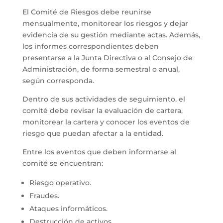
El Comité de Riesgos debe reunirse
mensualmente, monitorear los riesgos y dejar
evidencia de su gestión mediante actas. Además,
los informes correspondientes deben
presentarse a la Junta Directiva o al Consejo de
Administración, de forma semestral o anual,
según corresponda.
Dentro de sus actividades de seguimiento, el
comité debe revisar la evaluación de cartera,
monitorear la cartera y conocer los eventos de
riesgo que puedan afectar a la entidad.
Entre los eventos que deben informarse al
comité se encuentran:
Riesgo operativo.
Fraudes.
Ataques informáticos.
Destrucción de activos.