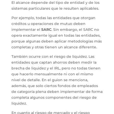
El alcance depende del tipo de entidad y de los
sistemas particulares que le resulten aplicables.
Por ejemplo, todas las entidades que otorgan
créditos u operaciones de mutuo deben
implementar el
SARC
. Sin embargo, el SARC no
opera exactamente igual en todas las entidades,
porque algunas deben aplicar metodologías más
completas y otras tienen un alcance diferente.
También ocurre con el riesgo de liquidez. Las
entidades que captan ahorros deben medir la
brecha de liquidez y el IRL, pero no todas tienen
que hacerlo mensualmente ni con el mismo
nivel de detalle. En el guion se menciona,
además, que solo ciertos fondos de empleados
de categoría plena deben implementar de forma
completa algunos componentes del riesgo de
liquidez.
En cuanto al riesgo de mercado y el riesgo