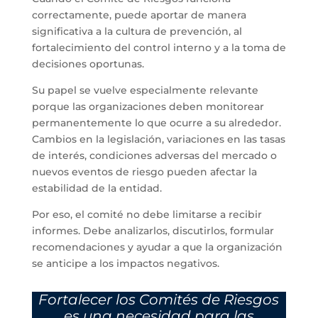
correctamente, puede aportar de manera
significativa a la cultura de prevención, al
fortalecimiento del control interno y a la toma de
decisiones oportunas.
Su papel se vuelve especialmente relevante
porque las organizaciones deben monitorear
permanentemente lo que ocurre a su alrededor.
Cambios en la legislación, variaciones en las tasas
de interés, condiciones adversas del mercado o
nuevos eventos de riesgo pueden afectar la
estabilidad de la entidad.
Por eso, el comité no debe limitarse a recibir
informes. Debe analizarlos, discutirlos, formular
recomendaciones y ayudar a que la organización
se anticipe a los impactos negativos.
Fortalecer los Comités de Riesgos
es una necesidad para las