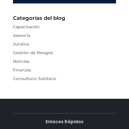
Categorías del blog
Capacitación
Asesoría
Jurídico
Gestión de Riesgos
Noticias
Finanzas
Consultorio Solidario
Enlaces Rápidos