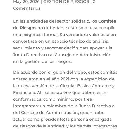
May 20, 2026
|
GESTIÓN DE RIESGOS
|
2
Comentarios
En las entidades del sector solidario, los
Comités
de Riesgos
no deberían existir solo para cumplir
una exigencia formal. Su verdadero valor está en
convertirse en un espacio técnico de análisis,
seguimiento y recomendación para apoyar a la
Junta Directiva o al Consejo de Administración
en la gestión de los riesgos.
De acuerdo con el guion del video, estos comités
aparecieron en el año 2021 con la expedición de
la nueva versión de la Circular Básica Contable y
Financiera. Allí se establece que deben estar
conformados, como mínimo, por tres
integrantes: un miembro de la Junta Directiva o
del Consejo de Administración, quien debe
actuar como presidente; la persona encargada
de riesgos de la entidad; y los demás integrantes