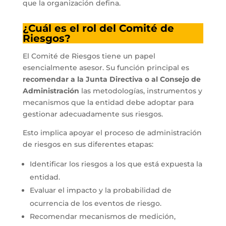
que la organización defina.
¿Cuál es el rol del Comité de
Riesgos?
El Comité de Riesgos tiene un papel
esencialmente asesor. Su función principal es
recomendar a la Junta Directiva o al Consejo de
Administración
las metodologías, instrumentos y
mecanismos que la entidad debe adoptar para
gestionar adecuadamente sus riesgos.
Esto implica apoyar el proceso de administración
de riesgos en sus diferentes etapas:
Identificar los riesgos a los que está expuesta la
entidad.
Evaluar el impacto y la probabilidad de
ocurrencia de los eventos de riesgo.
Recomendar mecanismos de medición,