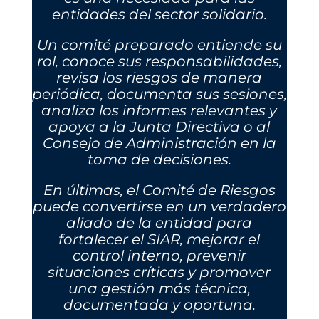
entidades del sector solidario.
Un comité preparado entiende su
rol, conoce sus responsabilidades,
revisa los riesgos de manera
periódica, documenta sus sesiones,
analiza los informes relevantes y
apoya a la Junta Directiva o al
Consejo de Administración en la
toma de decisiones.
En últimas, el Comité de Riesgos
puede convertirse en un verdadero
aliado de la entidad para
fortalecer el SIAR, mejorar el
control interno, prevenir
situaciones críticas y promover
una gestión más técnica,
documentada y oportuna.