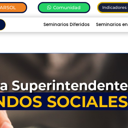
TARSOL
Comunidad
Indicadores 
Seminarios Diferidos
Seminarios en