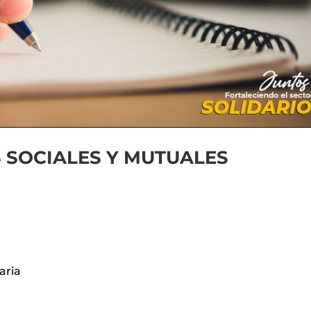
 SOCIALES Y MUTUALES
aria