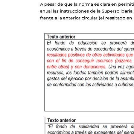
A pesar de que la norma es clara en permit
anual las instrucciones de la Supersolidari
frente a la anterior circular (el resaltado en 