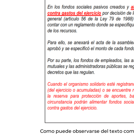
Como puede observarse del texto comp