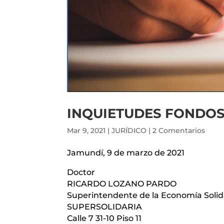
INQUIETUDES FONDOS
Mar 9, 2021
|
JURÍDICO
|
2 Comentarios
Jamundí, 9 de marzo de 2021
Doctor
RICARDO LOZANO PARDO
Superintendente de la Economía Solid
SUPERSOLIDARIA
Calle 7 31-10 Piso 11