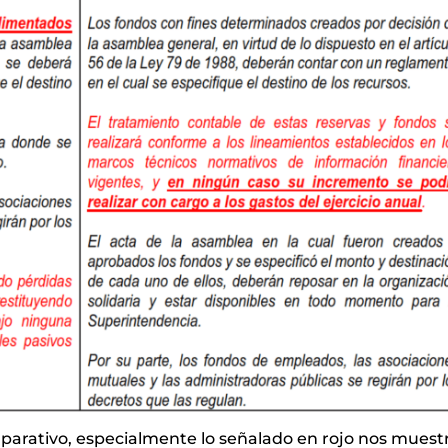
arativo, especialmente lo señalado en rojo nos muest