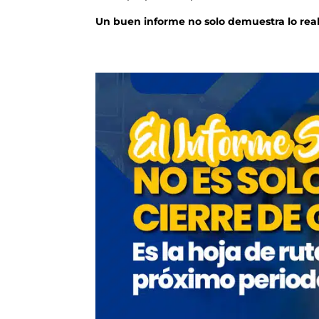
Un buen informe no solo demuestra lo reali