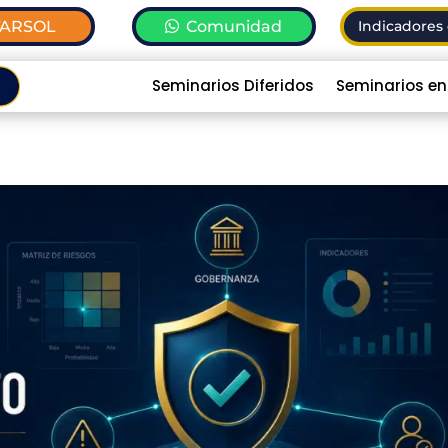
TARSOL
Comunidad
Indicadores 
Seminarios Diferidos
Seminarios en