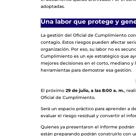
adoptadas.
Una labor que protege y gene
La gestión del Oficial de Cumplimiento cont
contagio. Estos riesgos pueden afectar seri
organización. Por eso, su labor no es secunda
Cumplimiento es un eje estratégico que ayud
mejores decisiones en el corto, mediano y l
herramientas para demostrar esa gestión.
El próximo
29 de julio, a las 8:00 a. m.
, rea
Oficial de Cumplimiento.
Será un espacio práctico para aprender a de
evaluar el riesgo residual y convertir el in
Quienes ya presentaron el informe podrán 
están preparando podrán construirlo con un