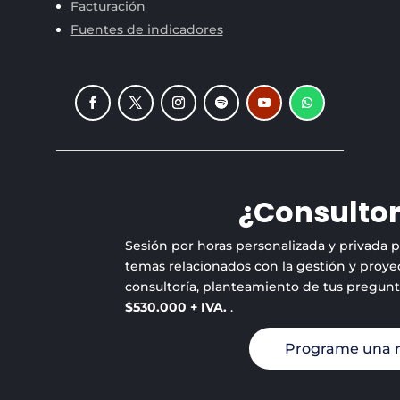
Facturación
Fuentes de indicadores
¿Consultor
Sesión por horas personalizada y privada 
temas relacionados con la gestión y proyec
consultoría, planteamiento de tus pregun
$530.000 + IVA.
.
Programe una 