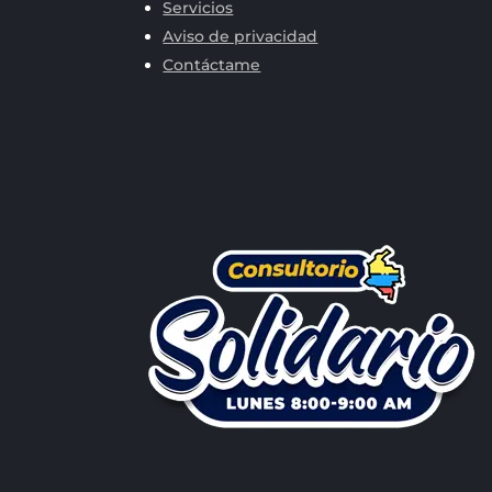
Servicios
Aviso de privacidad
Contáctame