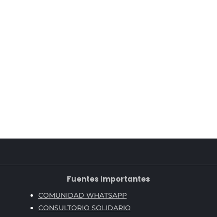
Fuentes Importantes
COMUNIDAD WHATSAPP
CONSULTORIO SOLIDARIO