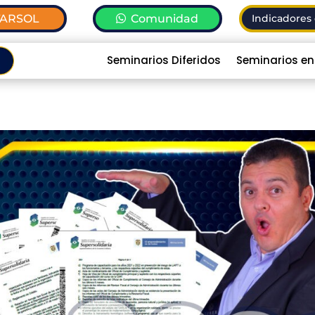
TARSOL
Comunidad
Indicadores 
Seminarios Diferidos
Seminarios en